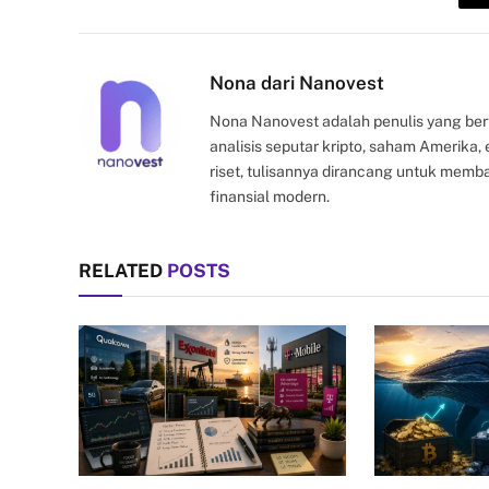
Nona dari Nanovest
Nona Nanovest adalah penulis yang ber
analisis seputar kripto, saham Amerika
riset, tulisannya dirancang untuk mem
finansial modern.
RELATED
POSTS