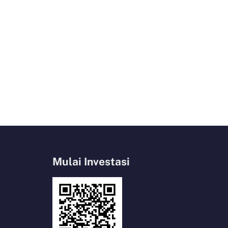
Mulai Investasi