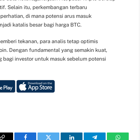
if. Selain itu, perkembangan terbaru
 perhatian, di mana potensi arus masuk
jadi katalis besar bagi harga BTC.
memberi tekanan, para analis tetap optimis
coin. Dengan fundamental yang semakin kuat,
ang bagi investor untuk masuk sebelum potensi