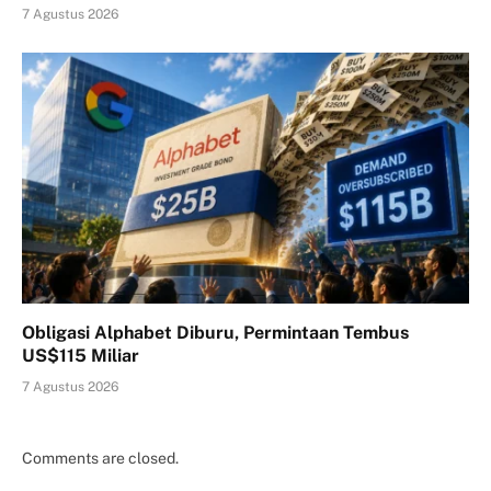
7 Agustus 2026
Obligasi Alphabet Diburu, Permintaan Tembus
US$115 Miliar
7 Agustus 2026
Comments are closed.