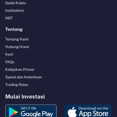
Gadai Kripto
Institutions
NBT
Tentang
Tentang Kami
Hubungi Kami
Karir
FAQs
Kebijakan Privasi
Syarat dan Ketentuan
Trading Rules
Mulai Investasi