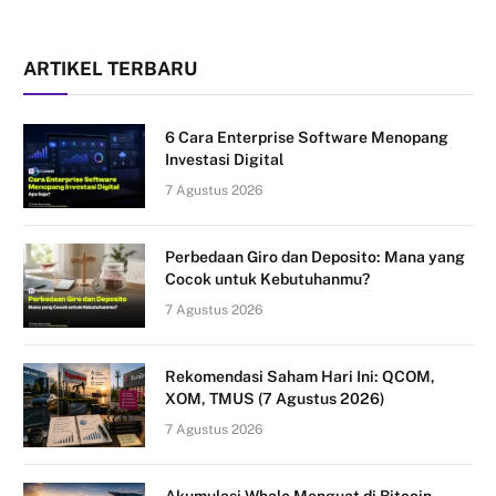
ARTIKEL TERBARU
6 Cara Enterprise Software Menopang
Investasi Digital
7 Agustus 2026
Perbedaan Giro dan Deposito: Mana yang
Cocok untuk Kebutuhanmu?
7 Agustus 2026
Rekomendasi Saham Hari Ini: QCOM,
XOM, TMUS (7 Agustus 2026)
7 Agustus 2026