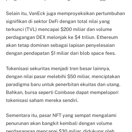
Selain itu, VanEck juga memproyeksikan pertumbuhan
signifikan di sektor DeFi dengan total nilai yang
terkunci (TVL) mencapai $200 miliar dan volume
perdagangan DEX melonjak ke $4 triliun. Ethereum
akan tetap dominan sebagai lapisan penyelesaian
dengan pendapatan $1 miliar dari blob space fees.
Tokenisasi sekuritas menjadi tren besar lainnya,
dengan nilai pasar melebihi $50 miliar, menciptakan
paradigma baru untuk penerbitan ekuitas dan utang.
Bahkan, bursa seperti Coinbase dapat mempelopori
tokenisasi saham mereka sendiri.
Sementara itu, pasar NFT yang sempat mengalami
penurunan akan bangkit kembali dengan volume
perdagangan mencapai $30 miliar, didukung oleh