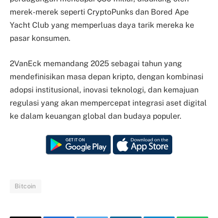
merek-merek seperti CryptoPunks dan Bored Ape
Yacht Club yang memperluas daya tarik mereka ke
pasar konsumen.
2VanEck memandang 2025 sebagai tahun yang
mendefinisikan masa depan kripto, dengan kombinasi
adopsi institusional, inovasi teknologi, dan kemajuan
regulasi yang akan mempercepat integrasi aset digital
ke dalam keuangan global dan budaya populer.
Bitcoin