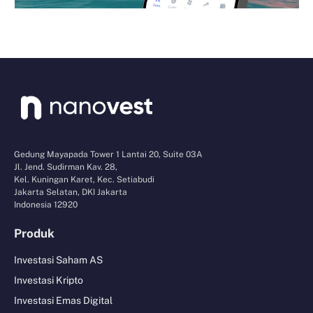
Gedung Mayapada Tower 1 Lantai 20, Suite 03A
Jl. Jend. Sudirman Kav. 28,
Kel. Kuningan Karet, Kec. Setiabudi
Jakarta Selatan, DKI Jakarta
Indonesia 12920
Produk
Investasi Saham AS
Investasi Kripto
Investasi Emas Digital