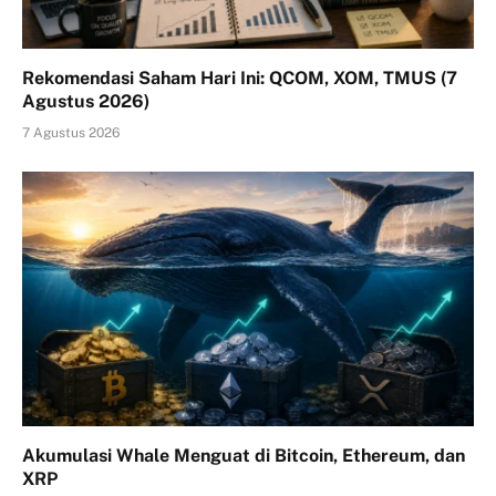
Rekomendasi Saham Hari Ini: QCOM, XOM, TMUS (7
Agustus 2026)
7 Agustus 2026
Akumulasi Whale Menguat di Bitcoin, Ethereum, dan
XRP