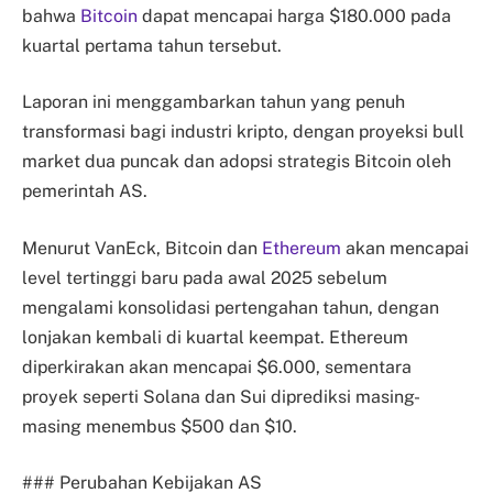
bahwa
Bitcoin
dapat mencapai harga $180.000 pada
kuartal pertama tahun tersebut.
Laporan ini menggambarkan tahun yang penuh
transformasi bagi industri kripto, dengan proyeksi bull
market dua puncak dan adopsi strategis Bitcoin oleh
pemerintah AS.
Menurut VanEck, Bitcoin dan
Ethereum
akan mencapai
level tertinggi baru pada awal 2025 sebelum
mengalami konsolidasi pertengahan tahun, dengan
lonjakan kembali di kuartal keempat. Ethereum
diperkirakan akan mencapai $6.000, sementara
proyek seperti Solana dan Sui diprediksi masing-
masing menembus $500 dan $10.
### Perubahan Kebijakan AS