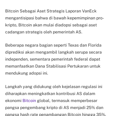
Bitcoin Sebagai Aset Strategis Laporan VanEck
mengantisipasi bahwa di bawah kepemimpinan pro-
kripto, Bitcoin akan mulai diadopsi sebagai aset
cadangan strategis oleh pemerintah AS.
Beberapa negara bagian seperti Texas dan Florida
diprediksi akan mengambil langkah serupa secara
independen, sementara pemerintah federal dapat
memanfaatkan Dana Stabilisasi Pertukaran untuk
mendukung adopsi ini.
Langkah yang didukung oleh kejelasan regulasi ini
diharapkan meningkatkan kontribusi AS dalam
ekonomi
Bitcoin
global, termasuk memperbesar
pangsa pengembang kripto di AS menjadi 25% dan
pangsa hash rate penambangan Bitcoin hingga 35%.