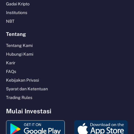
Gadai Kripto
Institutions
NBT
Tentang
Tentang Kami
Hubungi Kami
Karir
FAQs
Kebijakan Privasi
Syarat dan Ketentuan
Trading Rules
Mulai Investasi