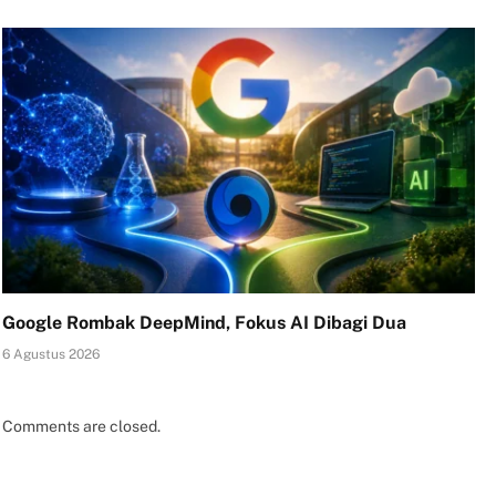
Google Rombak DeepMind, Fokus AI Dibagi Dua
6 Agustus 2026
Comments are closed.