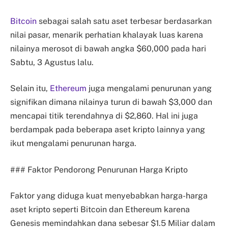
Bitcoin
sebagai salah satu aset terbesar berdasarkan
nilai pasar, menarik perhatian khalayak luas karena
nilainya merosot di bawah angka $60,000 pada hari
Sabtu, 3 Agustus lalu.
Selain itu,
Ethereum
juga mengalami penurunan yang
signifikan dimana nilainya turun di bawah $3,000 dan
mencapai titik terendahnya di $2,860. Hal ini juga
berdampak pada beberapa aset kripto lainnya yang
ikut mengalami penurunan harga.
### Faktor Pendorong Penurunan Harga Kripto
Faktor yang diduga kuat menyebabkan harga-harga
aset kripto seperti Bitcoin dan Ethereum karena
Genesis memindahkan dana sebesar $1.5 Miliar dalam