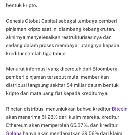
bentuk kripto.
Genesis Global Capital sebagai lembaga pemberi
pinjaman kripto saat ini diambang kebangkrutan,
akhirnya menyelesaikan restrukturisasinya dan
sedang dalam proses membayar utangnya kepada
kreditur setelah tiga tahun.
Menurut informasi yang diperoleh dari Bloomberg,
pemberi pinjaman tersebut mulai memberikan
distribusi langsung sekitar $4 miliar dalam bentuk
kripto dan mata uang fiat kepada krediturnya.
Rincian distribusi menunjukkan bahwa kreditur
Bitcoin
akan menerima 51.28% dari klaim mereka, kreditur
Ethereum akan memperoleh 65.87%, dan kreditur
Solana
hanya akan mendapatkan 29.58% dari klaim