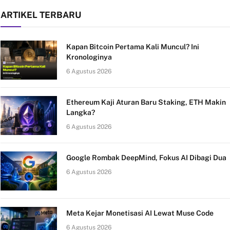
ARTIKEL TERBARU
Kapan Bitcoin Pertama Kali Muncul? Ini
Kronologinya
6 Agustus 2026
Ethereum Kaji Aturan Baru Staking, ETH Makin
Langka?
6 Agustus 2026
Google Rombak DeepMind, Fokus AI Dibagi Dua
6 Agustus 2026
Meta Kejar Monetisasi AI Lewat Muse Code
6 Agustus 2026