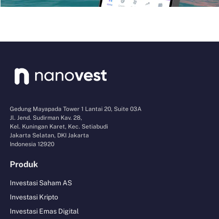
Gedung Mayapada Tower 1 Lantai 20, Suite 03A
Jl. Jend. Sudirman Kav. 28,
Kel. Kuningan Karet, Kec. Setiabudi
Jakarta Selatan, DKI Jakarta
Indonesia 12920
Produk
Investasi Saham AS
Investasi Kripto
Investasi Emas Digital