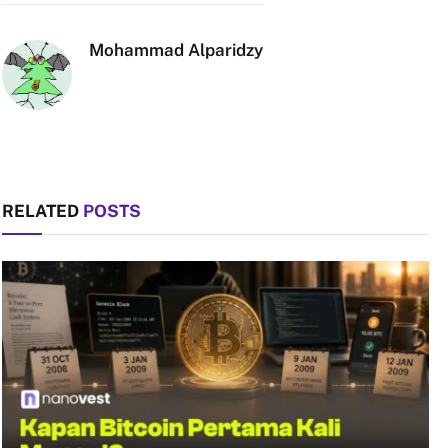
Mohammad Alparidzy
RELATED
POSTS