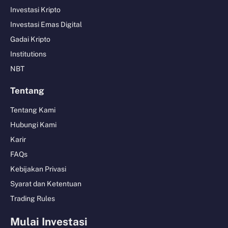
Investasi Kripto
Investasi Emas Digital
Gadai Kripto
Institutions
NBT
Tentang
Tentang Kami
Hubungi Kami
Karir
FAQs
Kebijakan Privasi
Syarat dan Ketentuan
Trading Rules
Mulai Investasi