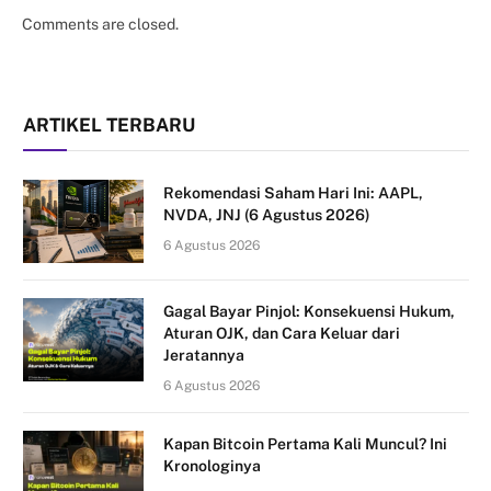
Comments are closed.
ARTIKEL TERBARU
Rekomendasi Saham Hari Ini: AAPL,
NVDA, JNJ (6 Agustus 2026)
6 Agustus 2026
Gagal Bayar Pinjol: Konsekuensi Hukum,
Aturan OJK, dan Cara Keluar dari
Jeratannya
6 Agustus 2026
Kapan Bitcoin Pertama Kali Muncul? Ini
Kronologinya