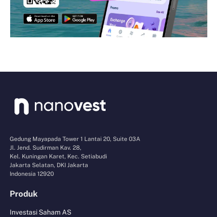
Gedung Mayapada Tower 1 Lantai 20, Suite 03A
Jl. Jend. Sudirman Kav. 28,
Kel. Kuningan Karet, Kec. Setiabudi
Jakarta Selatan, DKI Jakarta
Indonesia 12920
Produk
Investasi Saham AS