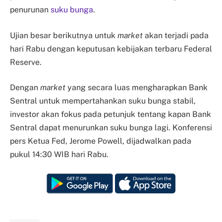
penurunan
suku bunga
.
Ujian besar berikutnya untuk
market
akan terjadi pada
hari Rabu dengan keputusan kebijakan terbaru Federal
Reserve.
Dengan
market
yang secara luas mengharapkan Bank
Sentral untuk mempertahankan suku bunga stabil,
investor akan fokus pada petunjuk tentang kapan Bank
Sentral dapat menurunkan suku bunga lagi. Konferensi
pers Ketua Fed, Jerome Powell, dijadwalkan pada
pukul 14:30 WIB hari Rabu.