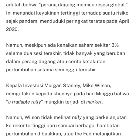
adalah bahwa “perang dagang memicu resesi global.”
Ini menandai keyakinan tertinggi terhadap suatu risiko
sejak pandemi menduduki peringkat teratas pada April
2020.
Namun, meskipun ada kenaikan saham sekitar 3%
selama dua sesi terakhir, tidak banyak yang berubah
dalam perang dagang atau cerita ketakutan
pertumbuhan selama seminggu terakhir.
Kepala Investasi Morgan Stanley, Mike Wilson,
mengatakan kepada kliennya pada hari Minggu bahwa
“
a
tradable rally
” mungkin terjadi di
market
.
Namun, Wilson tidak melihat
rally
yang berkelanjutan
ke rekor tertinggi baru sampai berbagai hambatan
pertumbuhan dibalikkan, atau the Fed melanjutkan