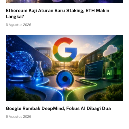
Ethereum Kaji Aturan Baru Staking, ETH Makin
Langka?
6 Agustus 2026
Google Rombak DeepMind, Fokus AI Dibagi Dua
6 Agustus 2026