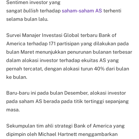
Sentimen investor yang
sangat
bullish
terhadap
saham-saham AS
terhenti
selama bulan lalu.
Survei Manajer Investasi Global terbaru Bank of
America terhadap 171 partisipan yang dilakukan pada
bulan Maret menunjukkan penurunan bulanan terbesar
dalam alokasi investor terhadap ekuitas AS yang
pernah tercatat, dengan alokasi turun 40% dari bulan
ke bulan.
Baru-baru ini pada bulan Desember, alokasi investor
pada saham AS berada pada titik tertinggi sepanjang
masa.
Sekumpulan tim ahli strategi Bank of America yang
dipimpin oleh Michael Hartnett menggambarkan