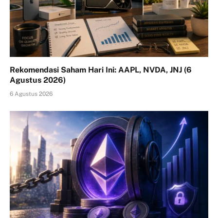
Rekomendasi Saham Hari Ini: AAPL, NVDA, JNJ (6
Agustus 2026)
6 Agustus 2026