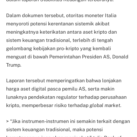
Dalam dokumen tersebut, otoritas moneter Italia
menyoroti potensi kerentanan sistemik akibat
meningkatnya keterikatan antara aset kripto dan
sistem keuangan tradisional, terlebih di tengah
gelombang kebijakan pro-kripto yang kembali
menguat di bawah Pemerintahan Presiden AS, Donald
Trump.
Laporan tersebut memperingatkan bahwa lonjakan
harga aset digital pasca pemilu AS, serta makin
lunaknya pendekatan regulator terhadap perusahaan
kripto, memperbesar risiko terhadap
global market
.
> “Jika instrumen-instrumen ini semakin terkait dengan
sistem keuangan tradisional, maka potensi