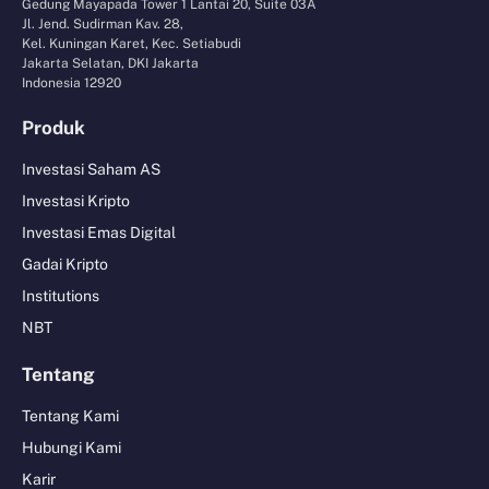
Gedung Mayapada Tower 1 Lantai 20, Suite 03A
Jl. Jend. Sudirman Kav. 28,
Kel. Kuningan Karet, Kec. Setiabudi
Jakarta Selatan, DKI Jakarta
Indonesia 12920
Produk
Investasi Saham AS
Investasi Kripto
Investasi Emas Digital
Gadai Kripto
Institutions
NBT
Tentang
Tentang Kami
Hubungi Kami
Karir