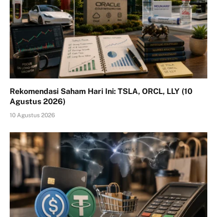
Rekomendasi Saham Hari Ini: TSLA, ORCL, LLY (10
Agustus 2026)
10 Agustus 2026