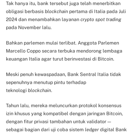
Tak hanya itu, bank tersebut juga telah menerbitkan
obligasi berbasis
blockchain
pertama di Italia pada Juli
2024 dan menambahkan layanan
crypto
spot trading
pada November lalu.
Bahkan parlemen mulai terlibat. Anggota Parlemen
Marcello Coppo secara terbuka mendorong lembaga
keuangan Italia agar turut berinvestasi di Bitcoin.
Meski penuh kewaspadaan, Bank Sentral Italia tidak
sepenuhnya menutup pintu terhadap
teknologi
blockchain
.
Tahun lalu, mereka meluncurkan protokol konsensus
izin khusus yang kompatibel dengan jaringan Bitcoin,
dengan fitur privasi tambahan untuk validator —
sebagai bagian dari uji coba sistem
ledger
digital Bank