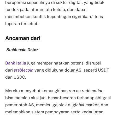
beroperasi sepenuhnya di sektor digital, yang tidak
tunduk pada aturan tata kelola, dan dapat
menimbulkan konflik kepentingan signifikan,” tulis
laporan tersebut.
Ancaman dari
Stablecoin
Dolar
Bank Italia
juga memperingatkan potensi disrupsi
dari
stablecoin
yang didukung dolar AS, seperti USDT
dan USDC.
Mereka menyebut kemungkinan
run on redemption
bisa memicu aksi jual besar-besaran terhadap obligasi
pemerintah AS, memicu gejolak di
global market
, dan
melemahkan sistem pembayaran serta kedaulatan