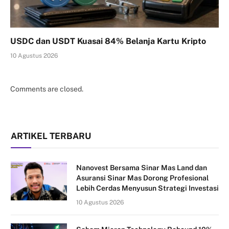
USDC dan USDT Kuasai 84% Belanja Kartu Kripto
10 Agustus 2026
Comments are closed.
ARTIKEL TERBARU
Nanovest Bersama Sinar Mas Land dan
Asuransi Sinar Mas Dorong Profesional
Lebih Cerdas Menyusun Strategi Investasi
10 Agustus 2026