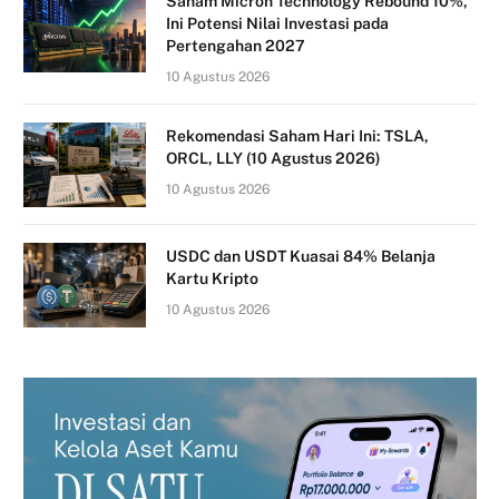
Saham Micron Technology Rebound 10%,
Ini Potensi Nilai Investasi pada
Pertengahan 2027
10 Agustus 2026
Rekomendasi Saham Hari Ini: TSLA,
ORCL, LLY (10 Agustus 2026)
10 Agustus 2026
USDC dan USDT Kuasai 84% Belanja
Kartu Kripto
10 Agustus 2026