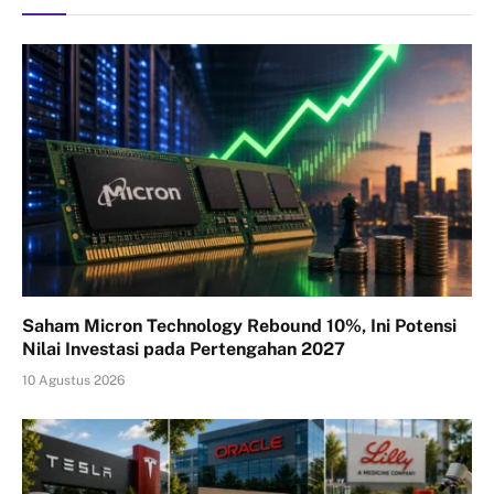
Saham Micron Technology Rebound 10%, Ini Potensi
Nilai Investasi pada Pertengahan 2027
10 Agustus 2026