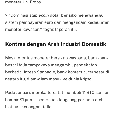
moneter Uni Eropa.
> “Dominasi
stablecoin
dolar berisiko mengganggu
sistem pembayaran euro dan mengancam kedaulatan
moneter kawasan,” tegas laporan itu.
Kontras dengan Arah Industri Domestik
Meski otoritas moneter bersikap waspada, bank-bank
besar Italia tampaknya mengambil pendekatan
berbeda. Intesa Sanpaolo, bank komersial terbesar di
negara itu, diam-diam masuk ke dunia kripto.
Pada Januari, mereka tercatat membeli 11 BTC senilai
hampir $1 juta — pembelian langsung pertama oleh
institusi keuangan Italia.