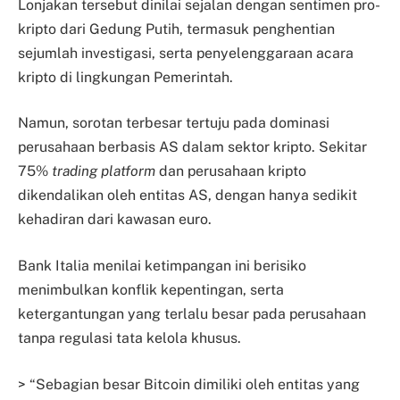
Lonjakan tersebut dinilai sejalan dengan sentimen pro-
kripto dari Gedung Putih, termasuk penghentian
sejumlah investigasi, serta penyelenggaraan acara
kripto di lingkungan Pemerintah.
Namun, sorotan terbesar tertuju pada dominasi
perusahaan berbasis AS dalam sektor kripto. Sekitar
75%
trading platform
dan perusahaan kripto
dikendalikan oleh entitas AS, dengan hanya sedikit
kehadiran dari kawasan euro.
Bank Italia menilai ketimpangan ini berisiko
menimbulkan konflik kepentingan, serta
ketergantungan yang terlalu besar pada perusahaan
tanpa regulasi tata kelola khusus.
> “Sebagian besar Bitcoin dimiliki oleh entitas yang