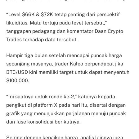
“Level $66K & $72K tetap penting dari perspektif
likuiditas. Mata tertuju pada level tersebut,”
tanggapan pedagang dan komentator Daan Crypto
Trades terhadap data tersebut.
Hampir tiga bulan setelah mencapai puncak harga
sepanjang masanya, trader Kaleo berpendapat jika
BTC/USD kini memiliki target untuk dapat menyentuh
$100.000.
“Ini saatnya untuk ronde ke-2,” katanya kepada
pengikut di platform X pada hari itu, disertai dengan
grafik yang menunjukkan perjalanan menuju puncak
dan fase konsolidasi berikutnya.
Seiring dengan kenaikan harga, analis lainnya juga