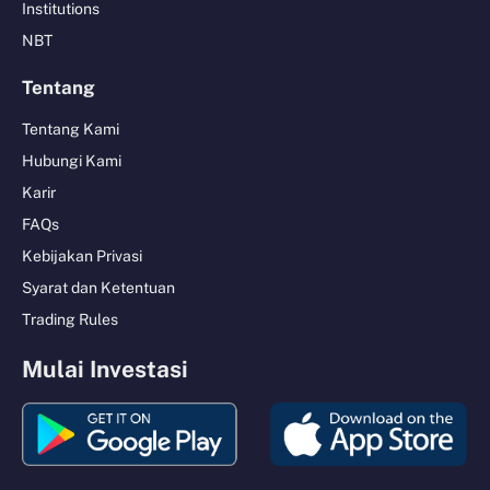
Institutions
NBT
Tentang
Tentang Kami
Hubungi Kami
Karir
FAQs
Kebijakan Privasi
Syarat dan Ketentuan
Trading Rules
Mulai Investasi