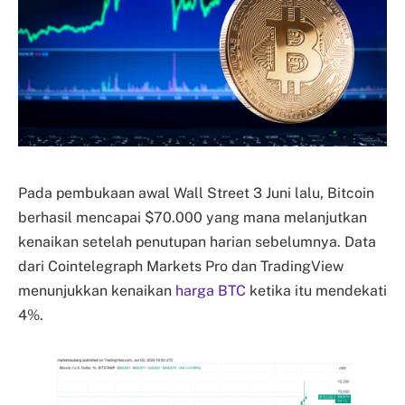
Pada pembukaan awal Wall Street 3 Juni lalu, Bitcoin
berhasil mencapai $70.000 yang mana melanjutkan
kenaikan setelah penutupan harian sebelumnya. Data
dari Cointelegraph Markets Pro dan TradingView
menunjukkan kenaikan
harga BTC
ketika itu mendekati
4%.