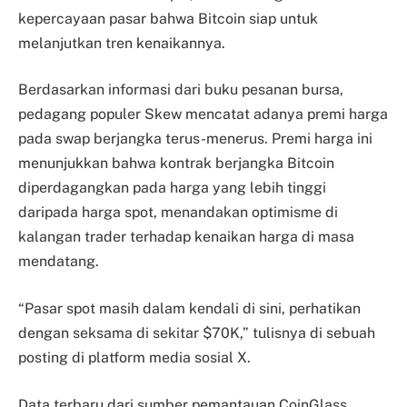
kepercayaan pasar bahwa Bitcoin siap untuk
melanjutkan tren kenaikannya.
Berdasarkan informasi dari buku pesanan bursa,
pedagang populer Skew mencatat adanya premi harga
pada swap berjangka terus-menerus. Premi harga ini
menunjukkan bahwa kontrak berjangka Bitcoin
diperdagangkan pada harga yang lebih tinggi
daripada harga spot, menandakan optimisme di
kalangan trader terhadap kenaikan harga di masa
mendatang.
“Pasar spot masih dalam kendali di sini, perhatikan
dengan seksama di sekitar $70K,” tulisnya di sebuah
posting di platform media sosial X.
Data terbaru dari sumber pemantauan CoinGlass