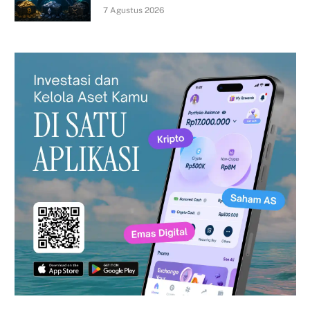
7 Agustus 2026