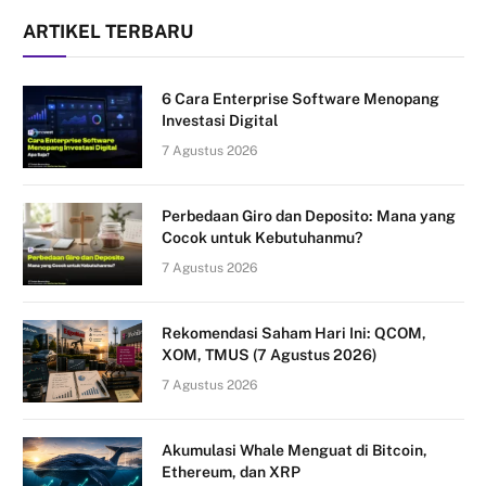
ARTIKEL TERBARU
6 Cara Enterprise Software Menopang
Investasi Digital
7 Agustus 2026
Perbedaan Giro dan Deposito: Mana yang
Cocok untuk Kebutuhanmu?
7 Agustus 2026
Rekomendasi Saham Hari Ini: QCOM,
XOM, TMUS (7 Agustus 2026)
7 Agustus 2026
Akumulasi Whale Menguat di Bitcoin,
Ethereum, dan XRP