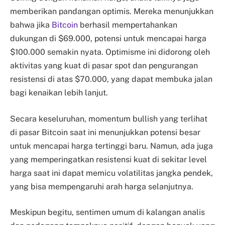
memberikan pandangan optimis. Mereka menunjukkan
bahwa jika
Bitcoin
berhasil mempertahankan
dukungan di $69.000, potensi untuk mencapai harga
$100.000 semakin nyata. Optimisme ini didorong oleh
aktivitas yang kuat di pasar spot dan pengurangan
resistensi di atas $70.000, yang dapat membuka jalan
bagi kenaikan lebih lanjut.
Secara keseluruhan, momentum bullish yang terlihat
di pasar Bitcoin saat ini menunjukkan potensi besar
untuk mencapai harga tertinggi baru. Namun, ada juga
yang memperingatkan resistensi kuat di sekitar level
harga saat ini dapat memicu volatilitas jangka pendek,
yang bisa mempengaruhi arah harga selanjutnya.
Meskipun begitu, sentimen umum di kalangan analis