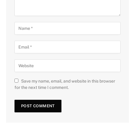
Save my name, email, and website in this browser
for the next time I comment.