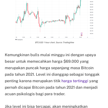
Kemungkinan bulls mulai minggu ini dengan upaya
besar untuk memecahkan harga $69.000 yang
merupakan puncak harga sepanjang masa Bitcoin
pada tahun 2021. Level ini dianggap sebagai tonggak
penting karena merupakan titik
harga tertinggi
yang
pernah dicapai Bitcoin pada tahun 2021 dan menjadi
acuan psikologis bagi para trader.
Jika level ini bisa tercapai, akan meningkatkan