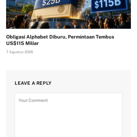
Obligasi Alphabet Diburu, Permintaan Tembus
US$115 Miliar
7 Agustus 2026
LEAVE A REPLY