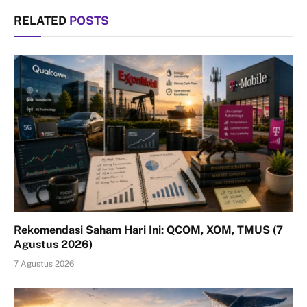
RELATED
POSTS
Rekomendasi Saham Hari Ini: QCOM, XOM, TMUS (7
Agustus 2026)
7 Agustus 2026