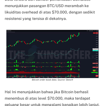
menunjukkan pasangan BTC/USD merambah ke
likuiditas overhead di atas $70.000, dengan sedikit
resistensi yang tersisa di dekatnya.
Hal Ini menunjukkan bahwa jika Bitcoin berhasil
menembus di atas level $70.000, maka terdapat
peluang besar untuk mengalami kenaikan lebih lanjut.