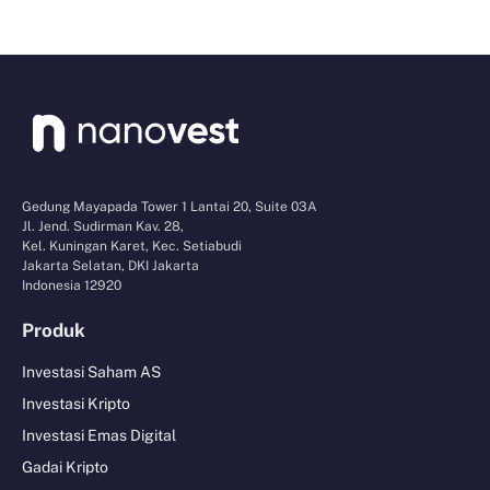
Gedung Mayapada Tower 1 Lantai 20, Suite 03A
Jl. Jend. Sudirman Kav. 28,
Kel. Kuningan Karet, Kec. Setiabudi
Jakarta Selatan, DKI Jakarta
Indonesia 12920
Produk
Investasi Saham AS
Investasi Kripto
Investasi Emas Digital
Gadai Kripto