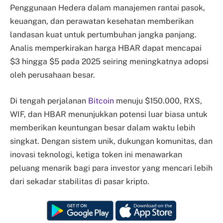
Penggunaan Hedera dalam manajemen rantai pasok,
keuangan, dan perawatan kesehatan memberikan
landasan kuat untuk pertumbuhan jangka panjang.
Analis memperkirakan harga HBAR dapat mencapai
$3 hingga $5 pada 2025 seiring meningkatnya adopsi
oleh perusahaan besar.
Di tengah perjalanan
Bitcoin
menuju $150.000, RXS,
WIF, dan HBAR menunjukkan potensi luar biasa untuk
memberikan keuntungan besar dalam waktu lebih
singkat. Dengan sistem unik, dukungan komunitas, dan
inovasi teknologi, ketiga token ini menawarkan
peluang menarik bagi para investor yang mencari lebih
dari sekadar stabilitas di pasar kripto.