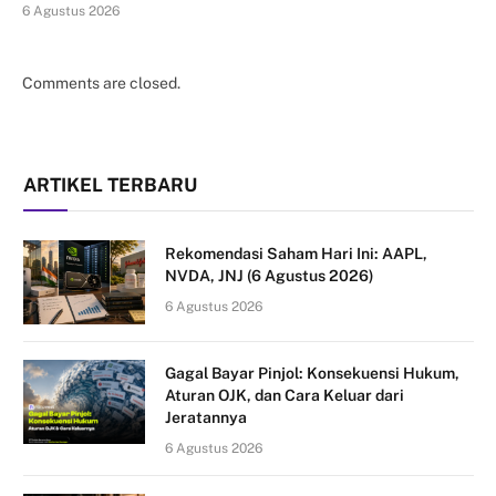
6 Agustus 2026
Comments are closed.
ARTIKEL TERBARU
Rekomendasi Saham Hari Ini: AAPL,
NVDA, JNJ (6 Agustus 2026)
6 Agustus 2026
Gagal Bayar Pinjol: Konsekuensi Hukum,
Aturan OJK, dan Cara Keluar dari
Jeratannya
6 Agustus 2026