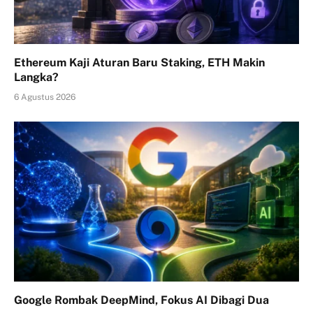
Ethereum Kaji Aturan Baru Staking, ETH Makin
Langka?
6 Agustus 2026
Google Rombak DeepMind, Fokus AI Dibagi Dua