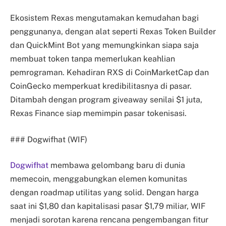
Ekosistem Rexas mengutamakan kemudahan bagi
penggunanya, dengan alat seperti Rexas Token Builder
dan QuickMint Bot yang memungkinkan siapa saja
membuat token tanpa memerlukan keahlian
pemrograman. Kehadiran RXS di CoinMarketCap dan
CoinGecko memperkuat kredibilitasnya di pasar.
Ditambah dengan program giveaway senilai $1 juta,
Rexas Finance siap memimpin pasar tokenisasi.
### Dogwifhat (WIF)
Dogwifhat
membawa gelombang baru di dunia
memecoin, menggabungkan elemen komunitas
dengan roadmap utilitas yang solid. Dengan harga
saat ini $1,80 dan kapitalisasi pasar $1,79 miliar, WIF
menjadi sorotan karena rencana pengembangan fitur