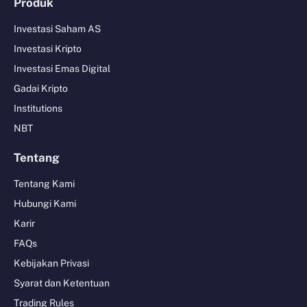
Produk
Investasi Saham AS
Investasi Kripto
Investasi Emas Digital
Gadai Kripto
Institutions
NBT
Tentang
Tentang Kami
Hubungi Kami
Karir
FAQs
Kebijakan Privasi
Syarat dan Ketentuan
Trading Rules