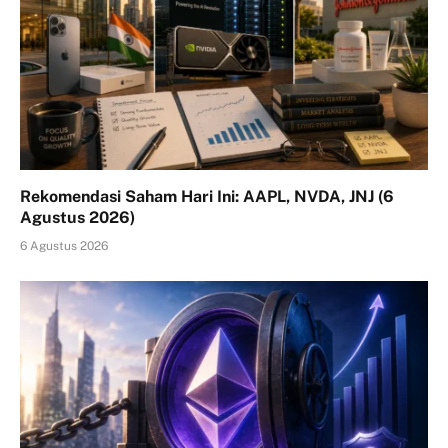
Rekomendasi Saham Hari Ini: AAPL, NVDA, JNJ (6
Agustus 2026)
6 Agustus 2026