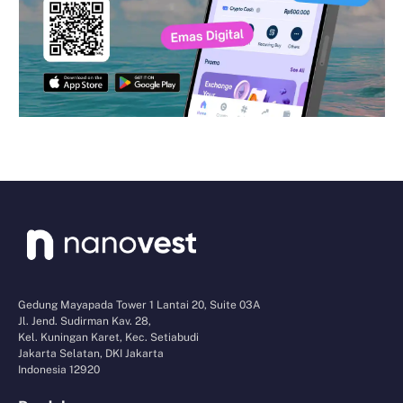
Gedung Mayapada Tower 1 Lantai 20, Suite 03A
Jl. Jend. Sudirman Kav. 28,
Kel. Kuningan Karet, Kec. Setiabudi
Jakarta Selatan, DKI Jakarta
Indonesia 12920