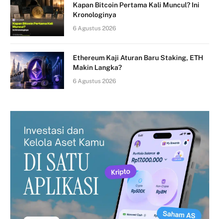
Kapan Bitcoin Pertama Kali Muncul? Ini
Kronologinya
6 Agustus 2026
Ethereum Kaji Aturan Baru Staking, ETH
Makin Langka?
6 Agustus 2026