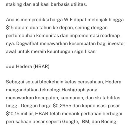
staking dan aplikasi berbasis utilitas.
Analis memprediksi harga WIF dapat melonjak hingga
$15 dalam dua tahun ke depan, seiring dengan
pertumbuhan komunitas dan implementasi roadmap-
nya. Dogwifhat menawarkan kesempatan bagi investor
awal untuk meraih keuntungan signifikan.
### Hedera (HBAR)
Sebagai solusi blockchain kelas perusahaan, Hedera
mengandalkan teknologi Hashgraph yang
menawarkan kecepatan, keamanan, dan skalabilitas
tinggi. Dengan harga $0,2655 dan kapitalisasi pasar
$10,15 miliar, HBAR telah menarik perhatian berbagai
perusahaan besar seperti Google, IBM, dan Boeing.