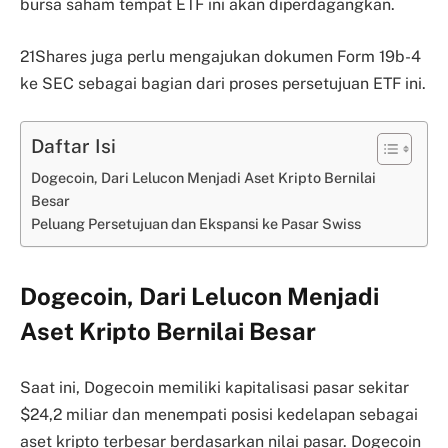
bursa saham tempat ETF ini akan diperdagangkan.
21Shares juga perlu mengajukan dokumen Form 19b-4
ke SEC sebagai bagian dari proses persetujuan ETF ini.
Daftar Isi
Dogecoin, Dari Lelucon Menjadi Aset Kripto Bernilai
Besar
Peluang Persetujuan dan Ekspansi ke Pasar Swiss
Dogecoin, Dari Lelucon Menjadi
Aset Kripto Bernilai Besar
Saat ini, Dogecoin memiliki kapitalisasi pasar sekitar
$24,2 miliar dan menempati posisi kedelapan sebagai
aset kripto terbesar berdasarkan nilai pasar. Dogecoin