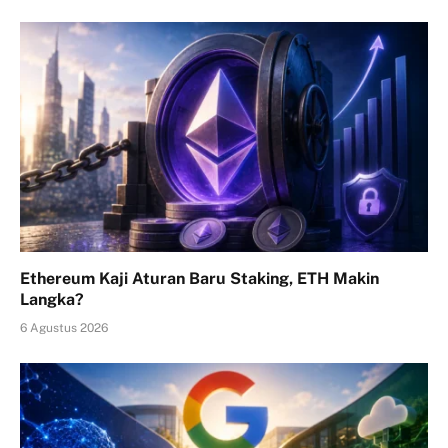
Ethereum Kaji Aturan Baru Staking, ETH Makin
Langka?
6 Agustus 2026