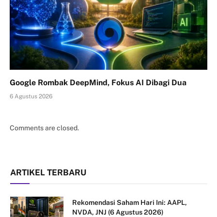
Google Rombak DeepMind, Fokus AI Dibagi Dua
6 Agustus 2026
Comments are closed.
ARTIKEL TERBARU
Rekomendasi Saham Hari Ini: AAPL,
NVDA, JNJ (6 Agustus 2026)