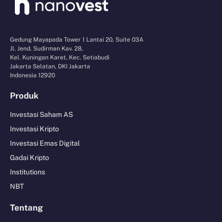
Gedung Mayapada Tower 1 Lantai 20, Suite 03A
Jl. Jend. Sudirman Kav. 28,
Kel. Kuningan Karet, Kec. Setiabudi
Jakarta Selatan, DKI Jakarta
Indonesia 12920
Produk
Investasi Saham AS
Investasi Kripto
Investasi Emas Digital
Gadai Kripto
Institutions
NBT
Tentang