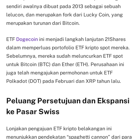
sendiri awalnya dibuat pada 2013 sebagai sebuah
lelucon, dan merupakan fork dari Lucky Coin, yang
merupakan turunan dari Bitcoin.
ETF
Dogecoin
ini menjadi langkah lanjutan 21Shares
dalam memperluas portofolio ETF kripto spot mereka.
Sebelumnya, mereka sudah meluncurkan ETF spot
untuk Bitcoin (BTC) dan Ether (ETH). Perusahaan ini
juga telah mengajukan permohonan untuk ETF
Polkadot (DOT) pada Februari dan XRP tahun lalu.
Peluang Persetujuan dan Ekspansi
ke Pasar Swiss
Lonjakan pengajuan ETF kripto belakangan ini
menunjukkan pendekatan “spaghetti cannon” dari para