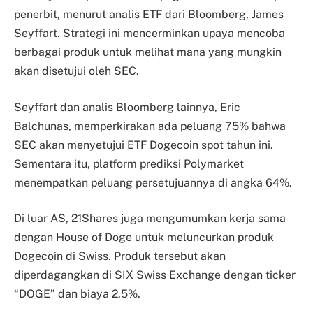
penerbit, menurut analis ETF dari Bloomberg, James
Seyffart. Strategi ini mencerminkan upaya mencoba
berbagai produk untuk melihat mana yang mungkin
akan disetujui oleh SEC.
Seyffart dan analis Bloomberg lainnya, Eric
Balchunas, memperkirakan ada peluang 75% bahwa
SEC akan menyetujui ETF Dogecoin spot tahun ini.
Sementara itu, platform prediksi Polymarket
menempatkan peluang persetujuannya di angka 64%.
Di luar AS, 21Shares juga mengumumkan kerja sama
dengan House of Doge untuk meluncurkan produk
Dogecoin di Swiss. Produk tersebut akan
diperdagangkan di SIX Swiss Exchange dengan ticker
“DOGE” dan biaya 2,5%.