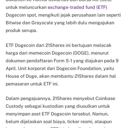
untuk meluncurkan
exchange-traded fund (ETF)
Dogecoin spot, mengikuti jejak perusahaan lain seperti
Bitwise dan Grayscale yang lebih dulu mengajukan
produk serupa.
ETF Dogecoin dari 21Shares ini bertujuan melacak
harga dari memecoin Dogecoin (DOGE), menurut
dokumen pendaftaran Form S-1 yang diajukan pada 9
April. Unit korporat dari Dogecoin Foundation, yaitu
House of Doge, akan membantu 21Shares dalam hal
pemasaran untuk ETF ini.
Dalam pengajuannya, 21Shares menyebut Coinbase
Custody sebagai kustodian yang diusulkan untuk
menyimpan aset ETF Dogecoin tersebut. Namun,
belum dijelaskan soal biaya, ticker resmi, ataupun