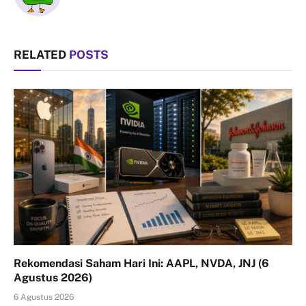
RELATED
POSTS
Rekomendasi Saham Hari Ini: AAPL, NVDA, JNJ (6
Agustus 2026)
6 Agustus 2026