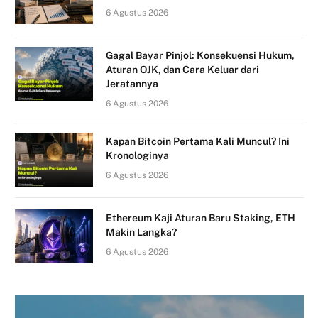
6 Agustus 2026
Gagal Bayar Pinjol: Konsekuensi Hukum,
Aturan OJK, dan Cara Keluar dari
Jeratannya
6 Agustus 2026
Kapan Bitcoin Pertama Kali Muncul? Ini
Kronologinya
6 Agustus 2026
Ethereum Kaji Aturan Baru Staking, ETH
Makin Langka?
6 Agustus 2026