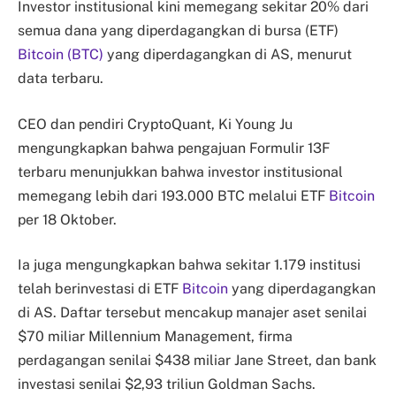
Investor institusional kini memegang sekitar 20% dari
semua dana yang diperdagangkan di bursa (ETF)
Bitcoin (BTC)
yang diperdagangkan di AS, menurut
data terbaru.
CEO dan pendiri CryptoQuant, Ki Young Ju
mengungkapkan bahwa pengajuan Formulir 13F
terbaru menunjukkan bahwa investor institusional
memegang lebih dari 193.000 BTC melalui ETF
Bitcoin
per 18 Oktober.
Ia juga mengungkapkan bahwa sekitar 1.179 institusi
telah berinvestasi di ETF
Bitcoin
yang diperdagangkan
di AS. Daftar tersebut mencakup manajer aset senilai
$70 miliar Millennium Management, firma
perdagangan senilai $438 miliar Jane Street, dan bank
investasi senilai $2,93 triliun Goldman Sachs.