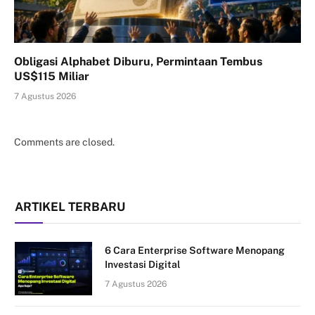
Obligasi Alphabet Diburu, Permintaan Tembus
US$115 Miliar
7 Agustus 2026
Comments are closed.
ARTIKEL TERBARU
6 Cara Enterprise Software Menopang
Investasi Digital
7 Agustus 2026