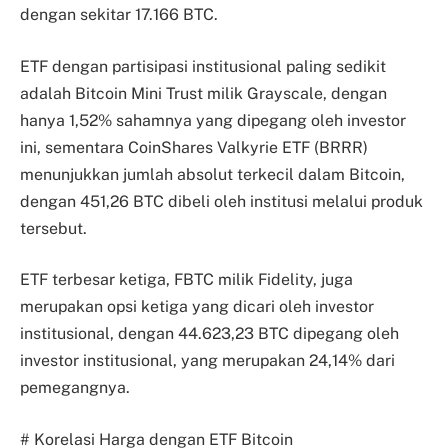
dengan sekitar 17.166 BTC.
ETF dengan partisipasi institusional paling sedikit
adalah Bitcoin Mini Trust milik Grayscale, dengan
hanya 1,52% sahamnya yang dipegang oleh investor
ini, sementara CoinShares Valkyrie ETF (BRRR)
menunjukkan jumlah absolut terkecil dalam Bitcoin,
dengan 451,26 BTC dibeli oleh institusi melalui produk
tersebut.
ETF terbesar ketiga, FBTC milik Fidelity, juga
merupakan opsi ketiga yang dicari oleh investor
institusional, dengan 44.623,23 BTC dipegang oleh
investor institusional, yang merupakan 24,14% dari
pemegangnya.
# Korelasi Harga dengan ETF Bitcoin