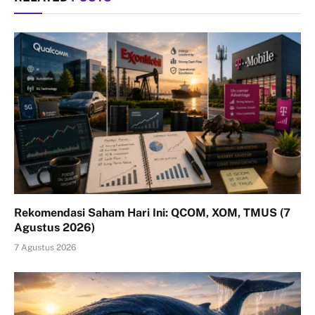
Rekomendasi Saham Hari Ini: QCOM, XOM, TMUS (7
Agustus 2026)
7 Agustus 2026