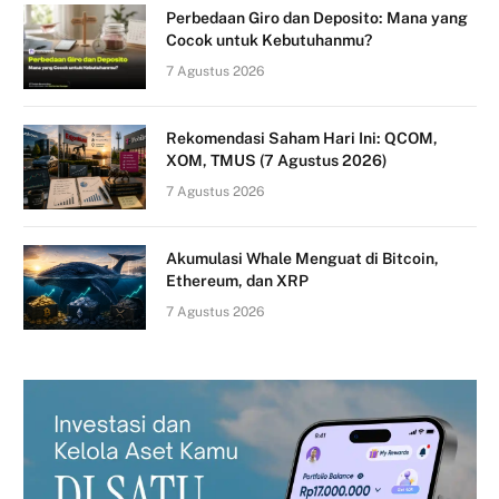
Perbedaan Giro dan Deposito: Mana yang
Cocok untuk Kebutuhanmu?
7 Agustus 2026
Rekomendasi Saham Hari Ini: QCOM,
XOM, TMUS (7 Agustus 2026)
7 Agustus 2026
Akumulasi Whale Menguat di Bitcoin,
Ethereum, dan XRP
7 Agustus 2026