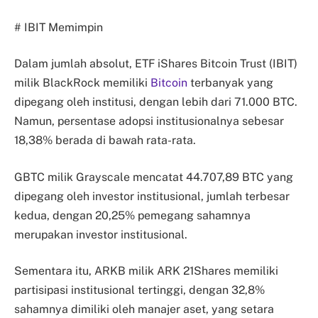
# IBIT Memimpin
Dalam jumlah absolut, ETF iShares Bitcoin Trust (IBIT)
milik BlackRock memiliki
Bitcoin
terbanyak yang
dipegang oleh institusi, dengan lebih dari 71.000 BTC.
Namun, persentase adopsi institusionalnya sebesar
18,38% berada di bawah rata-rata.
GBTC milik Grayscale mencatat 44.707,89 BTC yang
dipegang oleh investor institusional, jumlah terbesar
kedua, dengan 20,25% pemegang sahamnya
merupakan investor institusional.
Sementara itu, ARKB milik ARK 21Shares memiliki
partisipasi institusional tertinggi, dengan 32,8%
sahamnya dimiliki oleh manajer aset, yang setara