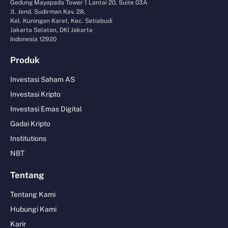
Gedung Mayapada Tower 1 Lantai 20, Suite 03A
Jl. Jend. Sudirman Kav. 28,
Kel. Kuningan Karet, Kec. Setiabudi
Jakarta Selatan, DKI Jakarta
Indonesia 12920
Produk
Investasi Saham AS
Investasi Kripto
Investasi Emas Digital
Gadai Kripto
Institutions
NBT
Tentang
Tentang Kami
Hubungi Kami
Karir