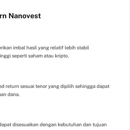
rn Nanovest
an imbal hasil yang relatif lebih stabil
inggi seperti saham atau kripto.
 return sesuai tenor yang dipilih sehingga dapat
an dana.
 dapat disesuaikan dengan kebutuhan dan tujuan