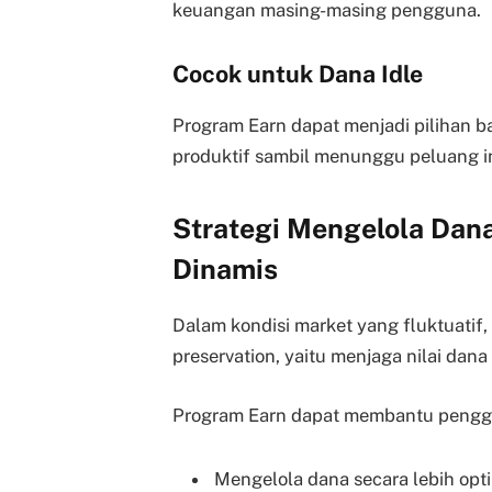
keuangan masing-masing pengguna.
Cocok untuk Dana Idle
Program Earn dapat menjadi pilihan b
produktif sambil menunggu peluang in
Strategi Mengelola Dan
Dinamis
Dalam kondisi market yang fluktuatif,
preservation, yaitu menjaga nilai dana
Program Earn dapat membantu pengg
Mengelola dana secara lebih opt