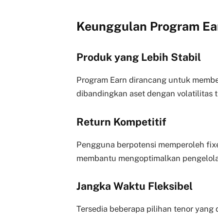
Keunggulan Program Ea
Produk yang Lebih Stabil
Program Earn dirancang untuk memberik
dibandingkan aset dengan volatilitas t
Return Kompetitif
Pengguna berpotensi memperoleh fixed
membantu mengoptimalkan pengelola
Jangka Waktu Fleksibel
Tersedia beberapa pilihan tenor yang