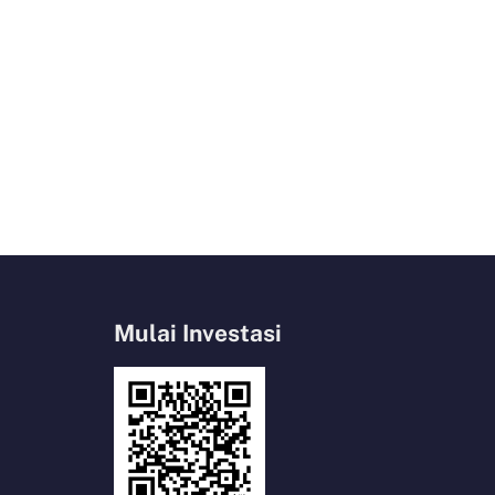
Mulai Investasi