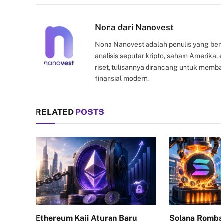
Nona dari Nanovest
Nona Nanovest adalah penulis yang ber
analisis seputar kripto, saham Amerika
riset, tulisannya dirancang untuk mem
finansial modern.
RELATED
POSTS
Ethereum Kaji Aturan Baru
Solana Romba