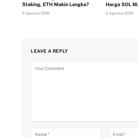
Staking, ETH Makin Langka?
Harga SOL Ma
6 Agustus 2026
5 Agustus 2026
LEAVE A REPLY