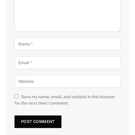
Save my name, email, and website in this browser
for the next time I comment.