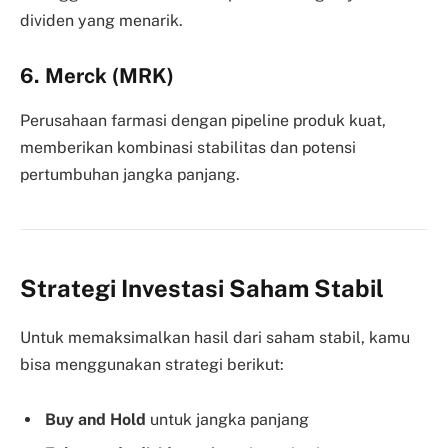
dividen yang menarik.
6. Merck (MRK)
Perusahaan farmasi dengan pipeline produk kuat,
memberikan kombinasi stabilitas dan potensi
pertumbuhan jangka panjang.
Strategi Investasi Saham Stabil
Untuk memaksimalkan hasil dari saham stabil, kamu
bisa menggunakan strategi berikut:
Buy and Hold
untuk jangka panjang