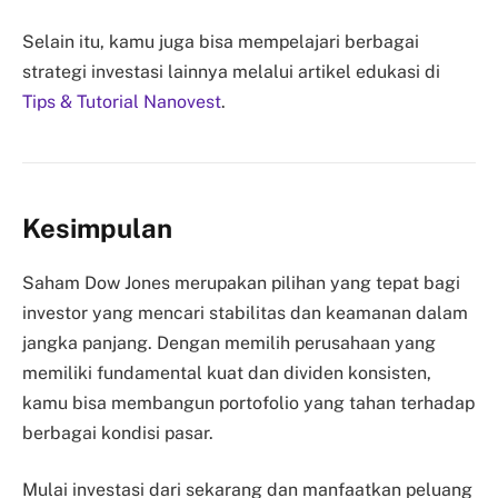
Selain itu, kamu juga bisa mempelajari berbagai
strategi investasi lainnya melalui artikel edukasi di
Tips & Tutorial Nanovest
.
Kesimpulan
Saham Dow Jones merupakan pilihan yang tepat bagi
investor yang mencari stabilitas dan keamanan dalam
jangka panjang. Dengan memilih perusahaan yang
memiliki fundamental kuat dan dividen konsisten,
kamu bisa membangun portofolio yang tahan terhadap
berbagai kondisi pasar.
Mulai investasi dari sekarang dan manfaatkan peluang