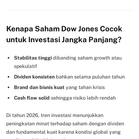
Kenapa Saham Dow Jones Cocok
untuk Investasi Jangka Panjang?
Stabilitas tinggi
dibanding saham growth atau
spekulatif
Dividen konsisten
bahkan selama puluhan tahun
Brand dan bisnis kuat
yang tahan krisis
Cash flow solid
sehingga risiko lebih rendah
Di tahun 2026, tren investasi menunjukkan
peningkatan minat terhadap saham dengan dividen
dan fundamental kuat karena kondisi global yang