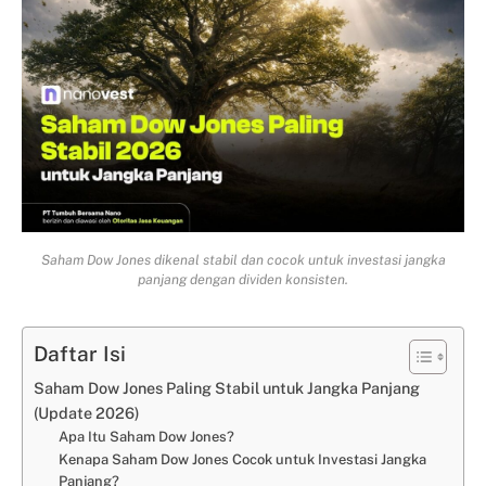
Saham Dow Jones dikenal stabil dan cocok untuk investasi jangka
panjang dengan dividen konsisten.
Daftar Isi
Saham Dow Jones Paling Stabil untuk Jangka Panjang
(Update 2026)
Apa Itu Saham Dow Jones?
Kenapa Saham Dow Jones Cocok untuk Investasi Jangka
Panjang?