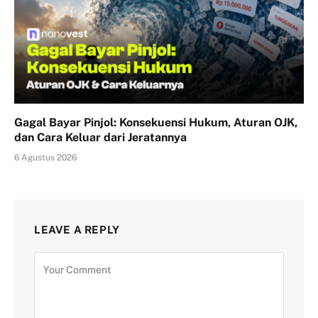
Gagal Bayar Pinjol: Konsekuensi Hukum, Aturan OJK,
dan Cara Keluar dari Jeratannya
6 Agustus 2026
LEAVE A REPLY