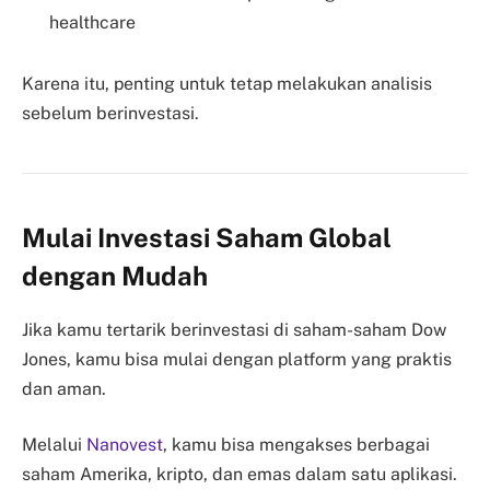
healthcare
Karena itu, penting untuk tetap melakukan analisis
sebelum berinvestasi.
Mulai Investasi Saham Global
dengan Mudah
Jika kamu tertarik berinvestasi di saham-saham Dow
Jones, kamu bisa mulai dengan platform yang praktis
dan aman.
Melalui
Nanovest
, kamu bisa mengakses berbagai
saham Amerika, kripto, dan emas dalam satu aplikasi.