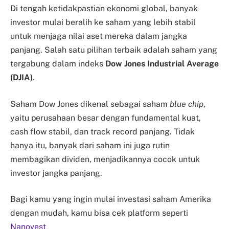
Di tengah ketidakpastian ekonomi global, banyak
investor mulai beralih ke saham yang lebih stabil
untuk menjaga nilai aset mereka dalam jangka
panjang. Salah satu pilihan terbaik adalah saham yang
tergabung dalam indeks
Dow Jones Industrial Average
(DJIA)
.
Saham Dow Jones dikenal sebagai saham
blue chip
,
yaitu perusahaan besar dengan fundamental kuat,
cash flow stabil, dan track record panjang. Tidak
hanya itu, banyak dari saham ini juga rutin
membagikan dividen, menjadikannya cocok untuk
investor jangka panjang.
Bagi kamu yang ingin mulai investasi saham Amerika
dengan mudah, kamu bisa cek platform seperti
Nanovest