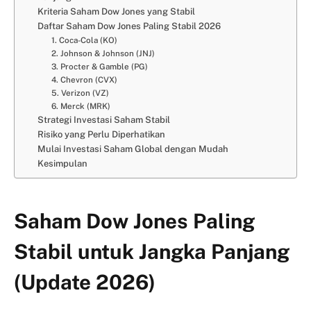
Kriteria Saham Dow Jones yang Stabil
Daftar Saham Dow Jones Paling Stabil 2026
1. Coca-Cola (KO)
2. Johnson & Johnson (JNJ)
3. Procter & Gamble (PG)
4. Chevron (CVX)
5. Verizon (VZ)
6. Merck (MRK)
Strategi Investasi Saham Stabil
Risiko yang Perlu Diperhatikan
Mulai Investasi Saham Global dengan Mudah
Kesimpulan
Saham Dow Jones Paling
Stabil untuk Jangka Panjang
(Update 2026)