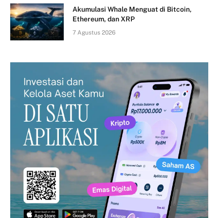
Akumulasi Whale Menguat di Bitcoin,
Ethereum, dan XRP
7 Agustus 2026