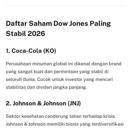
Daftar Saham Dow Jones Paling
Stabil 2026
1. Coca-Cola (KO)
Perusahaan minuman global ini dikenal dengan brand
yang sangat kuat dan permintaan yang stabil di
seluruh dunia. Cocok untuk investor yang mencari
stabilitas dan dividen jangka panjang.
2. Johnson & Johnson (JNJ)
Sektor kesehatan cenderung tahan terhadap krisis.
Johnson & Johnson memiliki bisnis yang terdiversifikasi