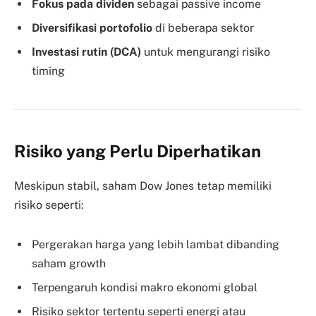
Fokus pada dividen
sebagai passive income
Diversifikasi portofolio
di beberapa sektor
Investasi rutin (DCA)
untuk mengurangi risiko
timing
Risiko yang Perlu Diperhatikan
Meskipun stabil, saham Dow Jones tetap memiliki
risiko seperti:
Pergerakan harga yang lebih lambat dibanding
saham growth
Terpengaruh kondisi makro ekonomi global
Risiko sektor tertentu seperti energi atau