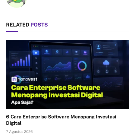
RELATED
POSTS
6 Cara Enterprise Software Menopang Investasi
Digital
7 Agustus 2026