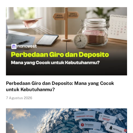
Perbedaan Giro dan Deposito: Mana yang Cocok
untuk Kebutuhanmu?
7 Agustus 2026