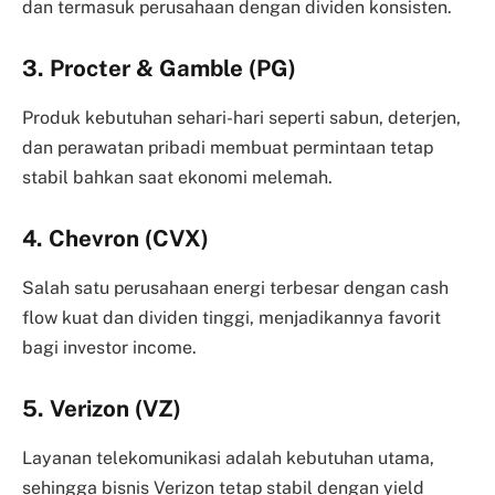
dan termasuk perusahaan dengan dividen konsisten.
3. Procter & Gamble (PG)
Produk kebutuhan sehari-hari seperti sabun, deterjen,
dan perawatan pribadi membuat permintaan tetap
stabil bahkan saat ekonomi melemah.
4. Chevron (CVX)
Salah satu perusahaan energi terbesar dengan cash
flow kuat dan dividen tinggi, menjadikannya favorit
bagi investor income.
5. Verizon (VZ)
Layanan telekomunikasi adalah kebutuhan utama,
sehingga bisnis Verizon tetap stabil dengan yield