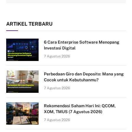
ARTIKEL TERBARU
6 Cara Enterprise Software Menopang
Investasi Digital
7 Agustus 2026
Perbedaan Giro dan Deposito: Mana yang
Cocok untuk Kebutuhanmu?
7 Agustus 2026
Rekomendasi Saham Hari Ini: QCOM,
XOM, TMUS (7 Agustus 2026)
7 Agustus 2026