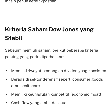
masih penuh ketidakpastian.
Kriteria Saham Dow Jones yang
Stabil
Sebelum memilih saham, berikut beberapa kriteria
penting yang perlu diperhatikan:
Memiliki riwayat pembagian dividen yang konsisten
Berada di sektor defensif seperti consumer goods
atau healthcare
Memiliki keunggulan kompetitif (economic moat)
Cash flow yang stabil dan kuat