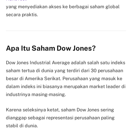
yang menyediakan akses ke berbagai saham global
secara praktis.
Apa Itu Saham Dow Jones?
Dow Jones Industrial Average adalah salah satu indeks
saham tertua di dunia yang terdiri dari 30 perusahaan
besar di Amerika Serikat. Perusahaan yang masuk ke
dalam indeks ini biasanya merupakan market leader di
industrinya masing-masing.
Karena seleksinya ketat, saham Dow Jones sering
dianggap sebagai representasi perusahaan paling
stabil di dunia.