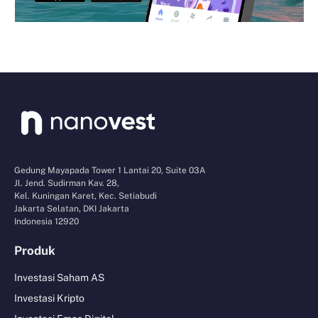
Gedung Mayapada Tower 1 Lantai 20, Suite 03A
Jl. Jend. Sudirman Kav. 28,
Kel. Kuningan Karet, Kec. Setiabudi
Jakarta Selatan, DKI Jakarta
Indonesia 12920
Produk
Investasi Saham AS
Investasi Kripto