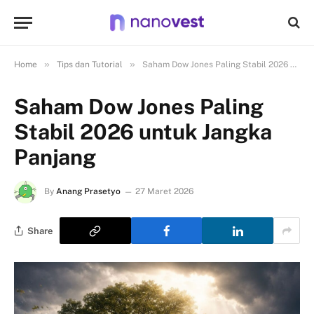
»
»
Home
Tips dan Tutorial
Saham Dow Jones Paling Stabil 2026 untuk Jangka Panjang
Saham Dow Jones Paling
Stabil 2026 untuk Jangka
Panjang
By
Anang Prasetyo
27 Maret 2026
Share