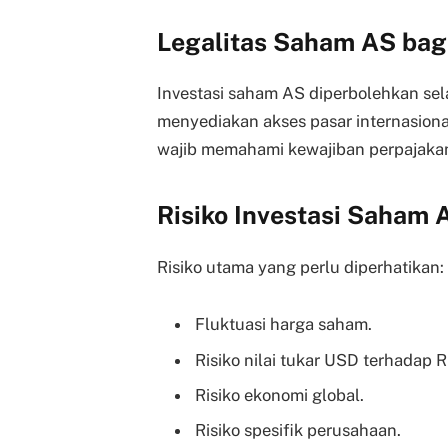
Legalitas Saham AS bagi
Investasi saham AS diperbolehkan sel
menyediakan akses pasar internasional
wajib memahami kewajiban perpajakan
Risiko Investasi Saham 
Risiko utama yang perlu diperhatikan:
Fluktuasi harga saham.
Risiko nilai tukar USD terhadap R
Risiko ekonomi global.
Risiko spesifik perusahaan.