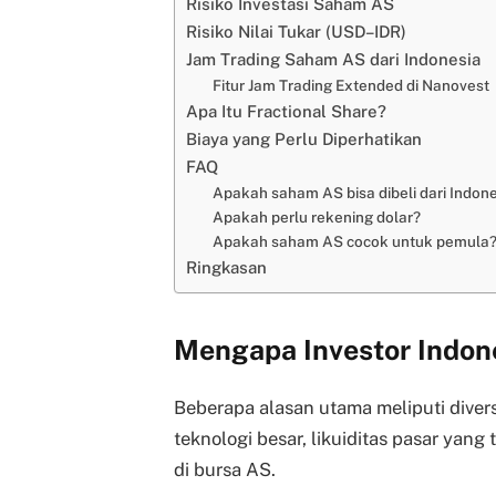
Risiko Investasi Saham AS
Risiko Nilai Tukar (USD–IDR)
Jam Trading Saham AS dari Indonesia
Fitur Jam Trading Extended di Nanovest
Apa Itu Fractional Share?
Biaya yang Perlu Diperhatikan
FAQ
Apakah saham AS bisa dibeli dari Indon
Apakah perlu rekening dolar?
Apakah saham AS cocok untuk pemula
Ringkasan
Mengapa Investor Indon
Beberapa alasan utama meliputi divers
teknologi besar, likuiditas pasar yang
di bursa AS.