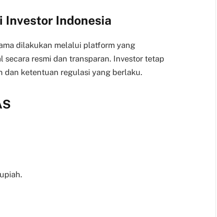
 Investor Indonesia
ama dilakukan melalui platform yang
 secara resmi dan transparan. Investor tetap
 dan ketentuan regulasi yang berlaku.
AS
upiah.