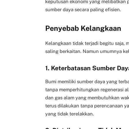
keputusan ekonomi yang melibatkan 
sumber daya secara paling efisien.
Penyebab Kelangkaan
Kelangkaan tidak terjadi begitu saja,
saling berkaitan. Namun umumnya kel
1. Keterbatasan Sumber Da
Bumi memiliki sumber daya yang terb
tanpa memperhitungkan regenerasi a
dan gas alam yang membutuhkan waktu 
terus dilakukan tanpa perencanaan y
yang tidak terelakkan.