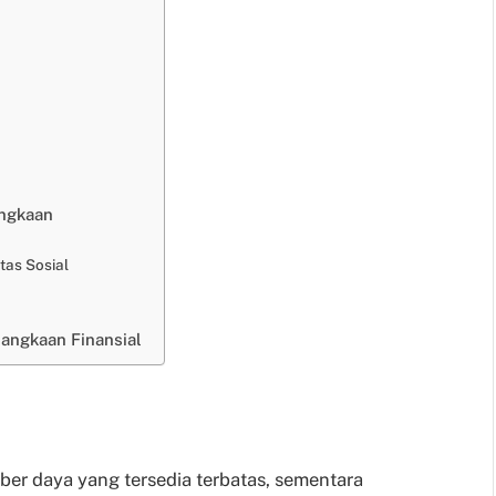
angkaan
tas Sosial
langkaan Finansial
ber daya yang tersedia terbatas, sementara