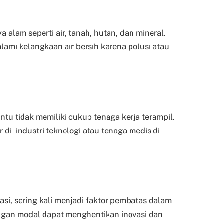
 alam seperti air, tanah, hutan, dan mineral.
ami kelangkaan air bersih karena polusi atau
tentu tidak memiliki cukup tenaga kerja terampil.
di industri teknologi atau tenaga medis di
si, sering kali menjadi faktor pembatas dalam
gan modal dapat menghentikan inovasi dan