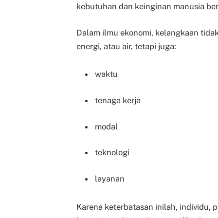
kebutuhan dan keinginan manusia bersi
Dalam ilmu ekonomi, kelangkaan tida
energi, atau air, tetapi juga:
waktu
tenaga kerja
modal
teknologi
layanan
Karena keterbatasan inilah, individu