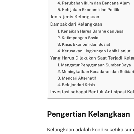
4. Perubahan Iklim dan Bencana Alam
5. Kebijakan Ekonomi dan Politik
Jenis-jenis Kelangkaan
Dampak dari Kelangkaan
1. Kenaikan Harga Barang dan Jasa
2. Ketimpangan Sosial
3. Krisis Ekonomi dan Sosial
4. Kerusakan Lingkungan Lebih Lanjut
Yang Harus Dilakukan Saat Terjadi Kel
1. Mengatur Penggunaan Sumber Daya
2. Meningkatkan Kesadaran dan Solidari
3. Mencari Alternatif
4. Belajar dari Krisis
Investasi sebagai Bentuk Antisipasi Ke
Pengertian Kelangkaan
Kelangkaan adalah kondisi ketika sum