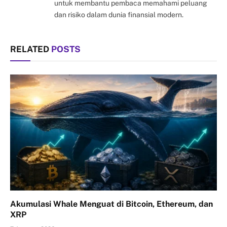
untuk membantu pembaca memahami peluang
dan risiko dalam dunia finansial modern.
RELATED
POSTS
Akumulasi Whale Menguat di Bitcoin, Ethereum, dan
XRP