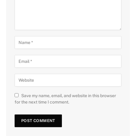
Save my name, email, and website in this browser
for the next time I comment.