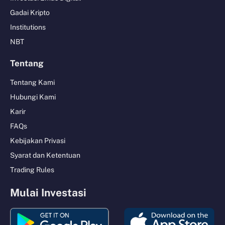
Gadai Kripto
Institutions
NBT
Tentang
Tentang Kami
Hubungi Kami
Karir
FAQs
Kebijakan Privasi
Syarat dan Ketentuan
Trading Rules
Mulai Investasi