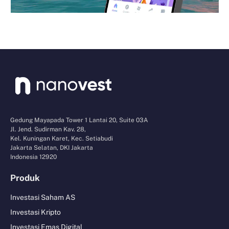
Gedung Mayapada Tower 1 Lantai 20, Suite 03A
Jl. Jend. Sudirman Kav. 28,
Kel. Kuningan Karet, Kec. Setiabudi
Jakarta Selatan, DKI Jakarta
Indonesia 12920
Produk
Investasi Saham AS
Investasi Kripto
Investasi Emas Digital