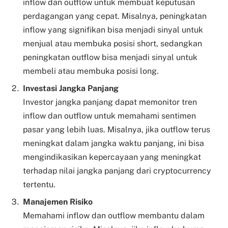
inflow dan outflow untuk membuat keputusan
perdagangan yang cepat. Misalnya, peningkatan
inflow yang signifikan bisa menjadi sinyal untuk
menjual atau membuka posisi short, sedangkan
peningkatan outflow bisa menjadi sinyal untuk
membeli atau membuka posisi long.
Investasi Jangka Panjang
Investor jangka panjang dapat memonitor tren
inflow dan outflow untuk memahami sentimen
pasar yang lebih luas. Misalnya, jika outflow terus
meningkat dalam jangka waktu panjang, ini bisa
mengindikasikan kepercayaan yang meningkat
terhadap nilai jangka panjang dari cryptocurrency
tertentu.
Manajemen Risiko
Memahami inflow dan outflow membantu dalam