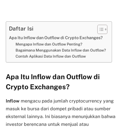
Daftar Isi
Apa Itu Inflow dan Outflow di Crypto Exchanges?
Mengapa Inflow dan Outflow Penting?
Bagaimana Menggunakan Data Inflow dan Outflow?
Contoh Aplikasi Data Inflow dan Outflow
Apa Itu Inflow dan Outflow di
Crypto Exchanges?
Inflow
mengacu pada jumlah cryptocurrency yang
masuk ke bursa dari dompet pribadi atau sumber
eksternal lainnya. Ini biasanya menunjukkan bahwa
investor berencana untuk menjual atau