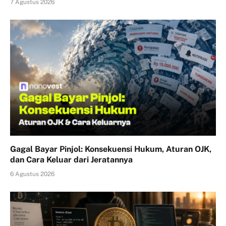
7 Agustus 2026
Gagal Bayar Pinjol: Konsekuensi Hukum, Aturan OJK,
dan Cara Keluar dari Jeratannya
6 Agustus 2026