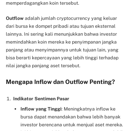
memperdagangkan koin tersebut.
Outflow
adalah jumlah cryptocurrency yang keluar
dari bursa ke dompet pribadi atau tujuan eksternal
lainnya. Ini sering kali menunjukkan bahwa investor
memindahkan koin mereka ke penyimpanan jangka
panjang atau menyimpannya untuk tujuan lain, yang
bisa berarti kepercayaan yang lebih tinggi terhadap
nilai jangka panjang aset tersebut.
Mengapa Inflow dan Outflow Penting?
Indikator Sentimen Pasar
Inflow yang Tinggi
: Meningkatnya inflow ke
bursa dapat menandakan bahwa lebih banyak
investor berencana untuk menjual aset mereka.