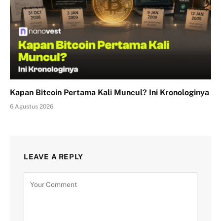
Kapan Bitcoin Pertama Kali Muncul? Ini Kronologinya
6 Agustus 2026
LEAVE A REPLY