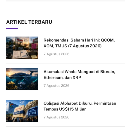
ARTIKEL TERBARU
Rekomendasi Saham Hari Ini: QCOM,
XOM, TMUS (7 Agustus 2026)
7 Agustus 2026
Akumulasi Whale Menguat di Bitcoin,
Ethereum, dan XRP
7 Agustus 2026
Obligasi Alphabet Diburu, Permintaan
Tembus US$115 Miliar
7 Agustus 2026