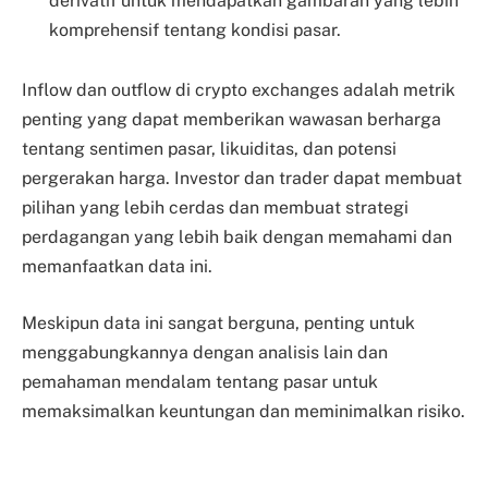
derivatif untuk mendapatkan gambaran yang lebih
komprehensif tentang kondisi pasar.
Inflow dan outflow di crypto exchanges adalah metrik
penting yang dapat memberikan wawasan berharga
tentang sentimen pasar, likuiditas, dan potensi
pergerakan harga. Investor dan trader dapat membuat
pilihan yang lebih cerdas dan membuat strategi
perdagangan yang lebih baik dengan memahami dan
memanfaatkan data ini.
Meskipun data ini sangat berguna, penting untuk
menggabungkannya dengan analisis lain dan
pemahaman mendalam tentang pasar untuk
memaksimalkan keuntungan dan meminimalkan risiko.