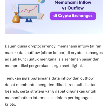
Dalam dunia cryptocurrency, memahami inflow (aliran
masuk) dan outflow (aliran keluar) di crypto exchanges
adalah kunci untuk menganalisis sentimen pasar dan
memprediksi pergerakan harga aset digital.
Temukan juga bagaimana data inflow dan outflow
dapat membantu mengidentifikasi tren bullish atau
bearish, serta strategi yang dapat digunakan untuk
memanfaatkan informasi ini dalam perdagangan
kripto.