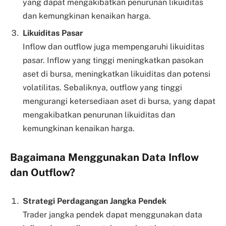
yang dapat mengakibatkan penurunan likuiditas
dan kemungkinan kenaikan harga.
Likuiditas Pasar
Inflow dan outflow juga mempengaruhi likuiditas
pasar. Inflow yang tinggi meningkatkan pasokan
aset di bursa, meningkatkan likuiditas dan potensi
volatilitas. Sebaliknya, outflow yang tinggi
mengurangi ketersediaan aset di bursa, yang dapat
mengakibatkan penurunan likuiditas dan
kemungkinan kenaikan harga.
Bagaimana Menggunakan Data Inflow
dan Outflow?
Strategi Perdagangan Jangka Pendek
Trader jangka pendek dapat menggunakan data