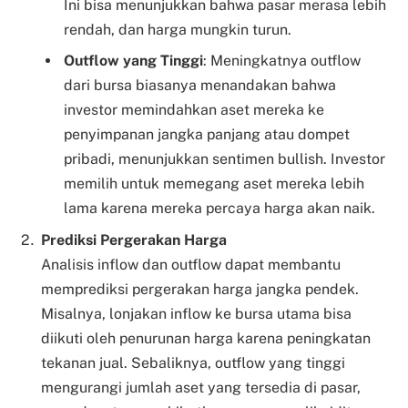
Ini bisa menunjukkan bahwa pasar merasa lebih
rendah, dan harga mungkin turun.
Outflow yang Tinggi
: Meningkatnya outflow
dari bursa biasanya menandakan bahwa
investor memindahkan aset mereka ke
penyimpanan jangka panjang atau dompet
pribadi, menunjukkan sentimen bullish. Investor
memilih untuk memegang aset mereka lebih
lama karena mereka percaya harga akan naik.
Prediksi Pergerakan Harga
Analisis inflow dan outflow dapat membantu
memprediksi pergerakan harga jangka pendek.
Misalnya, lonjakan inflow ke bursa utama bisa
diikuti oleh penurunan harga karena peningkatan
tekanan jual. Sebaliknya, outflow yang tinggi
mengurangi jumlah aset yang tersedia di pasar,