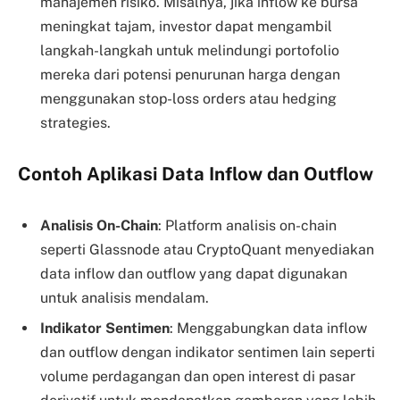
manajemen risiko. Misalnya, jika inflow ke bursa
meningkat tajam, investor dapat mengambil
langkah-langkah untuk melindungi portofolio
mereka dari potensi penurunan harga dengan
menggunakan stop-loss orders atau hedging
strategies.
Contoh Aplikasi Data Inflow dan Outflow
Analisis On-Chain
: Platform analisis on-chain
seperti Glassnode atau CryptoQuant menyediakan
data inflow dan outflow yang dapat digunakan
untuk analisis mendalam.
Indikator Sentimen
: Menggabungkan data inflow
dan outflow dengan indikator sentimen lain seperti
volume perdagangan dan open interest di pasar