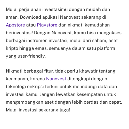
Mulai perjalanan investasimu dengan mudah dan
aman. Download aplikasi Nanovest sekarang di
Appstore
atau
Playstore
dan nikmati kemudahan
berinvestasi! Dengan Nanovest, kamu bisa mengakses
berbagai instrumen investasi, mulai dari saham, aset
kripto hingga emas, semuanya dalam satu platform
yang user-friendly.
Nikmati berbagai fitur, tidak perlu khawatir tentang
keamanan, karena
Nanovest
dilengkapi dengan
teknologi enkripsi terkini untuk melindungi data dan
investasi kamu. Jangan lewatkan kesempatan untuk
mengembangkan aset dengan lebih cerdas dan cepat.
Mulai investasi sekarang juga!