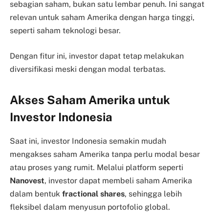
sebagian saham, bukan satu lembar penuh. Ini sangat
relevan untuk saham Amerika dengan harga tinggi,
seperti saham teknologi besar.
Dengan fitur ini, investor dapat tetap melakukan
diversifikasi meski dengan modal terbatas.
Akses Saham Amerika untuk
Investor Indonesia
Saat ini, investor Indonesia semakin mudah
mengakses saham Amerika tanpa perlu modal besar
atau proses yang rumit. Melalui platform seperti
Nanovest
, investor dapat membeli saham Amerika
dalam bentuk
fractional shares
, sehingga lebih
fleksibel dalam menyusun portofolio global.