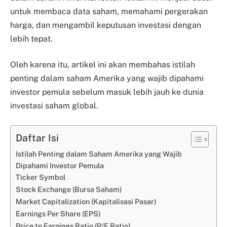
untuk membaca data saham, memahami pergerakan
harga, dan mengambil keputusan investasi dengan
lebih tepat.
Oleh karena itu, artikel ini akan membahas istilah
penting dalam saham Amerika yang wajib dipahami
investor pemula sebelum masuk lebih jauh ke dunia
investasi saham global.
Daftar Isi
Istilah Penting dalam Saham Amerika yang Wajib
Dipahami Investor Pemula
Ticker Symbol
Stock Exchange (Bursa Saham)
Market Capitalization (Kapitalisasi Pasar)
Earnings Per Share (EPS)
Price to Earnings Ratio (P/E Ratio)