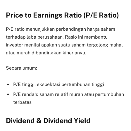
Price to Earnings Ratio (P/E Ratio)
P/E ratio menunjukkan perbandingan harga saham
terhadap laba perusahaan. Rasio ini membantu
investor menilai apakah suatu saham tergolong mahal
atau murah dibandingkan kinerjanya.
Secara umum:
P/E tinggi: ekspektasi pertumbuhan tinggi
P/E rendah: saham relatif murah atau pertumbuhan
terbatas
Dividend & Dividend Yield