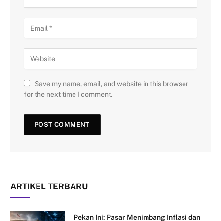
Save my name, email, and website in this browser
for the next time I comment.
ARTIKEL TERBARU
Pekan Ini: Pasar Menimbang Inflasi dan