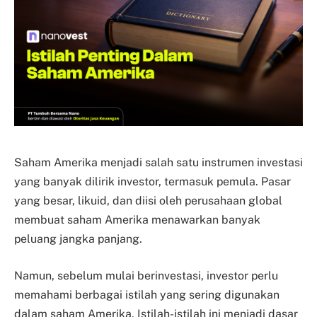
Saham Amerika menjadi salah satu instrumen investasi
yang banyak dilirik investor, termasuk pemula. Pasar
yang besar, likuid, dan diisi oleh perusahaan global
membuat saham Amerika menawarkan banyak
peluang jangka panjang.
Namun, sebelum mulai berinvestasi, investor perlu
memahami berbagai istilah yang sering digunakan
dalam saham Amerika. Istilah-istilah ini menjadi dasar