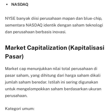
NASDAQ
NYSE banyak diisi perusahaan mapan dan blue-chip,
sementara NASDAQ identik dengan saham teknologi
dan perusahaan berbasis inovasi.
Market Capitalization (Kapitalisasi
Pasar)
Market cap menunjukkan nilai total perusahaan di
pasar saham, yang dihitung dari harga saham dikali
jumlah saham beredar. Istilah ini sering digunakan
untuk mengelompokkan saham berdasarkan ukuran
perusahaan.
Kategori umum: