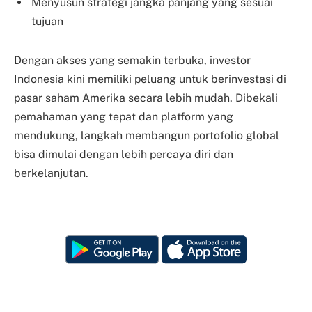
Menyusun strategi jangka panjang yang sesuai
tujuan
Dengan akses yang semakin terbuka, investor
Indonesia kini memiliki peluang untuk berinvestasi di
pasar saham Amerika secara lebih mudah. Dibekali
pemahaman yang tepat dan platform yang
mendukung, langkah membangun portofolio global
bisa dimulai dengan lebih percaya diri dan
berkelanjutan.