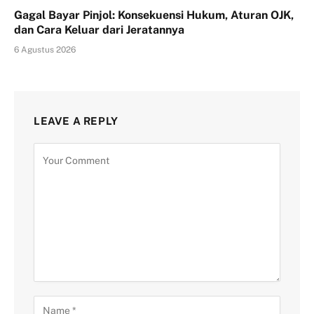
Gagal Bayar Pinjol: Konsekuensi Hukum, Aturan OJK,
dan Cara Keluar dari Jeratannya
6 Agustus 2026
LEAVE A REPLY