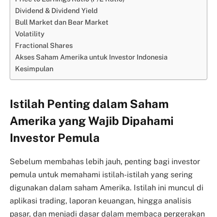
Dividend & Dividend Yield
Bull Market dan Bear Market
Volatility
Fractional Shares
Akses Saham Amerika untuk Investor Indonesia
Kesimpulan
Istilah Penting dalam Saham
Amerika yang Wajib Dipahami
Investor Pemula
Sebelum membahas lebih jauh, penting bagi investor
pemula untuk memahami istilah-istilah yang sering
digunakan dalam saham Amerika. Istilah ini muncul di
aplikasi trading, laporan keuangan, hingga analisis
pasar, dan menjadi dasar dalam membaca pergerakan