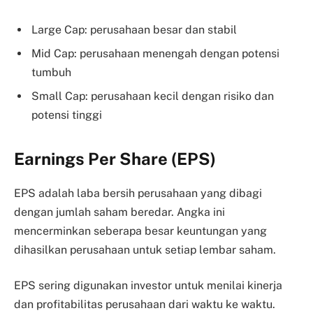
Large Cap: perusahaan besar dan stabil
Mid Cap: perusahaan menengah dengan potensi
tumbuh
Small Cap: perusahaan kecil dengan risiko dan
potensi tinggi
Earnings Per Share (EPS)
EPS adalah laba bersih perusahaan yang dibagi
dengan jumlah saham beredar. Angka ini
mencerminkan seberapa besar keuntungan yang
dihasilkan perusahaan untuk setiap lembar saham.
EPS sering digunakan investor untuk menilai kinerja
dan profitabilitas perusahaan dari waktu ke waktu.