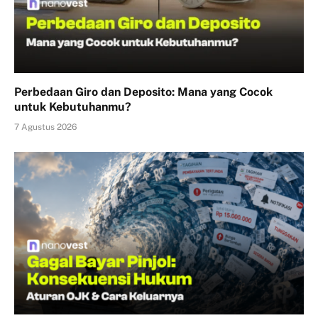
Perbedaan Giro dan Deposito: Mana yang Cocok
untuk Kebutuhanmu?
7 Agustus 2026