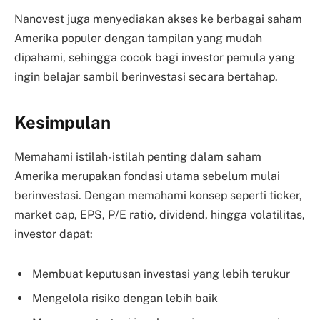
Nanovest juga menyediakan akses ke berbagai saham
Amerika populer dengan tampilan yang mudah
dipahami, sehingga cocok bagi investor pemula yang
ingin belajar sambil berinvestasi secara bertahap.
Kesimpulan
Memahami istilah-istilah penting dalam saham
Amerika merupakan fondasi utama sebelum mulai
berinvestasi. Dengan memahami konsep seperti ticker,
market cap, EPS, P/E ratio, dividend, hingga volatilitas,
investor dapat:
Membuat keputusan investasi yang lebih terukur
Mengelola risiko dengan lebih baik