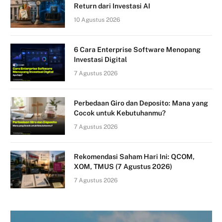
Return dari Investasi AI
10 Agustus 2026
6 Cara Enterprise Software Menopang
Investasi Digital
7 Agustus 2026
Perbedaan Giro dan Deposito: Mana yang
Cocok untuk Kebutuhanmu?
7 Agustus 2026
Rekomendasi Saham Hari Ini: QCOM,
XOM, TMUS (7 Agustus 2026)
7 Agustus 2026