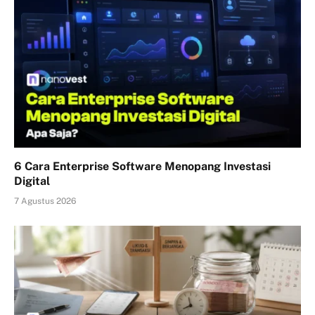
6 Cara Enterprise Software Menopang Investasi
Digital
7 Agustus 2026