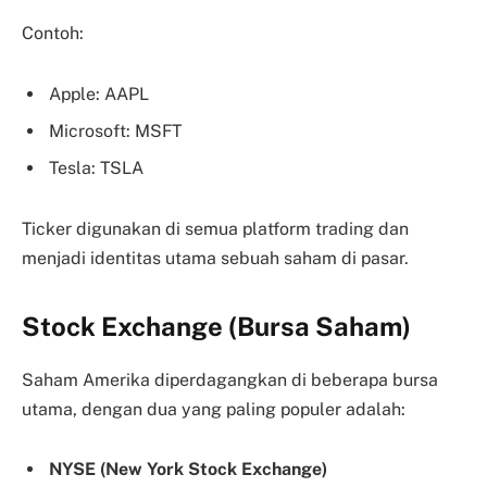
Contoh:
Apple: AAPL
Microsoft: MSFT
Tesla: TSLA
Ticker digunakan di semua platform trading dan
menjadi identitas utama sebuah saham di pasar.
Stock Exchange (Bursa Saham)
Saham Amerika diperdagangkan di beberapa bursa
utama, dengan dua yang paling populer adalah:
NYSE (New York Stock Exchange)