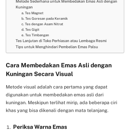
Metode Sederhana untuk Membedakan Emas Asli dengan
Kuningan
a. Tes Magnet
b. Tes Goresan pada Keramik
c. Tes dengan Asam Nitrat
d. Tes Gigit
e. Tes Timbangan
Tes Lanjutan di Toko Perhiasan atau Lembaga Resmi
Tips untuk Menghindari Pembelian Emas Palsu
Cara Membedakan Emas Asli dengan
Kuningan Secara Visual
Metode visual adalah cara pertama yang dapat
digunakan untuk membedakan emas asli dari
kuningan. Meskipun terlihat mirip, ada beberapa ciri
khas yang bisa dikenali dengan mata telanjang.
Periksa Warna Emas