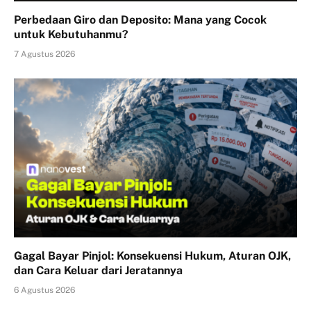
Perbedaan Giro dan Deposito: Mana yang Cocok
untuk Kebutuhanmu?
7 Agustus 2026
Gagal Bayar Pinjol: Konsekuensi Hukum, Aturan OJK,
dan Cara Keluar dari Jeratannya
6 Agustus 2026