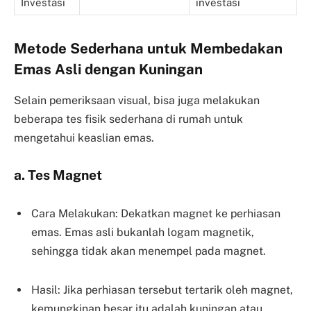
Investasi
investasi
Metode Sederhana untuk Membedakan
Emas Asli dengan Kuningan
Selain pemeriksaan visual, bisa juga melakukan
beberapa tes fisik sederhana di rumah untuk
mengetahui keaslian emas.
a. Tes Magnet
Cara Melakukan: Dekatkan magnet ke perhiasan
emas. Emas asli bukanlah logam magnetik,
sehingga tidak akan menempel pada magnet.
Hasil: Jika perhiasan tersebut tertarik oleh magnet,
kemungkinan besar itu adalah kuningan atau