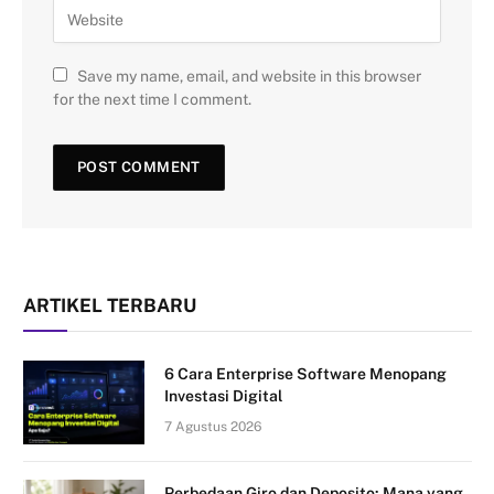
Save my name, email, and website in this browser
for the next time I comment.
ARTIKEL TERBARU
6 Cara Enterprise Software Menopang
Investasi Digital
7 Agustus 2026
Perbedaan Giro dan Deposito: Mana yang