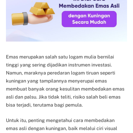
Emas merupakan salah satu logam mulia bernilai
tinggi yang sering dijadikan instrumen investasi.
Namun, maraknya peredaran logam tiruan seperti
kuningan yang tampilannya menyerupai emas
membuat banyak orang kesulitan membedakan emas
asli dan palsu. Jika tidak teliti, risiko salah beli emas
bisa terjadi, terutama bagi pemula.
Untuk itu, penting mengetahui cara membedakan
emas asli dengan kuningan, baik melalui ciri visual