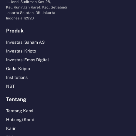
Jl. Jend. Sudirman Kav. 28,
Kel. Kuningan Karet, Kec. Setiabudi
Jakarta Selatan, DKI Jakarta
Indonesia 12920
Produk
Investasi Saham AS
Investasi Kripto
Investasi Emas Digital
Gadai Kripto
Institutions
NBT
Tentang
Tentang Kami
Hubungi Kami
Karir