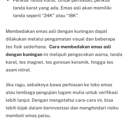
Periksa Tanda Karat: Untuk perhiasan, periksa
tanda karat yang ada. Emas asli akan memiliki
tanda seperti “24K” atau “18K”.
Membedakan emas asli dengan kuningan dapat
dilakukan melalui pengamatan visual dan beberapa
tes fisik sederhana.
Cara membedakan emas asli
dengan kuningan
ini meliputi pengecekan warna, tanda
karat, tes magnet, tes goresan keramik, hingga tes
asam nitrat.
Jika ragu, sebaiknya bawa perhiasan ke toko emas
atau lembaga pengujian logam mulia untuk verifikasi
lebih lanjut. Dengan mengetahui cara-cara ini, bisa
lebih bijak dalam berinvestasi dan menghindari risiko
membeli emas palsu.