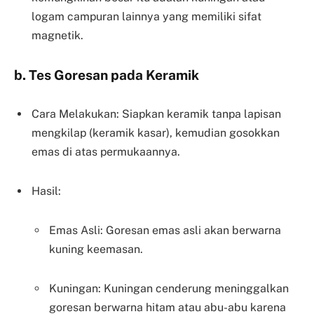
logam campuran lainnya yang memiliki sifat
magnetik.
b. Tes Goresan pada Keramik
Cara Melakukan: Siapkan keramik tanpa lapisan
mengkilap (keramik kasar), kemudian gosokkan
emas di atas permukaannya.
Hasil:
Emas Asli: Goresan emas asli akan berwarna
kuning keemasan.
Kuningan: Kuningan cenderung meninggalkan
goresan berwarna hitam atau abu-abu karena