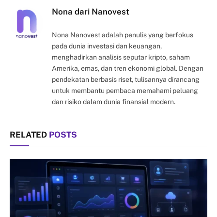
Nona dari Nanovest
Nona Nanovest adalah penulis yang berfokus
pada dunia investasi dan keuangan,
menghadirkan analisis seputar kripto, saham
Amerika, emas, dan tren ekonomi global. Dengan
pendekatan berbasis riset, tulisannya dirancang
untuk membantu pembaca memahami peluang
dan risiko dalam dunia finansial modern.
RELATED
POSTS