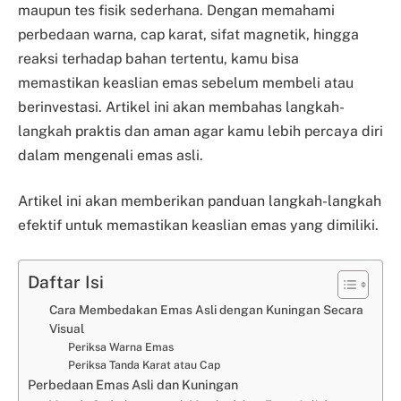
maupun tes fisik sederhana. Dengan memahami
perbedaan warna, cap karat, sifat magnetik, hingga
reaksi terhadap bahan tertentu, kamu bisa
memastikan keaslian emas sebelum membeli atau
berinvestasi. Artikel ini akan membahas langkah-
langkah praktis dan aman agar kamu lebih percaya diri
dalam mengenali emas asli.
Artikel ini akan memberikan panduan langkah-langkah
efektif untuk memastikan keaslian emas yang dimiliki.
Daftar Isi
Cara Membedakan Emas Asli dengan Kuningan Secara
Visual
Periksa Warna Emas
Periksa Tanda Karat atau Cap
Perbedaan Emas Asli dan Kuningan