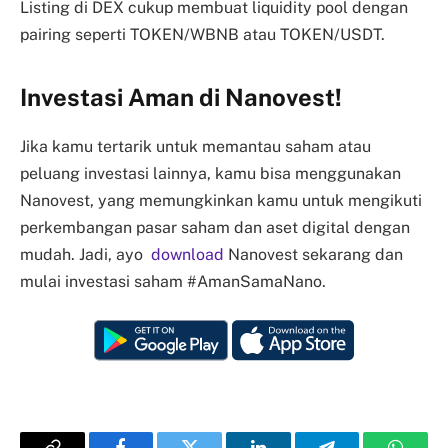
Listing di DEX cukup membuat liquidity pool dengan
pairing seperti TOKEN/WBNB atau TOKEN/USDT.
Investasi Aman di Nanovest!
Jika kamu tertarik untuk memantau saham atau
peluang investasi lainnya, kamu bisa menggunakan
Nanovest, yang memungkinkan kamu untuk mengikuti
perkembangan pasar saham dan aset digital dengan
mudah. Jadi, ayo
download
Nanovest sekarang dan
mulai investasi saham #AmanSamaNano.