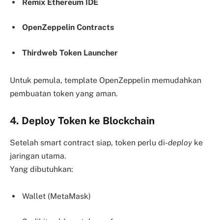
Remix Ethereum IDE
OpenZeppelin Contracts
Thirdweb Token Launcher
Untuk pemula, template OpenZeppelin memudahkan
pembuatan token yang aman.
4. Deploy Token ke Blockchain
Setelah smart contract siap, token perlu di-
deploy
ke
jaringan utama.
Yang dibutuhkan:
Wallet (MetaMask)