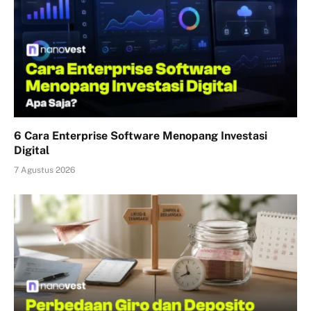
6 Cara Enterprise Software Menopang Investasi
Digital
7 Agustus 2026