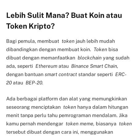
Lebih Sulit Mana? Buat Koin atau
Token Kripto?
Bagi pemula, membuat
token
jauh lebih mudah
dibandingkan dengan membuat koin.
Token
bisa
dibuat dengan memanfaatkan
blockchain
yang sudah
ada, seperti
Ethereum
atau
Binance Smart Chain,
dengan bantuan
smart contract
standar seperti
ERC-
20
atau
BEP-20.
Ada berbagai platform dan alat yang memungkinkan
seseorang menciptakan
token
hanya dalam hitungan
menit tanpa perlu tahu pemrograman mendalam. Jika
kamu pernah mendengar
token meme,
biasanya
token
tersebut dibuat dengan cara ini, menggunakan