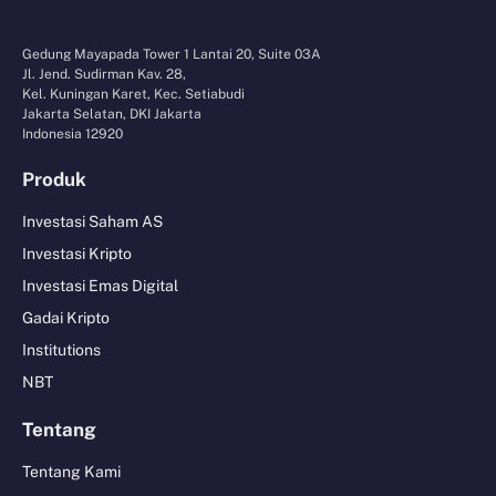
Gedung Mayapada Tower 1 Lantai 20, Suite 03A
Jl. Jend. Sudirman Kav. 28,
Kel. Kuningan Karet, Kec. Setiabudi
Jakarta Selatan, DKI Jakarta
Indonesia 12920
Produk
Investasi Saham AS
Investasi Kripto
Investasi Emas Digital
Gadai Kripto
Institutions
NBT
Tentang
Tentang Kami