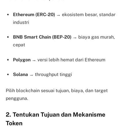
Ethereum (ERC-20)
→ ekosistem besar, standar
industri
BNB Smart Chain (BEP-20)
→ biaya gas murah,
cepat
Polygon
→ versi lebih hemat dari Ethereum
Solana
→ throughput tinggi
Pilih blockchain sesuai tujuan, biaya, dan target
pengguna.
2. Tentukan Tujuan dan Mekanisme
Token