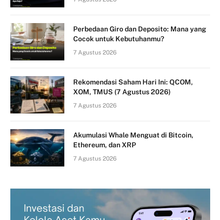
Perbedaan Giro dan Deposito: Mana yang
Cocok untuk Kebutuhanmu?
7 Agustus 2026
Rekomendasi Saham Hari Ini: QCOM,
XOM, TMUS (7 Agustus 2026)
7 Agustus 2026
Akumulasi Whale Menguat di Bitcoin,
Ethereum, dan XRP
7 Agustus 2026