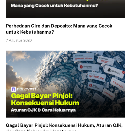
Perbedaan Giro dan Deposito: Mana yang Cocok
untuk Kebutuhanmu?
7 Agustus 2026
Gagal Bayar Pinjol: Konsekuensi Hukum, Aturan OJK,