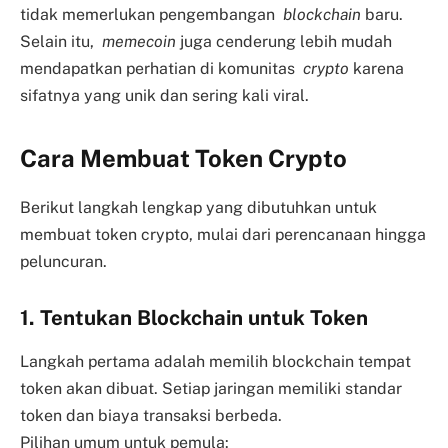
tidak memerlukan pengembangan
blockchain
baru.
Selain itu,
memecoin
juga cenderung lebih mudah
mendapatkan perhatian di komunitas
crypto
karena
sifatnya yang unik dan sering kali viral.
Cara Membuat Token Crypto
Berikut langkah lengkap yang dibutuhkan untuk
membuat token crypto, mulai dari perencanaan hingga
peluncuran.
1. Tentukan Blockchain untuk Token
Langkah pertama adalah memilih blockchain tempat
token akan dibuat. Setiap jaringan memiliki standar
token dan biaya transaksi berbeda.
Pilihan umum untuk pemula: