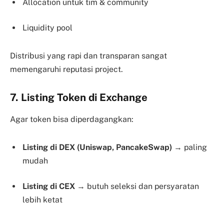
Allocation untuk tim & community
Liquidity pool
Distribusi yang rapi dan transparan sangat
memengaruhi reputasi project.
7. Listing Token di Exchange
Agar token bisa diperdagangkan:
Listing di DEX (Uniswap, PancakeSwap)
→ paling
mudah
Listing di CEX
→ butuh seleksi dan persyaratan
lebih ketat