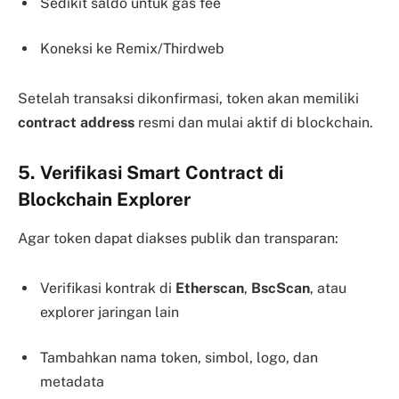
Sedikit saldo untuk gas fee
Koneksi ke Remix/Thirdweb
Setelah transaksi dikonfirmasi, token akan memiliki
contract address
resmi dan mulai aktif di blockchain.
5. Verifikasi Smart Contract di
Blockchain Explorer
Agar token dapat diakses publik dan transparan:
Verifikasi kontrak di
Etherscan
,
BscScan
, atau
explorer jaringan lain
Tambahkan nama token, simbol, logo, dan
metadata