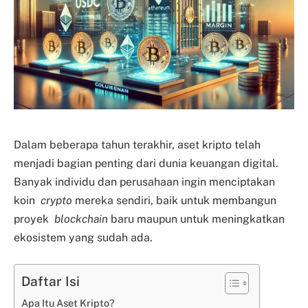
Dalam beberapa tahun terakhir, aset kripto telah
menjadi bagian penting dari dunia keuangan digital.
Banyak individu dan perusahaan ingin menciptakan
koin
crypto
mereka sendiri, baik untuk membangun
proyek
blockchain
baru maupun untuk meningkatkan
ekosistem yang sudah ada.
Daftar Isi
Apa Itu Aset Kripto?