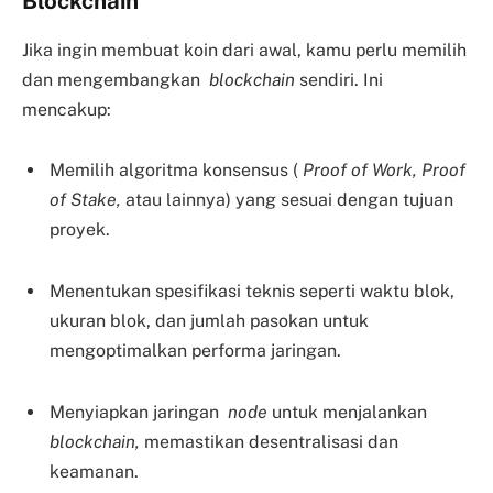
Blockchain
Jika ingin membuat koin dari awal, kamu perlu memilih
dan mengembangkan
blockchain
sendiri. Ini
mencakup:
Memilih algoritma konsensus (
Proof of Work, Proof
of Stake,
atau lainnya) yang sesuai dengan tujuan
proyek.
Menentukan spesifikasi teknis seperti waktu blok,
ukuran blok, dan jumlah pasokan untuk
mengoptimalkan performa jaringan.
Menyiapkan jaringan
node
untuk menjalankan
blockchain,
memastikan desentralisasi dan
keamanan.