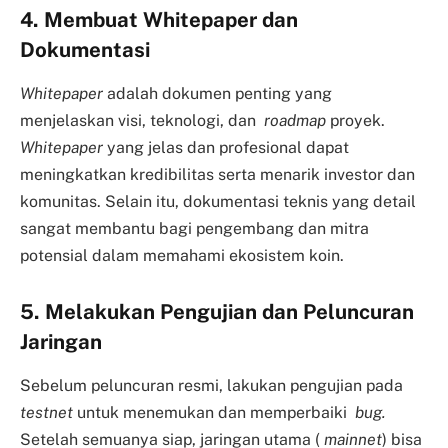
4. Membuat Whitepaper dan
Dokumentasi
Whitepaper
adalah dokumen penting yang
menjelaskan visi, teknologi, dan
roadmap
proyek.
Whitepaper
yang jelas dan profesional dapat
meningkatkan kredibilitas serta menarik investor dan
komunitas. Selain itu, dokumentasi teknis yang detail
sangat membantu bagi pengembang dan mitra
potensial dalam memahami ekosistem koin.
5. Melakukan Pengujian dan Peluncuran
Jaringan
Sebelum peluncuran resmi, lakukan pengujian pada
testnet
untuk menemukan dan memperbaiki
bug.
Setelah semuanya siap, jaringan utama (
mainnet
) bisa