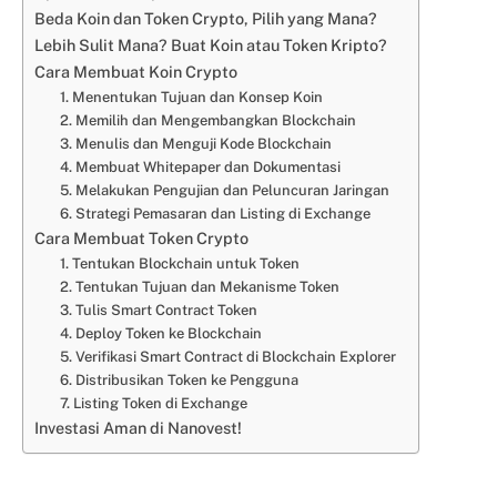
Beda Koin dan Token Crypto, Pilih yang Mana?
Lebih Sulit Mana? Buat Koin atau Token Kripto?
Cara Membuat Koin Crypto
1. Menentukan Tujuan dan Konsep Koin
2. Memilih dan Mengembangkan Blockchain
3. Menulis dan Menguji Kode Blockchain
4. Membuat Whitepaper dan Dokumentasi
5. Melakukan Pengujian dan Peluncuran Jaringan
6. Strategi Pemasaran dan Listing di Exchange
Cara Membuat Token Crypto
1. Tentukan Blockchain untuk Token
2. Tentukan Tujuan dan Mekanisme Token
3. Tulis Smart Contract Token
4. Deploy Token ke Blockchain
5. Verifikasi Smart Contract di Blockchain Explorer
6. Distribusikan Token ke Pengguna
7. Listing Token di Exchange
Investasi Aman di Nanovest!