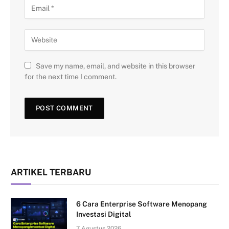
Save my name, email, and website in this browser
for the next time I comment.
ARTIKEL TERBARU
6 Cara Enterprise Software Menopang
Investasi Digital
7 Agustus 2026