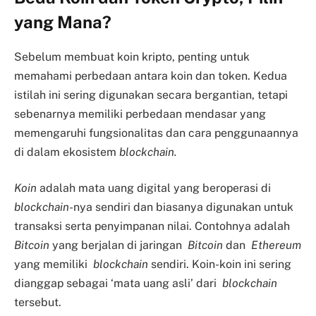
yang Mana?
Sebelum membuat koin kripto, penting untuk
memahami perbedaan antara koin dan token. Kedua
istilah ini sering digunakan secara bergantian, tetapi
sebenarnya memiliki perbedaan mendasar yang
memengaruhi fungsionalitas dan cara penggunaannya
di dalam ekosistem
blockchain
.
Koin
adalah mata uang digital yang beroperasi di
blockchain
-nya sendiri dan biasanya digunakan untuk
transaksi serta penyimpanan nilai. Contohnya adalah
Bitcoin
yang berjalan di jaringan
Bitcoin
dan
Ethereum
yang memiliki
blockchain
sendiri. Koin-koin ini sering
dianggap sebagai ‘mata uang asli’ dari
blockchain
tersebut.