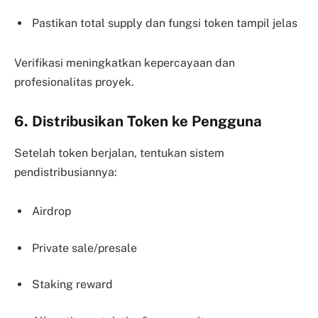
Pastikan total supply dan fungsi token tampil jelas
Verifikasi meningkatkan kepercayaan dan
profesionalitas proyek.
6. Distribusikan Token ke Pengguna
Setelah token berjalan, tentukan sistem
pendistribusiannya:
Airdrop
Private sale/presale
Staking reward