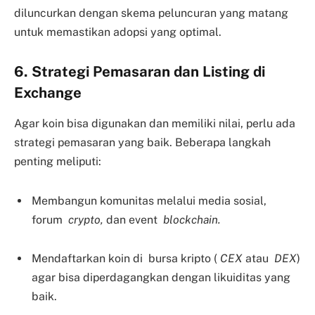
diluncurkan dengan skema peluncuran yang matang
untuk memastikan adopsi yang optimal.
6. Strategi Pemasaran dan Listing di
Exchange
Agar koin bisa digunakan dan memiliki nilai, perlu ada
strategi pemasaran yang baik. Beberapa langkah
penting meliputi:
Membangun komunitas melalui media sosial,
forum
crypto,
dan event
blockchain.
Mendaftarkan koin di bursa kripto (
CEX
atau
DEX
)
agar bisa diperdagangkan dengan likuiditas yang
baik.