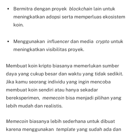
Bermitra dengan proyek
blockchain
lain untuk
meningkatkan adopsi serta memperluas ekosistem
koin.
Menggunakan
influencer
dan media
crypto
untuk
meningkatkan visibilitas proyek.
Membuat koin kripto biasanya memerlukan sumber
daya yang cukup besar dan waktu yang tidak sedikit.
Jika kamu seorang individu yang ingin mencoba
membuat koin sendiri atau hanya sekadar
bereksperimen,
memecoin
bisa menjadi pilihan yang
lebih mudah dan realistis.
Memecoin
biasanya lebih sederhana untuk dibuat
karena menggunakan
template
yang sudah ada dan