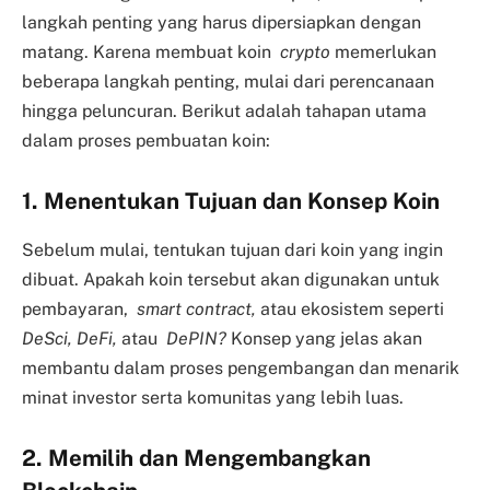
langkah penting yang harus dipersiapkan dengan
matang. Karena membuat koin
crypto
memerlukan
beberapa langkah penting, mulai dari perencanaan
hingga peluncuran. Berikut adalah tahapan utama
dalam proses pembuatan koin:
1. Menentukan Tujuan dan Konsep Koin
Sebelum mulai, tentukan tujuan dari koin yang ingin
dibuat. Apakah koin tersebut akan digunakan untuk
pembayaran,
smart contract,
atau ekosistem seperti
DeSci, DeFi,
atau
DePIN?
Konsep yang jelas akan
membantu dalam proses pengembangan dan menarik
minat investor serta komunitas yang lebih luas.
2. Memilih dan Mengembangkan