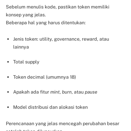
Sebelum menulis kode, pastikan token memiliki
konsep yang jelas.
Beberapa hal yang harus ditentukan:
Jenis token: utility, governance, reward, atau
lainnya
Total supply
Token decimal (umumnya 18)
Apakah ada fitur
mint
,
burn
, atau
pause
Model distribusi dan alokasi token
Perencanaan yang jelas mencegah perubahan besar