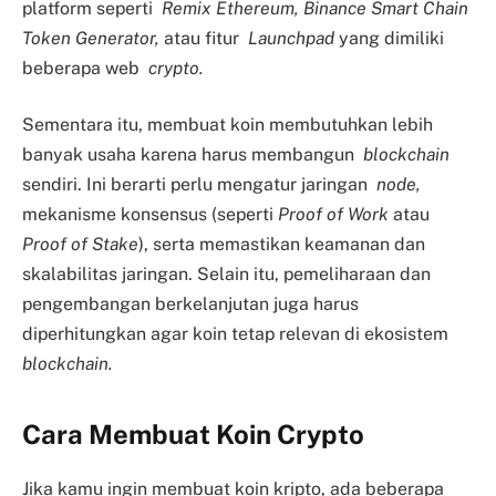
platform seperti
Remix Ethereum, Binance Smart Chain
Token Generator,
atau fitur
Launchpad
yang dimiliki
beberapa web
crypto.
Sementara itu, membuat koin membutuhkan lebih
banyak usaha karena harus membangun
blockchain
sendiri. Ini berarti perlu mengatur jaringan
node,
mekanisme konsensus (seperti
Proof of Work
atau
Proof of Stake
), serta memastikan keamanan dan
skalabilitas jaringan. Selain itu, pemeliharaan dan
pengembangan berkelanjutan juga harus
diperhitungkan agar koin tetap relevan di ekosistem
blockchain.
Cara Membuat Koin Crypto
Jika kamu ingin membuat koin kripto, ada beberapa