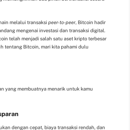
ain melalui transaksi
peer-to-peer
, Bitcoin hadir
ndang mengenai investasi dan transaksi digital.
coin telah menjadi salah satu aset kripto terbesar
 tentang Bitcoin, mari kita pahami dulu
han yang membuatnya menarik untuk kamu
sparan
ukan dengan cepat, biaya transaksi rendah, dan