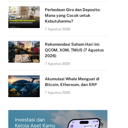
Perbedaan Giro dan Deposito:
Mana yang Cocok untuk
Kebutuhanmu?
7 Agustus 2026
Rekomendasi Saham Hari Ini:
QCOM, XOM, TMUS (7 Agustus
2026)
7 Agustus 2026
Akumulasi Whale Menguat di
Bitcoin, Ethereum, dan XRP
7 Agustus 2026