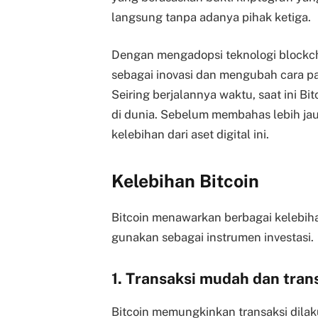
langsung tanpa adanya pihak ketiga.
Dengan mengadopsi teknologi blockch
sebagai inovasi dan mengubah cara pa
Seiring berjalannya waktu, saat ini Bit
di dunia. Sebelum membahas lebih jauh
kelebihan dari aset digital ini.
Kelebihan Bitcoin
Bitcoin menawarkan berbagai kelebi
gunakan sebagai instrumen investasi.
1. Transaksi mudah dan tran
Bitcoin memungkinkan transaksi dilak