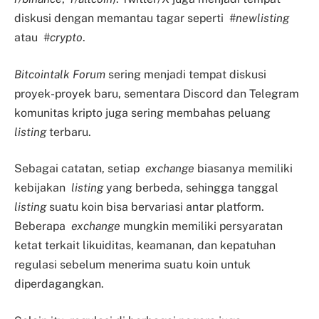
diskusi dengan memantau tagar seperti
#newlisting
atau
#crypto
.
Bitcointalk Forum
sering menjadi tempat diskusi
proyek-proyek baru, sementara Discord dan Telegram
komunitas kripto juga sering membahas peluang
listing
terbaru.
Sebagai catatan, setiap
exchange
biasanya memiliki
kebijakan
listing
yang berbeda, sehingga tanggal
listing
suatu koin bisa bervariasi antar platform.
Beberapa
exchange
mungkin memiliki persyaratan
ketat terkait likuiditas, keamanan, dan kepatuhan
regulasi sebelum menerima suatu koin untuk
diperdagangkan.