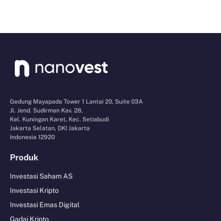
Gedung Mayapada Tower 1 Lantai 20, Suite 03A
Jl. Jend. Sudirman Kav. 28,
Kel. Kuningan Karet, Kec. Setiabudi
Jakarta Selatan, DKI Jakarta
Indonesia 12920
Produk
Investasi Saham AS
Investasi Kripto
Investasi Emas Digital
Gadai Kripto