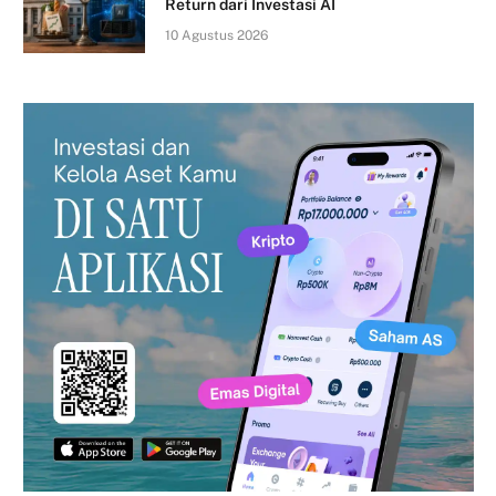
Return dari Investasi AI
10 Agustus 2026