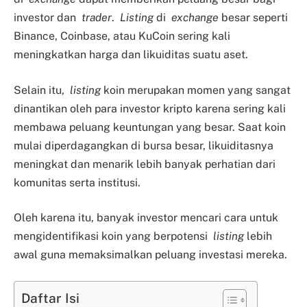
investor dan
trader
.
Listing
di
exchange
besar seperti
Binance, Coinbase, atau KuCoin sering kali
meningkatkan harga dan likuiditas suatu aset.
Selain itu,
listing
koin merupakan momen yang sangat
dinantikan oleh para investor kripto karena sering kali
membawa peluang keuntungan yang besar. Saat koin
mulai diperdagangkan di bursa besar, likuiditasnya
meningkat dan menarik lebih banyak perhatian dari
komunitas serta institusi.
Oleh karena itu, banyak investor mencari cara untuk
mengidentifikasi koin yang berpotensi
listing
lebih
awal guna memaksimalkan peluang investasi mereka.
Daftar Isi