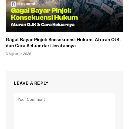
Gagal Bayar Pinjol: Konsekuensi Hukum, Aturan OJK,
dan Cara Keluar dari Jeratannya
6 Agustus 2026
LEAVE A REPLY