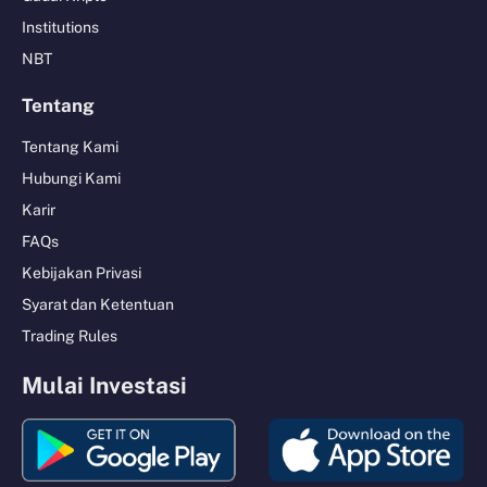
Institutions
NBT
Tentang
Tentang Kami
Hubungi Kami
Karir
FAQs
Kebijakan Privasi
Syarat dan Ketentuan
Trading Rules
Mulai Investasi