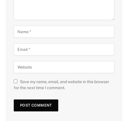
Save my name, email, and website in this browser
for the next time I comment.