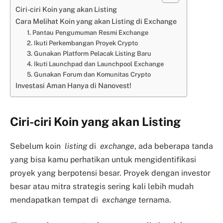
Ciri-ciri Koin yang akan Listing
Cara Melihat Koin yang akan Listing di Exchange
1. Pantau Pengumuman Resmi Exchange
2. Ikuti Perkembangan Proyek Crypto
3. Gunakan Platform Pelacak Listing Baru
4. Ikuti Launchpad dan Launchpool Exchange
5. Gunakan Forum dan Komunitas Crypto
Investasi Aman Hanya di Nanovest!
Ciri-ciri Koin yang akan Listing
Sebelum koin
listing
di
exchange
, ada beberapa tanda
yang bisa kamu perhatikan untuk mengidentifikasi
proyek yang berpotensi besar. Proyek dengan investor
besar atau mitra strategis sering kali lebih mudah
mendapatkan tempat di
exchange
ternama.