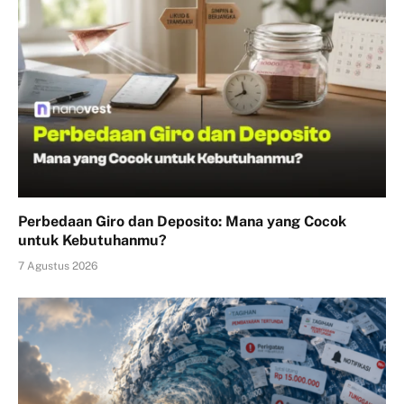
Perbedaan Giro dan Deposito: Mana yang Cocok
untuk Kebutuhanmu?
7 Agustus 2026