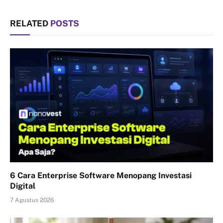
RELATED
POSTS
6 Cara Enterprise Software Menopang Investasi
Digital
7 Agustus 2026