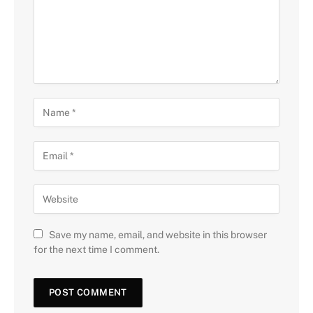
Save my name, email, and website in this browser
for the next time I comment.