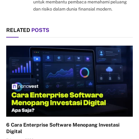
untuk membantu pembaca memahami peluang
dan risiko dalam dunia finansial modern.
RELATED
POSTS
6 Cara Enterprise Software Menopang Investasi
Digital