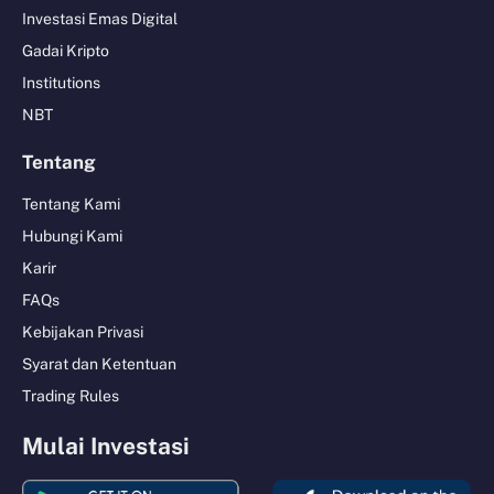
Investasi Emas Digital
Gadai Kripto
Institutions
NBT
Tentang
Tentang Kami
Hubungi Kami
Karir
FAQs
Kebijakan Privasi
Syarat dan Ketentuan
Trading Rules
Mulai Investasi