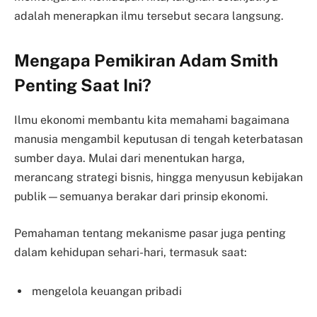
adalah menerapkan ilmu tersebut secara langsung.
Mengapa Pemikiran Adam Smith
Penting Saat Ini?
Ilmu ekonomi membantu kita memahami bagaimana
manusia mengambil keputusan di tengah keterbatasan
sumber daya. Mulai dari menentukan harga,
merancang strategi bisnis, hingga menyusun kebijakan
publik—semuanya berakar dari prinsip ekonomi.
Pemahaman tentang mekanisme pasar juga penting
dalam kehidupan sehari-hari, termasuk saat:
mengelola keuangan pribadi