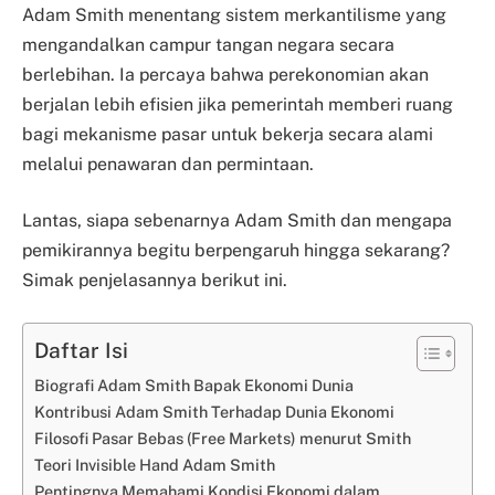
Adam Smith menentang sistem merkantilisme yang
mengandalkan campur tangan negara secara
berlebihan. Ia percaya bahwa perekonomian akan
berjalan lebih efisien jika pemerintah memberi ruang
bagi mekanisme pasar untuk bekerja secara alami
melalui penawaran dan permintaan.
Lantas, siapa sebenarnya Adam Smith dan mengapa
pemikirannya begitu berpengaruh hingga sekarang?
Simak penjelasannya berikut ini.
Daftar Isi
Biografi Adam Smith Bapak Ekonomi Dunia
Kontribusi Adam Smith Terhadap Dunia Ekonomi
Filosofi Pasar Bebas (Free Markets) menurut Smith
Teori Invisible Hand Adam Smith
Pentingnya Memahami Kondisi Ekonomi dalam