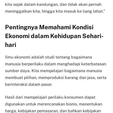
kita sejak dalam kandungan, dan tidak akan pernah
meninggalkan kita, hingga kita masuk ke liang lahat.”
Pentingnya Memahami Kondisi
Ekonomi dalam Kehidupan Sehari-
hari
Ilmu ekonomi adalah studi tentang bagaimana
manusia berperilaku dalam menghadapi keterbatasan
sumber daya. Kita mempelajari bagaimana manusia
membuat pilihan, memproduksi barang dan jasa, serta
berinteraksi dalam pasar.
Hasil dari mempelajari perilaku konsumen dapat
digunakan untuk merencanakan bisnis, menentukan
harga, kebijakan pemasaran, dan bahkan kebijakan