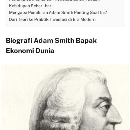
Kehidupan Sehari-hari
Mengapa Pemikiran Adam Smith Penting Saat Ini?
Dari Teori ke Praktik: Investasi di Era Modern
Biografi Adam Smith Bapak
Ekonomi Dunia