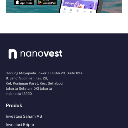
Gedung Mayapada Tower 1 Lantai 20, Suite 03A
Jl. Jend. Sudirman Kav. 28,
Kel. Kuningan Karet, Kec. Setiabudi
Jakarta Selatan, DKI Jakarta
Indonesia 12920
Produk
Investasi Saham AS
Investasi Kripto