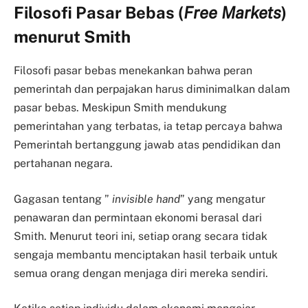
Filosofi Pasar Bebas (
Free Markets
)
menurut Smith
Filosofi pasar bebas menekankan bahwa peran
pemerintah dan perpajakan harus diminimalkan dalam
pasar bebas. Meskipun Smith mendukung
pemerintahan yang terbatas, ia tetap percaya bahwa
Pemerintah bertanggung jawab atas pendidikan dan
pertahanan negara.
Gagasan tentang ”
invisible hand
” yang mengatur
penawaran dan permintaan ekonomi berasal dari
Smith. Menurut teori ini, setiap orang secara tidak
sengaja membantu menciptakan hasil terbaik untuk
semua orang dengan menjaga diri mereka sendiri.