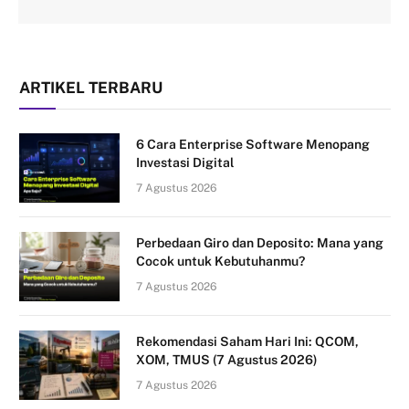
ARTIKEL TERBARU
6 Cara Enterprise Software Menopang
Investasi Digital
7 Agustus 2026
Perbedaan Giro dan Deposito: Mana yang
Cocok untuk Kebutuhanmu?
7 Agustus 2026
Rekomendasi Saham Hari Ini: QCOM,
XOM, TMUS (7 Agustus 2026)
7 Agustus 2026