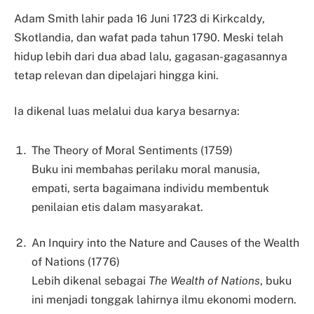
Adam Smith lahir pada 16 Juni 1723 di Kirkcaldy,
Skotlandia, dan wafat pada tahun 1790. Meski telah
hidup lebih dari dua abad lalu, gagasan-gagasannya
tetap relevan dan dipelajari hingga kini.
Ia dikenal luas melalui dua karya besarnya:
The Theory of Moral Sentiments (1759)
Buku ini membahas perilaku moral manusia,
empati, serta bagaimana individu membentuk
penilaian etis dalam masyarakat.
An Inquiry into the Nature and Causes of the Wealth
of Nations (1776)
Lebih dikenal sebagai
The Wealth of Nations
, buku
ini menjadi tonggak lahirnya ilmu ekonomi modern.