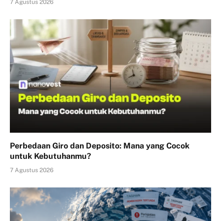
7 Agustus 2026
Perbedaan Giro dan Deposito: Mana yang Cocok
untuk Kebutuhanmu?
7 Agustus 2026