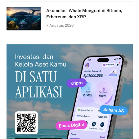
Akumulasi Whale Menguat di Bitcoin,
Ethereum, dan XRP
7 Agustus 2026