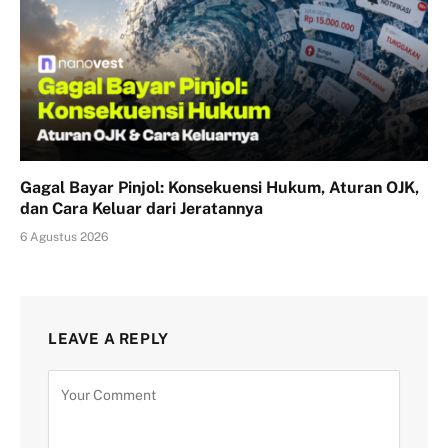
Gagal Bayar Pinjol: Konsekuensi Hukum, Aturan OJK,
dan Cara Keluar dari Jeratannya
6 Agustus 2026
LEAVE A REPLY