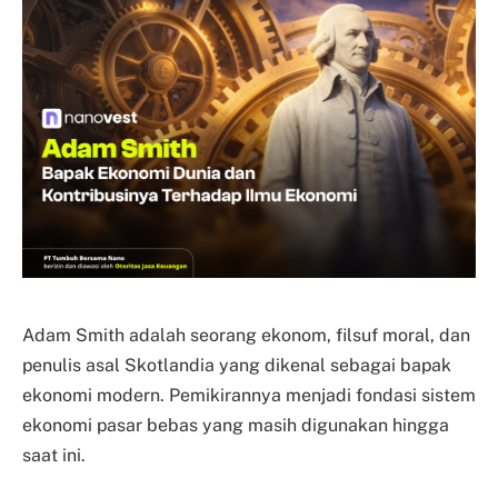
Adam Smith adalah seorang ekonom, filsuf moral, dan
penulis asal Skotlandia yang dikenal sebagai bapak
ekonomi modern. Pemikirannya menjadi fondasi sistem
ekonomi pasar bebas yang masih digunakan hingga
saat ini.