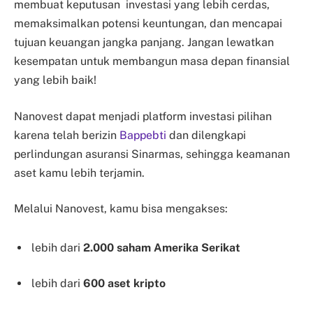
membuat keputusan investasi yang lebih cerdas,
memaksimalkan potensi keuntungan, dan mencapai
tujuan keuangan jangka panjang. Jangan lewatkan
kesempatan untuk membangun masa depan finansial
yang lebih baik!
Nanovest dapat menjadi platform investasi pilihan
karena telah berizin
Bappebti
dan dilengkapi
perlindungan asuransi Sinarmas, sehingga keamanan
aset kamu lebih terjamin.
Melalui Nanovest, kamu bisa mengakses:
lebih dari
2.000 saham Amerika Serikat
lebih dari
600 aset kripto