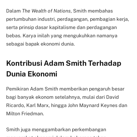
Dalam
The Wealth of Nations
, Smith membahas
pertumbuhan industri, perdagangan, pembagian kerja,
serta prinsip dasar kapitalisme dan perdagangan
bebas. Karya inilah yang mengukuhkan namanya
sebagai bapak ekonomi dunia.
Kontribusi Adam Smith Terhadap
Dunia Ekonomi
Pemikiran Adam Smith memberikan pengaruh besar
bagi banyak ekonom setelahnya, mulai dari David
Ricardo, Karl Marx, hingga John Maynard Keynes dan
Milton Friedman.
Smith juga menggambarkan perkembangan