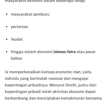
masyarakat ekonomi dalam beberapa tahap:
masyarakat pemburu
pertanian
feodal
hingga sistem ekonomi
laissez-faire
atau pasar
bebas
Ia memperkenalkan konsep
economic man
, yaitu
individu yang bertindak rasional dan mengejar
kepentingan pribadinya. Menurut Smith, justru dari
kepentingan pribadi inilah aktivitas ekonomi dapat
berkembang dan menciptakan kemakmuran bersama.