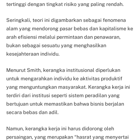
tertinggi dengan tingkat risiko yang paling rendah.
Seringkali, teori ini digambarkan sebagai fenomena
alam yang mendorong pasar bebas dan kapitalisme ke
arah efisiensi melalui permintaan dan penawaran,
bukan sebagai sesuatu yang menghasilkan
kesejahteraan individu.
Menurut Smith, kerangka institusional diperlukan
untuk mengarahkan individu ke aktivitas produktif
yang menguntungkan masyarakat. Kerangka kerja ini
terdiri dari institusi seperti sistem peradilan yang
bertujuan untuk memastikan bahwa bisnis berjalan
secara bebas dan adil.
Namun, kerangka kerja ini harus didorong oleh
persaingan, yang merupakan “hasrat yang menyertai