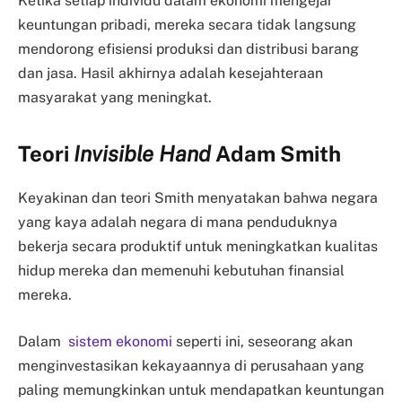
Ketika setiap individu dalam ekonomi mengejar
keuntungan pribadi, mereka secara tidak langsung
mendorong efisiensi produksi dan distribusi barang
dan jasa. Hasil akhirnya adalah kesejahteraan
masyarakat yang meningkat.
Teori
Invisible Hand
Adam Smith
Keyakinan dan teori Smith menyatakan bahwa negara
yang kaya adalah negara di mana penduduknya
bekerja secara produktif untuk meningkatkan kualitas
hidup mereka dan memenuhi kebutuhan finansial
mereka.
Dalam
sistem ekonomi
seperti ini, seseorang akan
menginvestasikan kekayaannya di perusahaan yang
paling memungkinkan untuk mendapatkan keuntungan