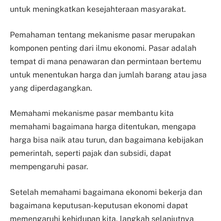
untuk meningkatkan kesejahteraan masyarakat.
Pemahaman tentang mekanisme pasar merupakan
komponen penting dari ilmu ekonomi. Pasar adalah
tempat di mana penawaran dan permintaan bertemu
untuk menentukan harga dan jumlah barang atau jasa
yang diperdagangkan.
Memahami mekanisme pasar membantu kita
memahami bagaimana harga ditentukan, mengapa
harga bisa naik atau turun, dan bagaimana kebijakan
pemerintah, seperti pajak dan subsidi, dapat
mempengaruhi pasar.
Setelah memahami bagaimana ekonomi bekerja dan
bagaimana keputusan-keputusan ekonomi dapat
memengaruhi kehidupan kita, langkah selanjutnya