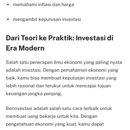
memahami inflasi dan harga
mengambil keputusan investasi
Dari Teori ke Praktik: Investasi di
Era Modern
Salah satu penerapan ilmu ekonomi yang paling nyata
adalah investasi. Dengan pemahaman ekonomi yang
baik, kamu bisa membuat keputusan investasi yang
lebih rasional dan terukur untuk mencapai tujuan
keuangan jangka panjang.
Berinvestasi adalah salah satu cara terbaik untuk
membuat uang bekerja untuk kita. Dengan
pengetahuan ekonomi yang kuat, kamu dapat