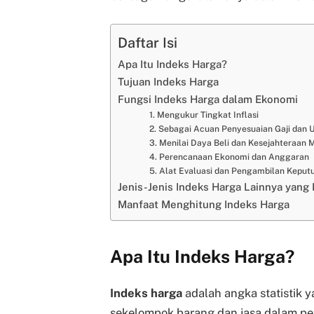
Daftar Isi
Apa Itu Indeks Harga?
Tujuan Indeks Harga
Fungsi Indeks Harga dalam Ekonomi
1. Mengukur Tingkat Inflasi
2. Sebagai Acuan Penyesuaian Gaji dan 
3. Menilai Daya Beli dan Kesejahteraan
4. Perencanaan Ekonomi dan Anggaran
5. Alat Evaluasi dan Pengambilan Keputu
Jenis-Jenis Indeks Harga Lainnya yang 
Manfaat Menghitung Indeks Harga
Apa Itu Indeks Harga?
Indeks harga
adalah angka statistik 
sekelompok barang dan jasa dalam pe