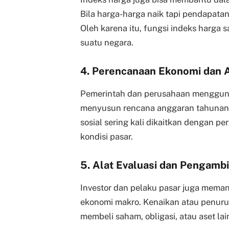
Bila harga-harga naik tapi pendapata
Oleh karena itu, fungsi indeks harga 
suatu negara.
4. Perencanaan Ekonomi dan 
Pemerintah dan perusahaan mengguna
menyusun rencana anggaran tahunan. 
sosial sering kali dikaitkan dengan p
kondisi pasar.
5. Alat Evaluasi dan Pengambi
Investor dan pelaku pasar juga meman
ekonomi makro. Kenaikan atau penuru
membeli saham, obligasi, atau aset lai