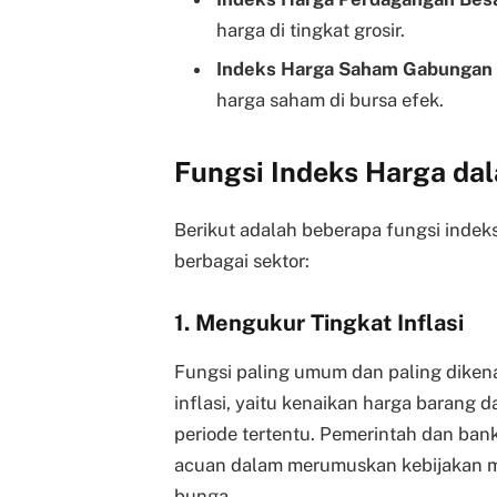
harga di tingkat grosir.
Indeks Harga Saham Gabungan 
harga saham di bursa efek.
Fungsi Indeks Harga da
Berikut adalah beberapa fungsi indek
berbagai sektor:
1. Mengukur Tingkat Inflasi
Fungsi paling umum dan paling diken
inflasi, yaitu kenaikan harga barang
periode tertentu. Pemerintah dan ban
acuan dalam merumuskan kebijakan m
bunga.