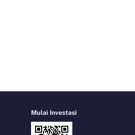
Mulai Investasi