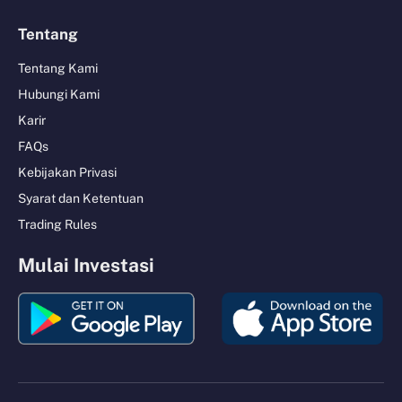
Tentang
Tentang Kami
Hubungi Kami
Karir
FAQs
Kebijakan Privasi
Syarat dan Ketentuan
Trading Rules
Mulai Investasi