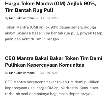
Harga Token Mantra (OM) Anjlok 90%,
Tim Bantah Rug Pull
By
Rian Jakawardana
30 Juni 2025
Token Mantra (OM) anjlok 90% dalam sehari, diduga
akibat likuidasi besar. Tim bantah rug pull, proyek tetap
jalan dan aktif di Timur Tengah
CEO Mantra Bakal Bakar Token Tim Demi
Pulihkan Kepercayaan Komunitas
By
Rian Jakawardana
30 Juni 2025
CEO Mantra berencana bakar token tim demi pulihkan
kepercayaan usai harga OM anjlok drastis. Komunitas
terbelah soal dampaknya bagi masa depan proyek.