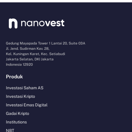
Gedung Mayapada Tower 1 Lantai 20, Suite 03A
Jl. Jend. Sudirman Kav. 28,
Kel. Kuningan Karet, Kec. Setiabudi
Jakarta Selatan, DKI Jakarta
Indonesia 12920
Produk
Investasi Saham AS
Investasi Kripto
Investasi Emas Digital
Gadai Kripto
Institutions
NBT