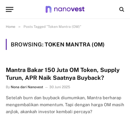
»
Home
Posts Tagged "Token Mantra (OM)"
BROWSING:
TOKEN MANTRA (OM)
Mantra Bakar 150 Juta OM Token, Supply
Turun, APR Naik Saatnya Buyback?
By
Nona dari Nanovest
30 Juni 2025
Setelah burn dan buyback diumumkan, Mantra berharap
mengembalikan momentum. Tapi dengan harga OM masih
anjlok, akankah investor kembali percaya?