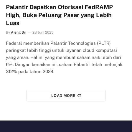
Palantir Dapatkan Otorisasi FedRAMP
High, Buka Peluang Pasar yang Lebih
Luas
By
Ajeng Sri
28 Juni 2025
Federal memberikan Palantir Technologies (PLTR)
peringkat lebih tinggi untuk layanan cloud komputasi
yang aman. Hal ini yang membuat saham naik lebih dari
6%. Dengan kenaikan ini, saham Palantir telah melonjak
312% pada tahun 2024.
LOAD MORE