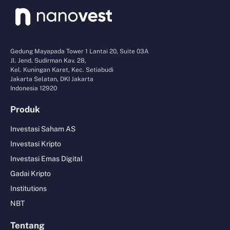
Gedung Mayapada Tower 1 Lantai 20, Suite 03A
Jl. Jend. Sudirman Kav. 28,
Kel. Kuningan Karet, Kec. Setiabudi
Jakarta Selatan, DKI Jakarta
Indonesia 12920
Produk
Investasi Saham AS
Investasi Kripto
Investasi Emas Digital
Gadai Kripto
Institutions
NBT
Tentang