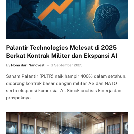
Palantir Technologies Melesat di 2025
Berkat Kontrak Militer dan Ekspansi AI
By
Nona dari Nanovest
3 September 2025
Saham Palantir (PLTR) naik hampir 400% dalam setahun,
didorong kontrak besar dengan militer AS dan NATO
serta ekspansi komersial AI. Simak analisis kinerja dan
prospeknya.