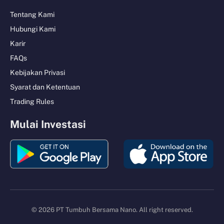
Tentang Kami
Hubungi Kami
Karir
FAQs
Kebijakan Privasi
Syarat dan Ketentuan
Trading Rules
Mulai Investasi
© 2026 PT Tumbuh Bersama Nano. All right reserved.