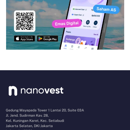
Gedung Mayapada Tower 1 Lantai 20, Suite 03A
Jl. Jend. Sudirman Kav. 28,
Kel. Kuningan Karet, Kec. Setiabudi
Jakarta Selatan, DKI Jakarta