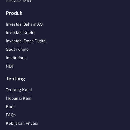
Indonesia 12920
Produk
Investasi Saham AS
Investasi Kripto
Investasi Emas Digital
Gadai Kripto
Institutions
NBT
Tentang
Tentang Kami
Hubungi Kami
Karir
FAQs
Kebijakan Privasi