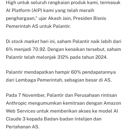
High untuk seluruh rangkaian produk kami, termasuk
AI Platform (AIP) kami yang telah meraih
penghargaan,” ujar Akash Jain, Presiden Bisnis
Pemerintah AS untuk Palantir.
Di
stock market
hari ini, saham Palantir naik lebih dari
6% menjadi 70.92. Dengan kenaikan tersebut, saham
Palantir telah melonjak 312% pada tahun 2024.
Palantir mendapatkan hampir 60% pendapatannya
dari Lembaga Pemerintah, sebagian besar di AS.
Pada 7 November, Palantir dan Perusahaan rintisan
Anthropic mengumumkan kemitraan dengan Amazon
Web Services untuk memberikan akses ke model AI
Claude 3 kepada Badan-badan Intelijen dan
Pertahanan AS.