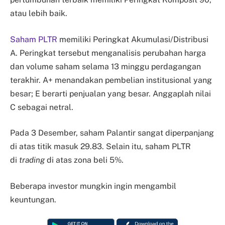
atau lebih baik.
Saham PLTR
memiliki Peringkat Akumulasi/Distribusi
A. Peringkat tersebut menganalisis perubahan harga
dan volume saham selama 13 minggu perdagangan
terakhir. A+ menandakan pembelian institusional yang
besar; E berarti penjualan yang besar. Anggaplah nilai
C sebagai netral.
Pada 3 Desember, saham Palantir sangat diperpanjang
di atas titik masuk 29.83. Selain itu, saham PLTR
di
trading
di atas zona beli 5%.
Beberapa investor mungkin ingin mengambil
keuntungan.