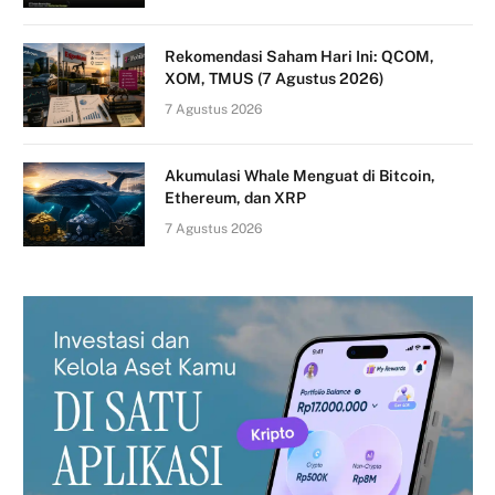
Rekomendasi Saham Hari Ini: QCOM,
XOM, TMUS (7 Agustus 2026)
7 Agustus 2026
Akumulasi Whale Menguat di Bitcoin,
Ethereum, dan XRP
7 Agustus 2026