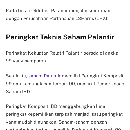
Pada bulan Oktober, Palantir menjalin kemitraan
dengan Perusahaan Pertahanan L3Harris (LHX).
Peringkat Teknis Saham Palantir
Peringkat Kekuatan Relatif Palantir berada di angka
99 yang sempurna.
Selain itu,
saham Palantir
memiliki Peringkat Komposit
99 dari kemungkinan terbaik 99, menurut Pemeriksaan
Saham IBD.
Peringkat Komposit IBD menggabungkan lima
peringkat kepemilikan terpisah menjadi satu peringkat
yang mudah digunakan. Saham-saham dengan
pertumbuhan terbaik memiliki Peringkat Komposit 90,