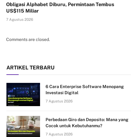
Obligasi Alphabet Diburu, Permintaan Tembus
US$115 Miliar
7 Agustus 2026
Comments are closed.
ARTIKEL TERBARU
6 Cara Enterprise Software Menopang
Investasi Digital
7 Agustus 2026
Perbedaan Giro dan Deposito: Mana yang
Cocok untuk Kebutuhanmu?
7 Agustus 2026