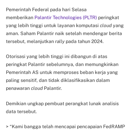
Pemerintah Federal pada hari Selasa
memberikan
Palantir Technologies (PLTR)
peringkat
yang lebih tinggi untuk layanan komputasi
cloud
yang
aman. Saham Palantir naik setelah mendengar berita
tersebut, melanjutkan
rally
pada tahun 2024.
Otorisasi yang lebih tinggi ini dibangun di atas
peringkat Palantir sebelumnya, dan memungkinkan
Pemerintah AS untuk memproses beban kerja yang
paling sensitif, dan tidak diklasifikasikan dalam
penawaran
cloud
Palantir.
Demikian ungkap pembuat perangkat lunak analisis
data tersebut.
> “Kami bangga telah mencapai pencapaian FedRAMP