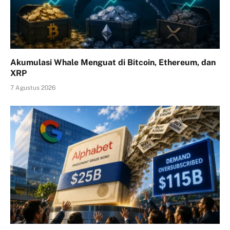
Akumulasi Whale Menguat di Bitcoin, Ethereum, dan
XRP
7 Agustus 2026