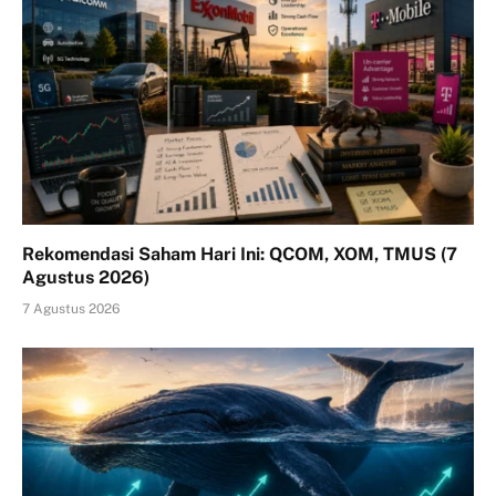
Rekomendasi Saham Hari Ini: QCOM, XOM, TMUS (7
Agustus 2026)
7 Agustus 2026