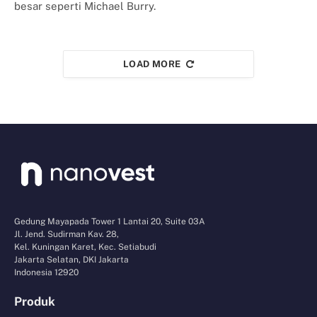
besar seperti Michael Burry.
LOAD MORE
Gedung Mayapada Tower 1 Lantai 20, Suite 03A
Jl. Jend. Sudirman Kav. 28,
Kel. Kuningan Karet, Kec. Setiabudi
Jakarta Selatan, DKI Jakarta
Indonesia 12920
Produk