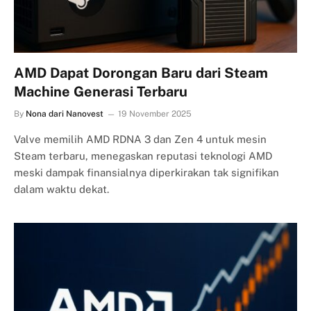
AMD Dapat Dorongan Baru dari Steam
Machine Generasi Terbaru
By
Nona dari Nanovest
19 November 2025
Valve memilih AMD RDNA 3 dan Zen 4 untuk mesin
Steam terbaru, menegaskan reputasi teknologi AMD
meski dampak finansialnya diperkirakan tak signifikan
dalam waktu dekat.