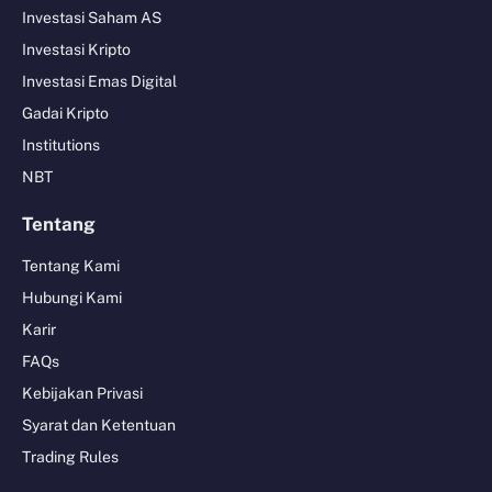
Investasi Saham AS
Investasi Kripto
Investasi Emas Digital
Gadai Kripto
Institutions
NBT
Tentang
Tentang Kami
Hubungi Kami
Karir
FAQs
Kebijakan Privasi
Syarat dan Ketentuan
Trading Rules