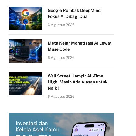
Google Rombak DeepMind,
Fokus AI Dibagi Dua
6 Agustus 2026
Meta Kejar Monetisasi AI Lewat
Muse Code
6 Agustus 2026
Wall Street Hampir All-Time
High, Masih Ada Alasan untuk
Naik?
6 Agustus 2026