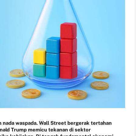
nada waspada. Wall Street bergerak tertahan
nald Trump memicu tekanan di sektor