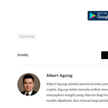
Samsung
SHARE.
Albert Agung
Albert Agung adalah penulis konten yan
crypto. Agung telah menulis artikel me
menyajikan insight yang relevan bagi i
mudah dipahami, dan relevan bagi pemb