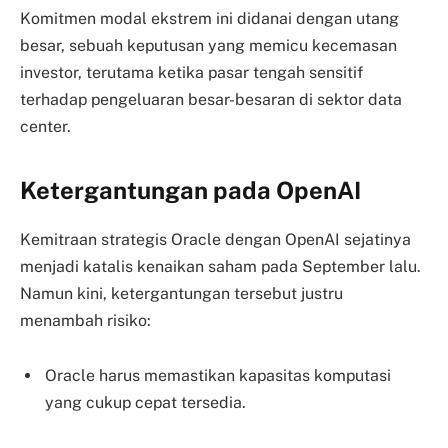
Komitmen modal ekstrem ini didanai dengan utang
besar, sebuah keputusan yang memicu kecemasan
investor, terutama ketika pasar tengah sensitif
terhadap pengeluaran besar-besaran di sektor data
center.
Ketergantungan pada OpenAI
Kemitraan strategis Oracle dengan OpenAI sejatinya
menjadi katalis kenaikan saham pada September lalu.
Namun kini, ketergantungan tersebut justru
menambah risiko:
Oracle harus memastikan kapasitas komputasi
yang cukup cepat tersedia.