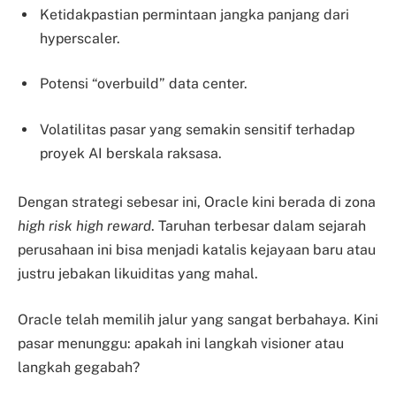
Ketidakpastian permintaan jangka panjang dari
hyperscaler.
Potensi “overbuild” data center.
Volatilitas pasar yang semakin sensitif terhadap
proyek AI berskala raksasa.
Dengan strategi sebesar ini, Oracle kini berada di zona
high risk high reward
. Taruhan terbesar dalam sejarah
perusahaan ini bisa menjadi katalis kejayaan baru atau
justru jebakan likuiditas yang mahal.
Oracle telah memilih jalur yang sangat berbahaya. Kini
pasar menunggu: apakah ini langkah visioner atau
langkah gegabah?