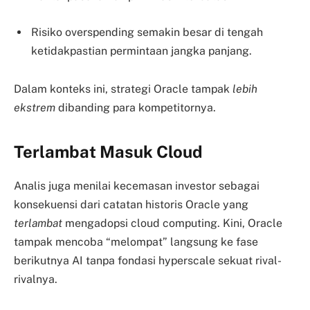
Risiko overspending semakin besar di tengah
ketidakpastian permintaan jangka panjang.
Dalam konteks ini, strategi Oracle tampak
lebih
ekstrem
dibanding para kompetitornya.
Terlambat Masuk Cloud
Analis juga menilai kecemasan investor sebagai
konsekuensi dari catatan historis Oracle yang
terlambat
mengadopsi cloud computing. Kini, Oracle
tampak mencoba “melompat” langsung ke fase
berikutnya AI tanpa fondasi hyperscale sekuat rival-
rivalnya.