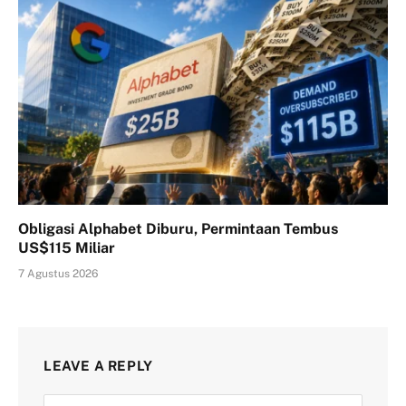
Obligasi Alphabet Diburu, Permintaan Tembus
US$115 Miliar
7 Agustus 2026
LEAVE A REPLY