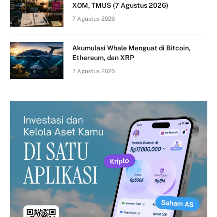
XOM, TMUS (7 Agustus 2026)
7 Agustus 2026
Akumulasi Whale Menguat di Bitcoin,
Ethereum, dan XRP
7 Agustus 2026