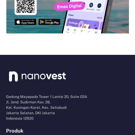
Gedung Mayapada Tower 1 Lantai 20, Suite 03A
Jl. Jend. Sudirman Kav. 28,
Kel. Kuningan Karet, Kec. Setiabudi
Jakarta Selatan, DKI Jakarta
Indonesia 12920
Produk