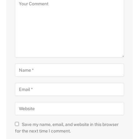
Save my name, email, and website in this browser
for the next time I comment.