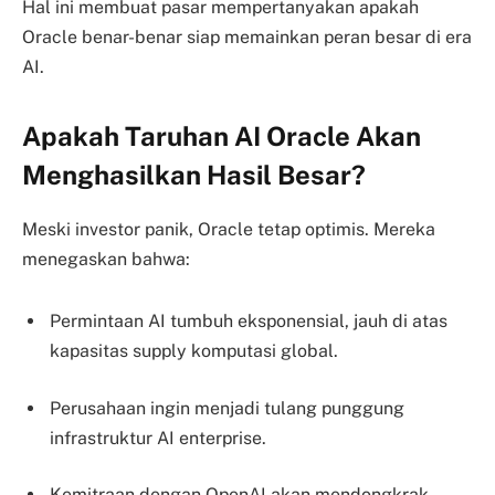
Hal ini membuat pasar mempertanyakan apakah
Oracle benar-benar siap memainkan peran besar di era
AI.
Apakah Taruhan AI Oracle Akan
Menghasilkan Hasil Besar?
Meski investor panik, Oracle tetap optimis. Mereka
menegaskan bahwa:
Permintaan AI tumbuh eksponensial, jauh di atas
kapasitas supply komputasi global.
Perusahaan ingin menjadi tulang punggung
infrastruktur AI enterprise.
Kemitraan dengan OpenAI akan mendongkrak