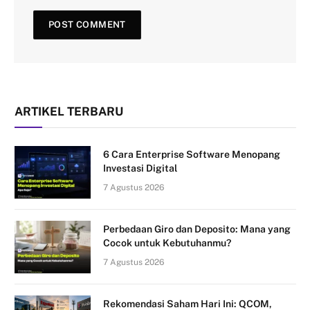
ARTIKEL TERBARU
6 Cara Enterprise Software Menopang
Investasi Digital
7 Agustus 2026
Perbedaan Giro dan Deposito: Mana yang
Cocok untuk Kebutuhanmu?
7 Agustus 2026
Rekomendasi Saham Hari Ini: QCOM,