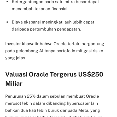
Ketergantungan pada satu mitra besar dapat
menambah tekanan finansial.
Biaya ekspansi meningkat jauh lebih cepat
daripada pertumbuhan pendapatan.
Investor khawatir bahwa Oracle terlalu bergantung
pada gelombang AI tanpa portofolio mitigasi risiko
yang jelas.
Valuasi Oracle Tergerus US$250
Miliar
Penurunan 25% dalam sebulan membuat Oracle
merosot lebih dalam dibanding hyperscaler lain
bahkan dua kali lebih buruk daripada Meta, yang