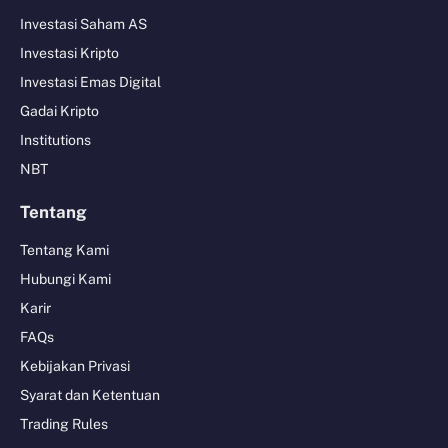
Investasi Saham AS
Investasi Kripto
Investasi Emas Digital
Gadai Kripto
Institutions
NBT
Tentang
Tentang Kami
Hubungi Kami
Karir
FAQs
Kebijakan Privasi
Syarat dan Ketentuan
Trading Rules