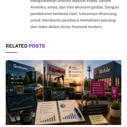
menghadirkan analisis seputar kripto, saham
Amerika, emas, dan tren ekonomi global. Dengan
pendekatan berbasis riset, tulisannya dirancang
untuk membantu pembaca memahami peluang
dan risiko dalam dunia finansial modern.
RELATED
POSTS