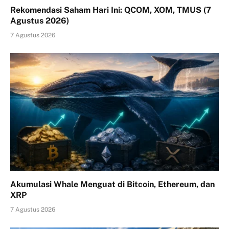
Rekomendasi Saham Hari Ini: QCOM, XOM, TMUS (7
Agustus 2026)
7 Agustus 2026
Akumulasi Whale Menguat di Bitcoin, Ethereum, dan
XRP
7 Agustus 2026