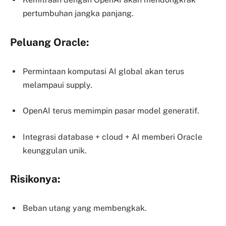
pertumbuhan jangka panjang.
Peluang Oracle:
Permintaan komputasi AI global akan terus
melampaui supply.
OpenAI terus memimpin pasar model generatif.
Integrasi database + cloud + AI memberi Oracle
keunggulan unik.
Risikonya:
Beban utang yang membengkak.