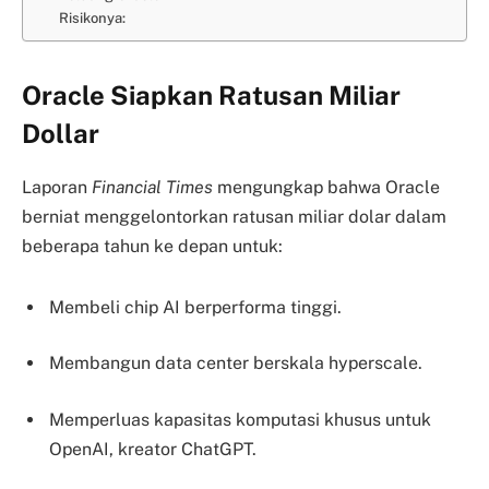
Risikonya:
Oracle Siapkan Ratusan Miliar
Dollar
Laporan
Financial Times
mengungkap bahwa Oracle
berniat menggelontorkan ratusan miliar dolar dalam
beberapa tahun ke depan untuk:
Membeli chip AI berperforma tinggi.
Membangun data center berskala hyperscale.
Memperluas kapasitas komputasi khusus untuk
OpenAI, kreator ChatGPT.