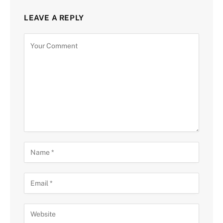
LEAVE A REPLY