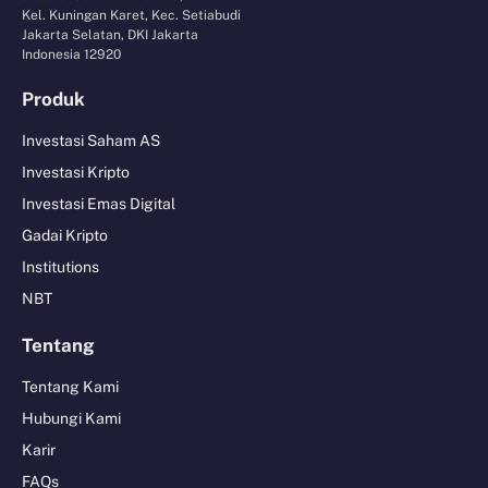
Kel. Kuningan Karet, Kec. Setiabudi
Jakarta Selatan, DKI Jakarta
Indonesia 12920
Produk
Investasi Saham AS
Investasi Kripto
Investasi Emas Digital
Gadai Kripto
Institutions
NBT
Tentang
Tentang Kami
Hubungi Kami
Karir
FAQs