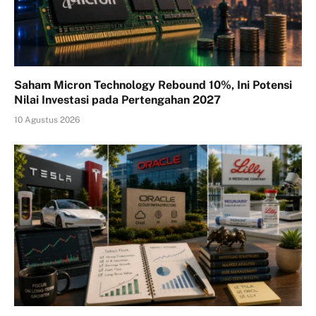
Saham Micron Technology Rebound 10%, Ini Potensi
Nilai Investasi pada Pertengahan 2027
10 Agustus 2026