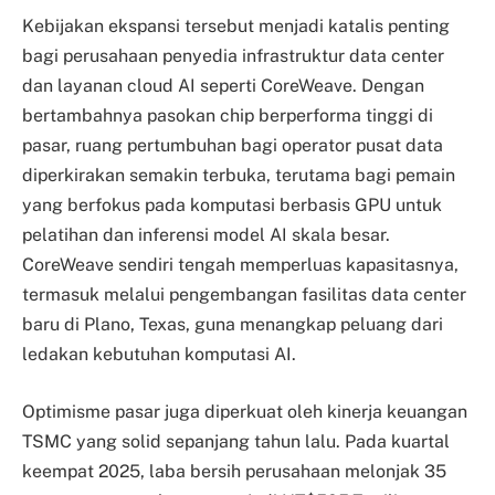
Kebijakan ekspansi tersebut menjadi katalis penting
bagi perusahaan penyedia infrastruktur data center
dan layanan cloud AI seperti CoreWeave. Dengan
bertambahnya pasokan chip berperforma tinggi di
pasar, ruang pertumbuhan bagi operator pusat data
diperkirakan semakin terbuka, terutama bagi pemain
yang berfokus pada komputasi berbasis GPU untuk
pelatihan dan inferensi model AI skala besar.
CoreWeave sendiri tengah memperluas kapasitasnya,
termasuk melalui pengembangan fasilitas data center
baru di Plano, Texas, guna menangkap peluang dari
ledakan kebutuhan komputasi AI.
Optimisme pasar juga diperkuat oleh kinerja keuangan
TSMC yang solid sepanjang tahun lalu. Pada kuartal
keempat 2025, laba bersih perusahaan melonjak 35