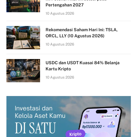
Pertengahan 2027
10 Agustus 2026
Rekomendasi Saham Hari Ini: TSLA,
ORCL, LLY (10 Agustus 2026)
10 Agustus 2026
USDC dan USDT Kuasai 84% Belanja
Kartu Kripto
10 Agustus 2026