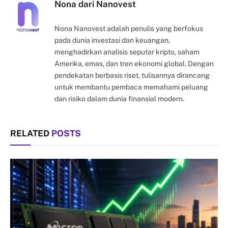
Nona dari Nanovest
Nona Nanovest adalah penulis yang berfokus
pada dunia investasi dan keuangan,
menghadirkan analisis seputar kripto, saham
Amerika, emas, dan tren ekonomi global. Dengan
pendekatan berbasis riset, tulisannya dirancang
untuk membantu pembaca memahami peluang
dan risiko dalam dunia finansial modern.
RELATED
POSTS