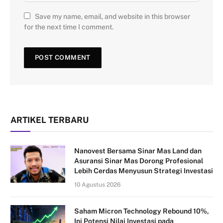
Save my name, email, and website in this browser
for the next time I comment.
ARTIKEL TERBARU
Nanovest Bersama Sinar Mas Land dan
Asuransi Sinar Mas Dorong Profesional
Lebih Cerdas Menyusun Strategi Investasi
10 Agustus 2026
Saham Micron Technology Rebound 10%,
Ini Potensi Nilai Investasi pada