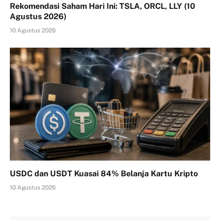
Rekomendasi Saham Hari Ini: TSLA, ORCL, LLY (10
Agustus 2026)
10 Agustus 2026
USDC dan USDT Kuasai 84% Belanja Kartu Kripto
10 Agustus 2026