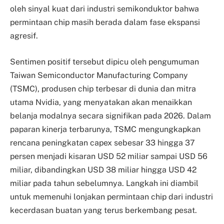
oleh sinyal kuat dari industri semikonduktor bahwa
permintaan chip masih berada dalam fase ekspansi
agresif.
Sentimen positif tersebut dipicu oleh pengumuman
Taiwan Semiconductor Manufacturing Company
(TSMC), produsen chip terbesar di dunia dan mitra
utama Nvidia, yang menyatakan akan menaikkan
belanja modalnya secara signifikan pada 2026. Dalam
paparan kinerja terbarunya, TSMC mengungkapkan
rencana peningkatan capex sebesar 33 hingga 37
persen menjadi kisaran USD 52 miliar sampai USD 56
miliar, dibandingkan USD 38 miliar hingga USD 42
miliar pada tahun sebelumnya. Langkah ini diambil
untuk memenuhi lonjakan permintaan chip dari industri
kecerdasan buatan yang terus berkembang pesat.