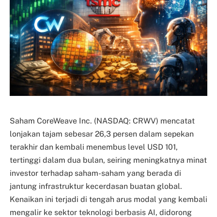
Saham CoreWeave Inc. (NASDAQ: CRWV) mencatat
lonjakan tajam sebesar 26,3 persen dalam sepekan
terakhir dan kembali menembus level USD 101,
tertinggi dalam dua bulan, seiring meningkatnya minat
investor terhadap saham-saham yang berada di
jantung infrastruktur kecerdasan buatan global.
Kenaikan ini terjadi di tengah arus modal yang kembali
mengalir ke sektor teknologi berbasis AI, didorong