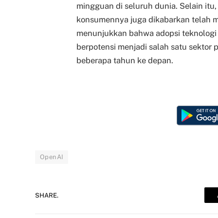
mingguan di seluruh dunia. Selain it
konsumennya juga dikabarkan telah m
menunjukkan bahwa adopsi teknologi 
berpotensi menjadi salah satu sektor p
beberapa tahun ke depan.
OpenAI
SHARE.