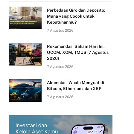
Perbedaan Giro dan Deposito:
Mana yang Cocok untuk
Kebutuhanmu?
7 Agustus 2026
Rekomendasi Saham Hari Ini:
QCOM, XOM, TMUS (7 Agustus
2026)
7 Agustus 2026
Akumulasi Whale Menguat di
Bitcoin, Ethereum, dan XRP
7 Agustus 2026