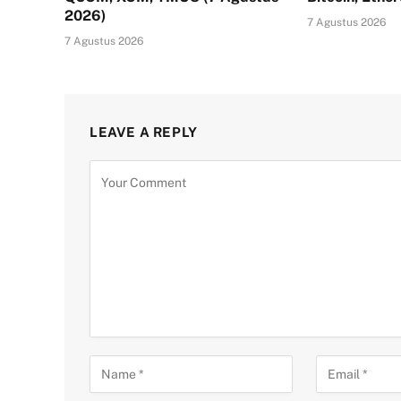
2026)
7 Agustus 2026
7 Agustus 2026
LEAVE A REPLY