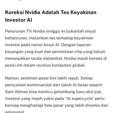
Koreksi Nvidia Adalah Tes Keyakinan
Investor AI
Penurunan 7% Nvidia minggu ini bukanlah sinyal
kehancuran, melainkan tes terhadap keyakinan
investor pada narasi besar AI. Dengan laporan
keuangan yang kuat dan permintaan chip yang belum
menunjukkan tanda melambat, Nvidia masih berada di
posisi inti dalam revolusi komputasi global.
Namun, sentimen pasar kini lebih rapuh. Setiap
pernyataan kontroversial dari tokoh AI besar seperti
Sam Altman bisa memicu gelombang baru aksi jual.
Investor yang masih yakin pada “AI supercycle” perlu
bersiap menghadapi fase pasar yang lebih dinamis dan
emosional.