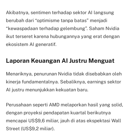
Akibatnya, sentimen terhadap sektor AI langsung
berubah dari “optimisme tanpa batas” menjadi
“kewaspadaan terhadap gelembung”. Saham Nvidia
ikut terseret karena hubungannya yang erat dengan
ekosistem AI generatif.
Laporan Keuangan AI Justru Menguat
Menariknya, penurunan Nvidia tidak disebabkan oleh
kinerja fundamentalnya. Sebaliknya, earnings sektor
AI justru menunjukkan kekuatan baru.
Perusahaan seperti AMD melaporkan hasil yang solid,
dengan proyeksi pendapatan kuartal berikutnya
mencapai US$9,6 miliar, jauh di atas ekspektasi Wall
Street (US$9,2 miliar).