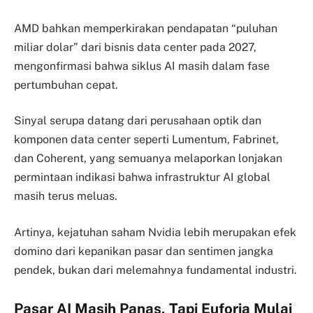
AMD bahkan memperkirakan pendapatan “puluhan
miliar dolar” dari bisnis data center pada 2027,
mengonfirmasi bahwa siklus AI masih dalam fase
pertumbuhan cepat.
Sinyal serupa datang dari perusahaan optik dan
komponen data center seperti Lumentum, Fabrinet,
dan Coherent, yang semuanya melaporkan lonjakan
permintaan indikasi bahwa infrastruktur AI global
masih terus meluas.
Artinya, kejatuhan saham Nvidia lebih merupakan efek
domino dari kepanikan pasar dan sentimen jangka
pendek, bukan dari melemahnya fundamental industri.
Pasar AI Masih Panas, Tapi Euforia Mulai