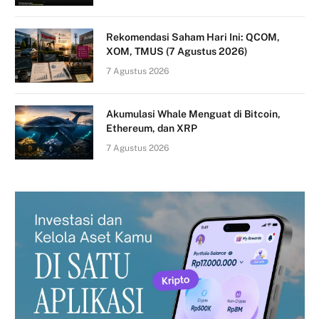
Rekomendasi Saham Hari Ini: QCOM,
XOM, TMUS (7 Agustus 2026)
7 Agustus 2026
Akumulasi Whale Menguat di Bitcoin,
Ethereum, dan XRP
7 Agustus 2026