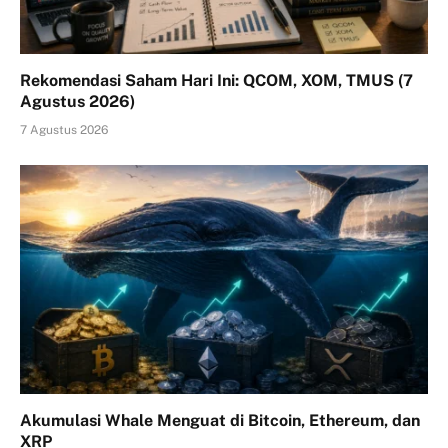
Rekomendasi Saham Hari Ini: QCOM, XOM, TMUS (7
Agustus 2026)
7 Agustus 2026
Akumulasi Whale Menguat di Bitcoin, Ethereum, dan
XRP