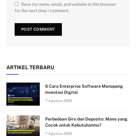
Save my name, email, and website in this browser
for the next time I comment.
ARTIKEL TERBARU
6 Cara Enterprise Software Menopang
Investasi Digital
7 Agustus 2026
Perbedaan Giro dan Deposito: Mana yang
Cocok untuk Kebutuhanmu?
7 Agustus 2026