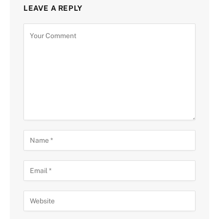
LEAVE A REPLY