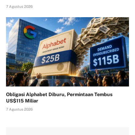
7 Agustus 2026
Obligasi Alphabet Diburu, Permintaan Tembus
US$115 Miliar
7 Agustus 2026