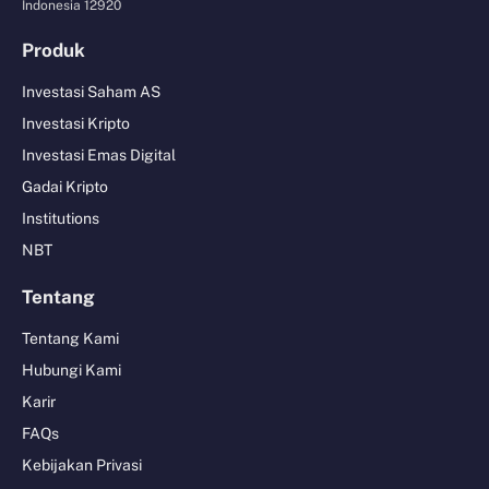
Indonesia 12920
Produk
Investasi Saham AS
Investasi Kripto
Investasi Emas Digital
Gadai Kripto
Institutions
NBT
Tentang
Tentang Kami
Hubungi Kami
Karir
FAQs
Kebijakan Privasi