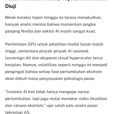
Diuji
Meski koreksi tajam minggu ini terasa menakutkan,
banyak analis menilai bahwa momentum jangka
panjang Nvidia dan sektor AI masih sangat kuat.
Permintaan GPU untuk pelatihan model besar masih
tinggi, sementara proyek-proyek AI nasional
(sovereign AI) dan ekspansi cloud hyperscaler terus
berjalan. Namun, volatilitas seperti minggu ini menjadi
pengingat bahwa setiap fase pertumbuhan ekstrem
akan diikuti masa penyesuaian psikologis pasar.
“Investor AI kini tidak hanya mengejar narasi
pertumbuhan, tapi juga mulai menakar risiko likuiditas
dan valuasi ekstrem,” ujar salah satu analis pasar
teknologi AS.