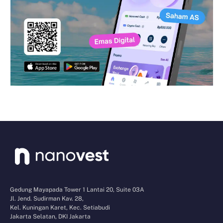
Gedung Mayapada Tower 1 Lantai 20, Suite 03A
Jl. Jend. Sudirman Kav. 28,
Kel. Kuningan Karet, Kec. Setiabudi
Jakarta Selatan, DKI Jakarta