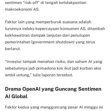
sentimen “risk-off” di tengah ketidakpastian
makroekonomi AS.
Faktor lain yang memperburuk suasana adalah
turunnya indeks kepercayaan konsumen AS, ditambah
kekhawatiran dampak lanjutan dari penutupan
pemerintahan (government shutdown) yang terus
berlarut.
“Investor tampak menahan risiko, dan saham AI yang
sebelumnya jadi primadona kini ikut jadi korban aksi
ambil untung,” tulis laporan tersebut.
Drama OpenAI yang Guncang Sentimen
AI Global
Faktor kedua yang mengguncang pasar AI minggu ini