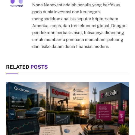
Nona Nanovest adalah penulis yang berfokus
pada dunia investasi dan keuangan,
menghadirkan analisis seputar kripto, saham
Amerika, emas, dan tren ekonomi global. Dengan
pendekatan berbasis riset, tulisannya dirancang
untuk membantu pembaca memahami peluang
dan risiko dalam dunia finansial modern.
RELATED
POSTS