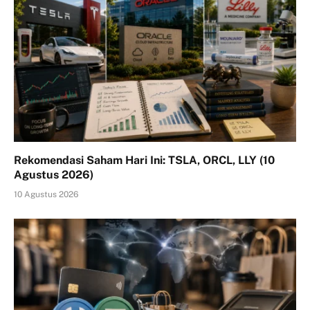
Rekomendasi Saham Hari Ini: TSLA, ORCL, LLY (10
Agustus 2026)
10 Agustus 2026