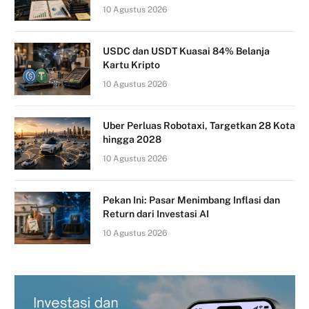
10 Agustus 2026
USDC dan USDT Kuasai 84% Belanja
Kartu Kripto
10 Agustus 2026
Uber Perluas Robotaxi, Targetkan 28 Kota
hingga 2028
10 Agustus 2026
Pekan Ini: Pasar Menimbang Inflasi dan
Return dari Investasi AI
10 Agustus 2026