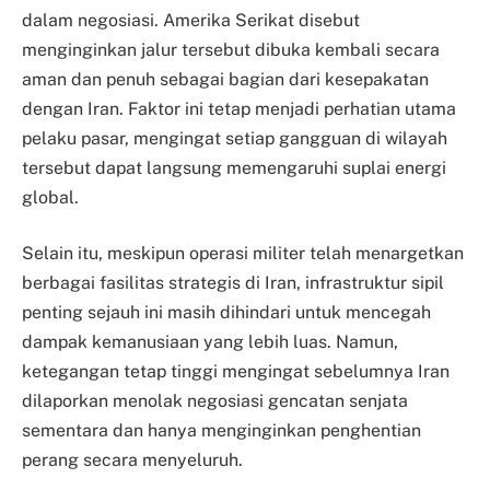
dalam negosiasi. Amerika Serikat disebut
menginginkan jalur tersebut dibuka kembali secara
aman dan penuh sebagai bagian dari kesepakatan
dengan Iran. Faktor ini tetap menjadi perhatian utama
pelaku pasar, mengingat setiap gangguan di wilayah
tersebut dapat langsung memengaruhi suplai energi
global.
Selain itu, meskipun operasi militer telah menargetkan
berbagai fasilitas strategis di Iran, infrastruktur sipil
penting sejauh ini masih dihindari untuk mencegah
dampak kemanusiaan yang lebih luas. Namun,
ketegangan tetap tinggi mengingat sebelumnya Iran
dilaporkan menolak negosiasi gencatan senjata
sementara dan hanya menginginkan penghentian
perang secara menyeluruh.