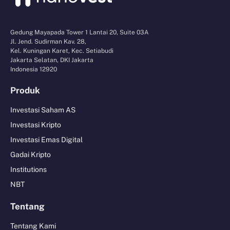
Gedung Mayapada Tower 1 Lantai 20, Suite 03A
Jl. Jend. Sudirman Kav. 28,
Kel. Kuningan Karet, Kec. Setiabudi
Jakarta Selatan, DKI Jakarta
Indonesia 12920
Produk
Investasi Saham AS
Investasi Kripto
Investasi Emas Digital
Gadai Kripto
Institutions
NBT
Tentang
Tentang Kami