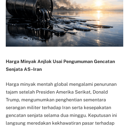
Harga Minyak Anjlok Usai Pengumuman Gencatan
Senjata AS–Iran
Harga minyak mentah global mengalami penurunan
tajam setelah Presiden Amerika Serikat, Donald
Trump, mengumumkan penghentian sementara
serangan militer terhadap Iran serta kesepakatan
gencatan senjata selama dua minggu. Keputusan ini
langsung meredakan kekhawatiran pasar terhadap