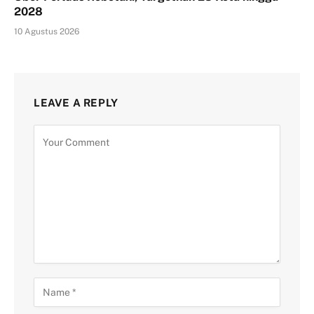
2028
10 Agustus 2026
LEAVE A REPLY