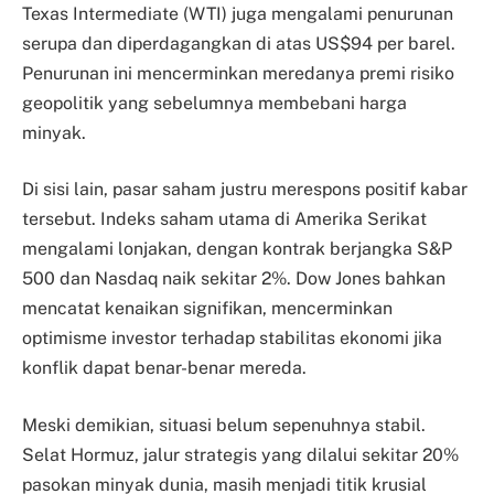
Texas Intermediate (WTI) juga mengalami penurunan
serupa dan diperdagangkan di atas US$94 per barel.
Penurunan ini mencerminkan meredanya premi risiko
geopolitik yang sebelumnya membebani harga
minyak.
Di sisi lain, pasar saham justru merespons positif kabar
tersebut. Indeks saham utama di Amerika Serikat
mengalami lonjakan, dengan kontrak berjangka S&P
500 dan Nasdaq naik sekitar 2%. Dow Jones bahkan
mencatat kenaikan signifikan, mencerminkan
optimisme investor terhadap stabilitas ekonomi jika
konflik dapat benar-benar mereda.
Meski demikian, situasi belum sepenuhnya stabil.
Selat Hormuz, jalur strategis yang dilalui sekitar 20%
pasokan minyak dunia, masih menjadi titik krusial