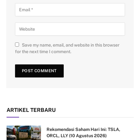
Save my name, email, and website in this browser
for the next time I comment.
ARTIKEL TERBARU
Rekomendasi Saham Hari Ini: TSLA,
ORCL, LLY (10 Agustus 2026)