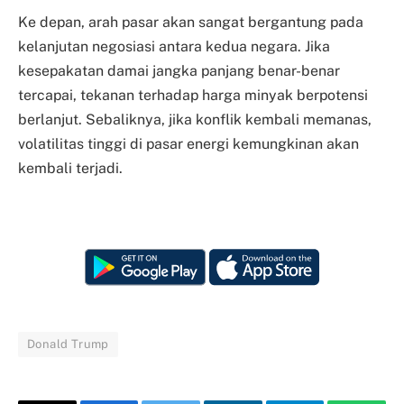
Ke depan, arah pasar akan sangat bergantung pada
kelanjutan negosiasi antara kedua negara. Jika
kesepakatan damai jangka panjang benar-benar
tercapai, tekanan terhadap harga minyak berpotensi
berlanjut. Sebaliknya, jika konflik kembali memanas,
volatilitas tinggi di pasar energi kemungkinan akan
kembali terjadi.
Donald Trump