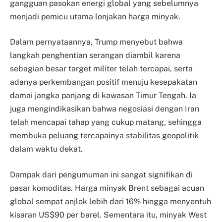
gangguan pasokan energi global yang sebelumnya
menjadi pemicu utama lonjakan harga minyak.
Dalam pernyataannya, Trump menyebut bahwa
langkah penghentian serangan diambil karena
sebagian besar target militer telah tercapai, serta
adanya perkembangan positif menuju kesepakatan
damai jangka panjang di kawasan Timur Tengah. Ia
juga mengindikasikan bahwa negosiasi dengan Iran
telah mencapai tahap yang cukup matang, sehingga
membuka peluang tercapainya stabilitas geopolitik
dalam waktu dekat.
Dampak dari pengumuman ini sangat signifikan di
pasar komoditas. Harga minyak Brent sebagai acuan
global sempat anjlok lebih dari 16% hingga menyentuh
kisaran US$90 per barel. Sementara itu, minyak West