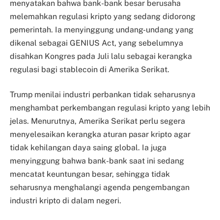
menyatakan bahwa bank-bank besar berusaha
melemahkan regulasi kripto yang sedang didorong
pemerintah. Ia menyinggung undang-undang yang
dikenal sebagai GENIUS Act, yang sebelumnya
disahkan Kongres pada Juli lalu sebagai kerangka
regulasi bagi stablecoin di Amerika Serikat.
Trump menilai industri perbankan tidak seharusnya
menghambat perkembangan regulasi kripto yang lebih
jelas. Menurutnya, Amerika Serikat perlu segera
menyelesaikan kerangka aturan pasar kripto agar
tidak kehilangan daya saing global. Ia juga
menyinggung bahwa bank-bank saat ini sedang
mencatat keuntungan besar, sehingga tidak
seharusnya menghalangi agenda pengembangan
industri kripto di dalam negeri.