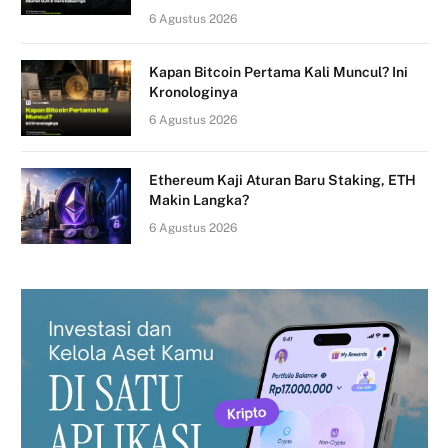
6 Agustus 2026
Kapan Bitcoin Pertama Kali Muncul? Ini
Kronologinya
6 Agustus 2026
Ethereum Kaji Aturan Baru Staking, ETH
Makin Langka?
6 Agustus 2026