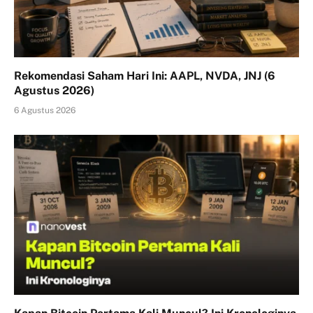
Rekomendasi Saham Hari Ini: AAPL, NVDA, JNJ (6
Agustus 2026)
6 Agustus 2026