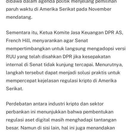
dibawa dalam agenda politik menjelang pemilihan
paruh waktu di Amerika Serikat pada November
mendatang.
Sementara itu, Ketua Komite Jasa Keuangan DPR AS,
French Hill, menyarankan agar Senat
mempertimbangkan untuk langsung mengadopsi versi
RUU yang telah disahkan DPR jika kesepakatan
internal di Senat tidak kunjung tercapai. Menurutnya,
langkah tersebut dapat menjadi solusi praktis untuk
mempercepat kejelasan regulasi kripto di Amerika
Serikat.
Perdebatan antara industri kripto dan sektor
perbankan ini menunjukkan bahwa pembentukan
regulasi aset digital masih menghadapi tantangan
besar. Namun di sisi lain, hal ini juga menandakan