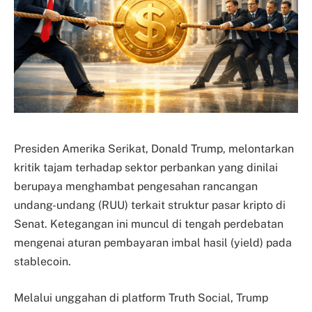
Presiden Amerika Serikat, Donald Trump, melontarkan
kritik tajam terhadap sektor perbankan yang dinilai
berupaya menghambat pengesahan rancangan
undang-undang (RUU) terkait struktur pasar kripto di
Senat. Ketegangan ini muncul di tengah perdebatan
mengenai aturan pembayaran imbal hasil (yield) pada
stablecoin.
Melalui unggahan di platform Truth Social, Trump