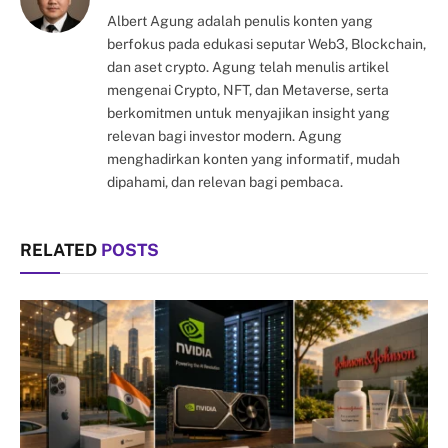
Albert Agung adalah penulis konten yang
berfokus pada edukasi seputar Web3, Blockchain,
dan aset crypto. Agung telah menulis artikel
mengenai Crypto, NFT, dan Metaverse, serta
berkomitmen untuk menyajikan insight yang
relevan bagi investor modern. Agung
menghadirkan konten yang informatif, mudah
dipahami, dan relevan bagi pembaca.
RELATED
POSTS