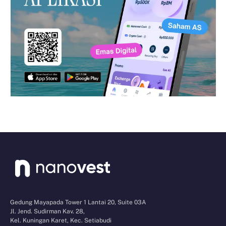
Gedung Mayapada Tower 1 Lantai 20, Suite 03A
Jl. Jend. Sudirman Kav. 28,
Kel. Kuningan Karet, Kec. Setiabudi