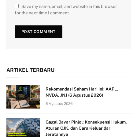
Save my name, email, and website in this browser
for the next time I comment.
ARTIKEL TERBARU
Rekomendasi Saham Hari Ini: AAPL,
NVDA, JNJ (6 Agustus 2026)
6 Agustus 2026
Gagal Bayar Pinjol: Konsekuensi Hukum,
Aturan OJK, dan Cara Keluar dari
Jeratannya