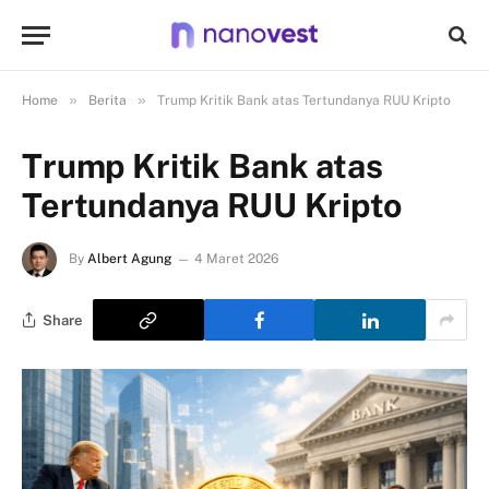
»
»
Home
Berita
Trump Kritik Bank atas Tertundanya RUU Kripto
Trump Kritik Bank atas
Tertundanya RUU Kripto
By
Albert Agung
4 Maret 2026
Share