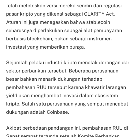
telah meloloskan versi mereka sendiri dari regulasi
pasar kripto yang dikenal sebagai CLARITY Act.
Aturan ini juga menegaskan bahwa stablecoin
seharusnya diperlakukan sebagai alat pembayaran
berbasis blockchain, bukan sebagai instrumen
investasi yang memberikan bunga.
Sejumlah pelaku industri kripto menolak dorongan dari
sektor perbankan tersebut. Beberapa perusahaan
besar bahkan menarik dukungan terhadap
pembahasan RUU tersebut karena khawatir larangan
yield akan menghambat inovasi dalam ekosistem
kripto. Salah satu perusahaan yang sempat mencabut
dukungan adalah Coinbase.
Akibat perbedaan pandangan ini, pembahasan RUU di
Senat sempat tertunda setelah Komite Perbankan