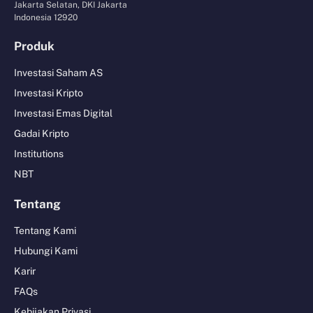
Jakarta Selatan, DKI Jakarta
Indonesia 12920
Produk
Investasi Saham AS
Investasi Kripto
Investasi Emas Digital
Gadai Kripto
Institutions
NBT
Tentang
Tentang Kami
Hubungi Kami
Karir
FAQs
Kebijakan Privasi