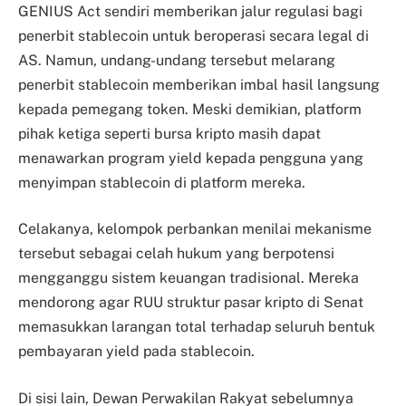
GENIUS Act sendiri memberikan jalur regulasi bagi
penerbit stablecoin untuk beroperasi secara legal di
AS. Namun, undang-undang tersebut melarang
penerbit stablecoin memberikan imbal hasil langsung
kepada pemegang token. Meski demikian, platform
pihak ketiga seperti bursa kripto masih dapat
menawarkan program yield kepada pengguna yang
menyimpan stablecoin di platform mereka.
Celakanya, kelompok perbankan menilai mekanisme
tersebut sebagai celah hukum yang berpotensi
mengganggu sistem keuangan tradisional. Mereka
mendorong agar RUU struktur pasar kripto di Senat
memasukkan larangan total terhadap seluruh bentuk
pembayaran yield pada stablecoin.
Di sisi lain, Dewan Perwakilan Rakyat sebelumnya