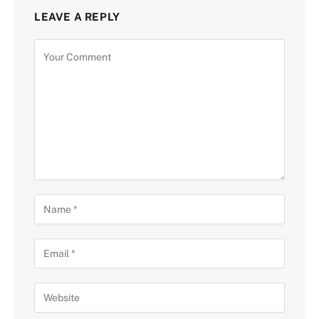
LEAVE A REPLY