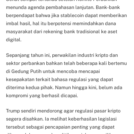
menunda agenda pembahasan lanjutan. Bank-bank
berpendapat bahwa jika stablecoin dapat memberikan
imbal hasil, hal itu berpotensi memindahkan dana
masyarakat dari rekening bank tradisional ke aset
digital.
Sepanjang tahun ini, perwakilan industri kripto dan
sektor perbankan bahkan telah beberapa kali bertemu
di Gedung Putih untuk mencoba mencapai
kesepakatan terkait bahasa regulasi yang dapat
diterima kedua pihak. Namun hingga kini, belum ada
kompromi yang berhasil dicapai.
Trump sendiri mendorong agar regulasi pasar kripto
segera disahkan. Ia melihat keberhasilan legislasi
tersebut sebagai pencapaian penting yang dapat