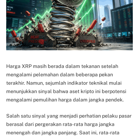
Harga XRP masih berada dalam tekanan setelah
mengalami pelemahan dalam beberapa pekan
terakhir. Namun, sejumlah indikator teknikal mulai
menunjukkan sinyal bahwa aset kripto ini berpotensi
mengalami pemulihan harga dalam jangka pendek.
Salah satu sinyal yang menjadi perhatian pelaku pasar
berasal dari pergerakan rata-rata harga jangka
menengah dan jangka panjang. Saat ini, rata-rata