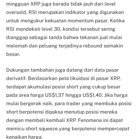
mingguan XRP juga berada tidak jauh dari level
oversold. RSI merupakan indikator yang digunakan
untuk mengukur kekuatan momentum pasar. Ketika
RSI mendekati level 30, kondisi tersebut sering
dianggap sebagai tanda bahwa tekanan jual mulai
melemah dan peluang terjadinya rebound semakin
besar.
Dukungan tambahan juga datang dari data pasar
derivatif. Berdasarkan peta likuidasi di pasar XRP,
terdapat akumulasi posisi short yang cukup besar
pada area harga US$1,37 hingga US$1,40. Jika harga
mulai bergerak naik, para trader yang membuka posisi
short berpotensi dipaksa menutup posisi mereka
dengan membeli kembali XRP. Fenomena ini dapat
memicu short squeeze yang berpotensi mempercepat
kenaikan harga.