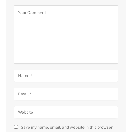
Save my name, email, and website in this browser