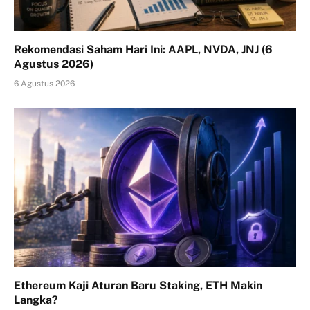
Rekomendasi Saham Hari Ini: AAPL, NVDA, JNJ (6
Agustus 2026)
6 Agustus 2026
Ethereum Kaji Aturan Baru Staking, ETH Makin
Langka?