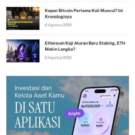
Kapan Bitcoin Pertama Kali Muncul? Ini
Kronologinya
6 Agustus 2026
Ethereum Kaji Aturan Baru Staking, ETH
Makin Langka?
6 Agustus 2026