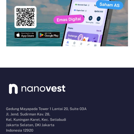
Gedung Mayapada Tower 1 Lantai 20, Suite 03A
Jl. Jend. Sudirman Kav. 28,
Kel. Kuningan Karet, Kec. Setiabudi
Jakarta Selatan, DKI Jakarta
Indonesia 12920