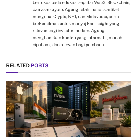
berfokus pada edukasi seputar Web3, Blockchain,
dan aset crypto. Agung telah menulis artikel
mengenai Crypto, NFT, dan Metaverse, serta
berkomitmen untuk menyajikan insight yang
relevan bagi investor modern. Agung
menghadirkan konten yang informatif, mudah
dipahami, dan relevan bagi pembaca.
RELATED
POSTS