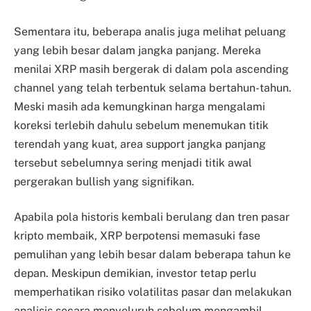
Sementara itu, beberapa analis juga melihat peluang
yang lebih besar dalam jangka panjang. Mereka
menilai XRP masih bergerak di dalam pola ascending
channel yang telah terbentuk selama bertahun-tahun.
Meski masih ada kemungkinan harga mengalami
koreksi terlebih dahulu sebelum menemukan titik
terendah yang kuat, area support jangka panjang
tersebut sebelumnya sering menjadi titik awal
pergerakan bullish yang signifikan.
Apabila pola historis kembali berulang dan tren pasar
kripto membaik, XRP berpotensi memasuki fase
pemulihan yang lebih besar dalam beberapa tahun ke
depan. Meskipun demikian, investor tetap perlu
memperhatikan risiko volatilitas pasar dan melakukan
analisis secara menyeluruh sebelum mengambil