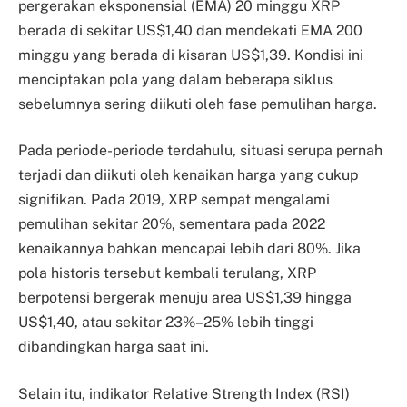
pergerakan eksponensial (EMA) 20 minggu XRP
berada di sekitar US$1,40 dan mendekati EMA 200
minggu yang berada di kisaran US$1,39. Kondisi ini
menciptakan pola yang dalam beberapa siklus
sebelumnya sering diikuti oleh fase pemulihan harga.
Pada periode-periode terdahulu, situasi serupa pernah
terjadi dan diikuti oleh kenaikan harga yang cukup
signifikan. Pada 2019, XRP sempat mengalami
pemulihan sekitar 20%, sementara pada 2022
kenaikannya bahkan mencapai lebih dari 80%. Jika
pola historis tersebut kembali terulang, XRP
berpotensi bergerak menuju area US$1,39 hingga
US$1,40, atau sekitar 23%–25% lebih tinggi
dibandingkan harga saat ini.
Selain itu, indikator Relative Strength Index (RSI)