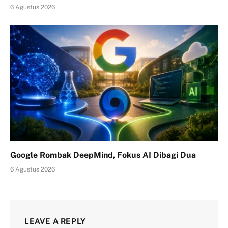
6 Agustus 2026
Google Rombak DeepMind, Fokus AI Dibagi Dua
6 Agustus 2026
LEAVE A REPLY