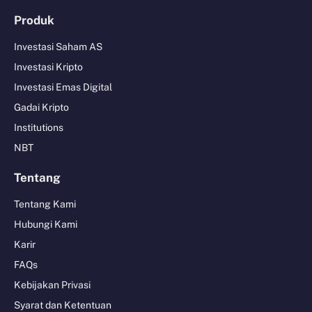
Produk
Investasi Saham AS
Investasi Kripto
Investasi Emas Digital
Gadai Kripto
Institutions
NBT
Tentang
Tentang Kami
Hubungi Kami
Karir
FAQs
Kebijakan Privasi
Syarat dan Ketentuan