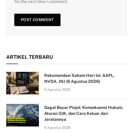
for the next time I comment.
ARTIKEL TERBARU
Rekomendasi Saham Hari Ini: AAPL,
NVDA, JNJ (6 Agustus 2026)
6 Agustus 2026
Gagal Bayar Pinjol: Konsekuensi Hukum,
Aturan OJK, dan Cara Keluar dari
Jeratannya
6 Agustus 2026