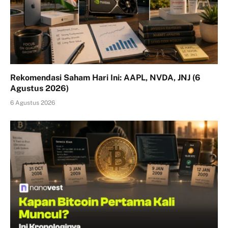
Rekomendasi Saham Hari Ini: AAPL, NVDA, JNJ (6
Agustus 2026)
6 Agustus 2026