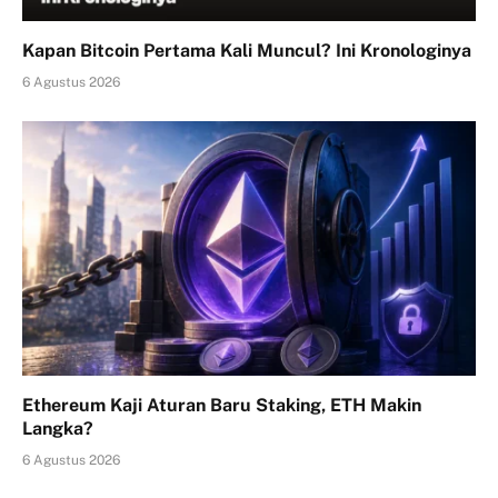
Kapan Bitcoin Pertama Kali Muncul? Ini Kronologinya
6 Agustus 2026
Ethereum Kaji Aturan Baru Staking, ETH Makin
Langka?
6 Agustus 2026