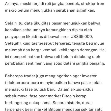
Artinya, meski terjadi reli jangka pendek, struktur tren
makro belum menunjukkan perubahan signifikan.
Selain itu, data likuiditas pasar menunjukkan bahwa
kenaikan sebelumnya kemungkinan dipicu oleh
penyapuan likuiditas di bawah area US$69.000.
Setelah likuiditas tersebut terserap, tenaga beli mulai
melemah dan harga kembali kehilangan dorongan. Hal
ini memperlihatkan bahwa reli belum didukung oleh
perubahan sentimen yang solid dalam jangka panjang.
Beberapa trader juga mengingatkan agar investor
tidak terburu-buru menyimpulkan bahwa pasar telah
memasuki fase bullish baru. Dalam siklus-siklus
sebelumnya, fase bear market Bitcoin kerap
berlangsung cukup lama. Secara historis, durasi
terpendek bear market Bitcoin mencapai sekitar satu