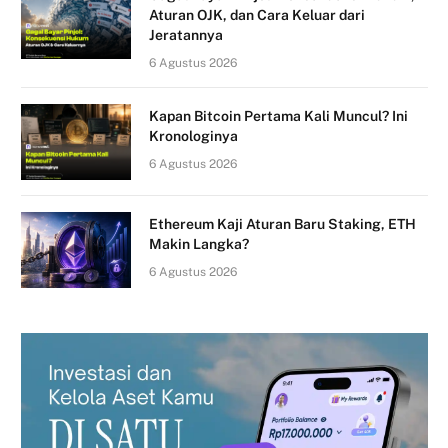
Aturan OJK, dan Cara Keluar dari
Jeratannya
6 Agustus 2026
Kapan Bitcoin Pertama Kali Muncul? Ini
Kronologinya
6 Agustus 2026
Ethereum Kaji Aturan Baru Staking, ETH
Makin Langka?
6 Agustus 2026