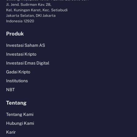
Jl. Jend. Sudirman Kav. 28,
Kel. Kuningan Karet, Kec. Setiabudi
Jakarta Selatan, DKI Jakarta
Indonesia 12920
Produk
Investasi Saham AS
Investasi Kripto
Investasi Emas Digital
Gadai Kripto
Institutions
NBT
Tentang
Tentang Kami
Hubungi Kami
Karir