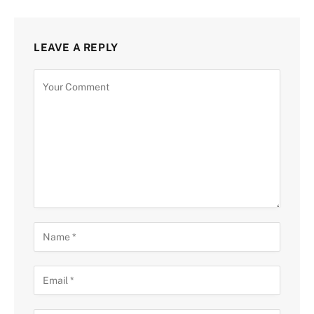
LEAVE A REPLY