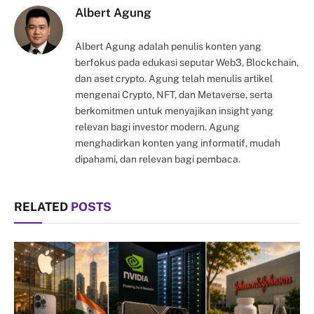
Albert Agung
Albert Agung adalah penulis konten yang
berfokus pada edukasi seputar Web3, Blockchain,
dan aset crypto. Agung telah menulis artikel
mengenai Crypto, NFT, dan Metaverse, serta
berkomitmen untuk menyajikan insight yang
relevan bagi investor modern. Agung
menghadirkan konten yang informatif, mudah
dipahami, dan relevan bagi pembaca.
RELATED
POSTS