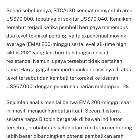
Sehari sebelumnya, BTC/USD sempat menyentuh area
US$70.000, tepatnya di sekitar US$70.040. Kenaikan
tersebut terjadi ketika pembeli berupaya menembus
dua level teknikal penting, yaitu exponential moving
average (EMA) 200-minggu serta level all-time high
siklus 2021 yang kini berubah fungsi menjadi
resistance. Namun, upaya tersebut tidak bertahan
lama. Harga gagal mempertahankan posisinya di atas
level tersebut dan kembali terkoreksi ke kisaran
US$67.000, dengan penurunan harian melampaui 1%.
Sejumlah analis menilai bahwa EMA 200-minggu saat
ini masih menjadi hambatan kuat. Secara historis,
selama harga Bitcoin bergerak di bawah indikator
tersebut, probabilitas kelanjutan tren turun cenderung
lebih besar dibandingkan potensi pembalikan arah.