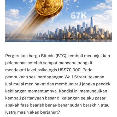
Pergerakan harga Bitcoin (BTC) kembali menunjukkan
pelemahan setelah sempat mencoba bangkit
mendekati level psikologis US$70.000. Pada
pembukaan sesi perdagangan Wall Street, tekanan
jual mulai meningkat dan membuat reli jangka pendek
kehilangan momentumnya. Kondisi ini memunculkan
kembali pertanyaan besar di kalangan pelaku pasar:
apakah fase bearish benar-benar sudah berakhir, atau
justru masih akan berlanjut?