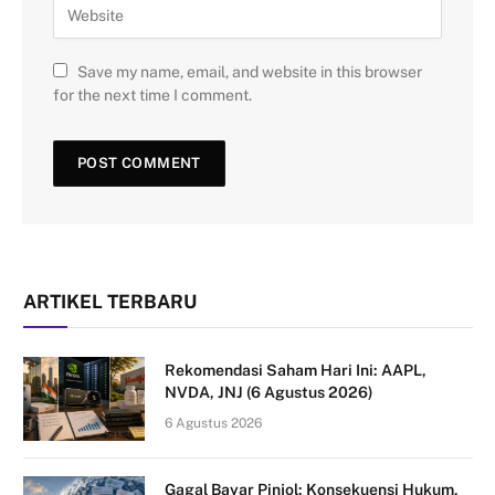
Save my name, email, and website in this browser
for the next time I comment.
ARTIKEL TERBARU
Rekomendasi Saham Hari Ini: AAPL,
NVDA, JNJ (6 Agustus 2026)
6 Agustus 2026
Gagal Bayar Pinjol: Konsekuensi Hukum,