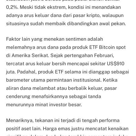
0,2%. Meski tidak ekstrem, kondisi ini menandakan
adanya arus keluar dana dari pasar kripto, walaupun
situasinya sudah membaik dibandingkan awal pekan.
Faktor lain yang menekan sentimen adalah
melemahnya arus dana pada produk ETF Bitcoin spot
di Amerika Serikat. Sejak pertengahan Februari,
tercatat arus keluar bersih mencapai sekitar US$910
juta. Padahal, produk ETF selama ini dianggap sebagai
barometer utama permintaan institusional. Ketika
aliran dana melambat atau berbalik keluar, pasar
cenderung menafsirkannya sebagai tanda
menurunnya minat investor besar.
Menariknya, tekanan ini terjadi di tengah performa
positif aset lain. Harga emas justru mencatat kenaikan