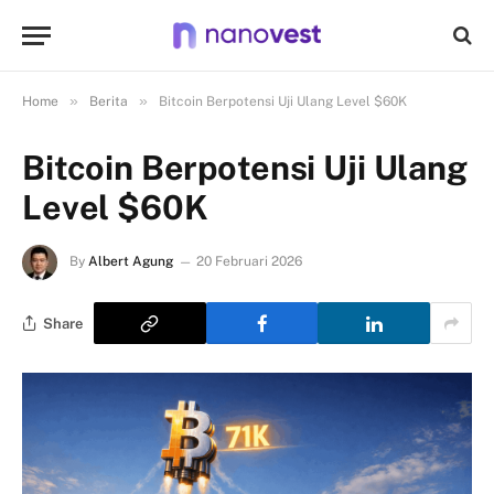
»
»
Home
Berita
Bitcoin Berpotensi Uji Ulang Level $60K
Bitcoin Berpotensi Uji Ulang
Level $60K
By
Albert Agung
20 Februari 2026
Share