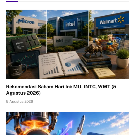
Rekomendasi Saham Hari Ini: MU, INTC, WMT (5
Agustus 2026)
5 Agustus 2026