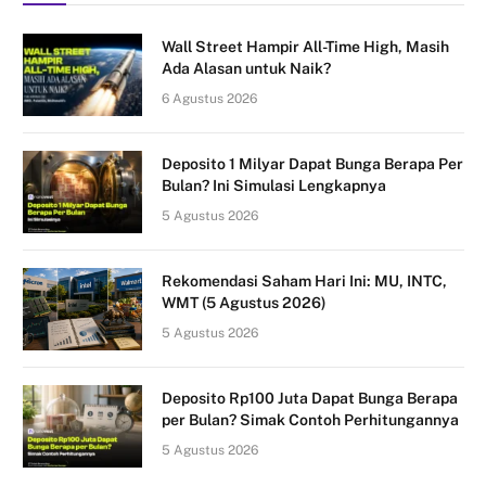
Wall Street Hampir All-Time High, Masih
Ada Alasan untuk Naik?
6 Agustus 2026
Deposito 1 Milyar Dapat Bunga Berapa Per
Bulan? Ini Simulasi Lengkapnya
5 Agustus 2026
Rekomendasi Saham Hari Ini: MU, INTC,
WMT (5 Agustus 2026)
5 Agustus 2026
Deposito Rp100 Juta Dapat Bunga Berapa
per Bulan? Simak Contoh Perhitungannya
5 Agustus 2026