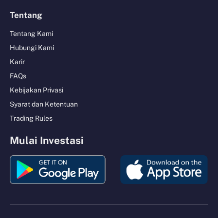
Tentang
Tentang Kami
Hubungi Kami
Karir
FAQs
Kebijakan Privasi
Syarat dan Ketentuan
Trading Rules
Mulai Investasi