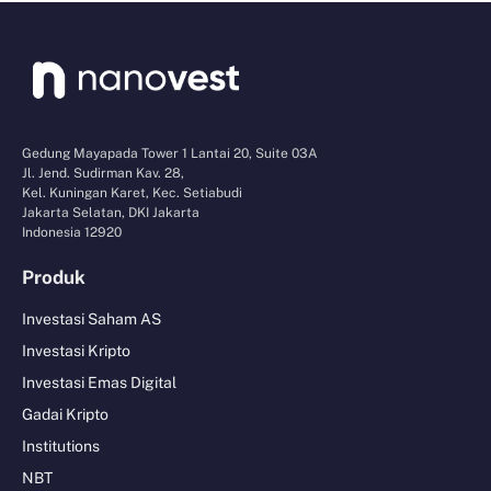
Gedung Mayapada Tower 1 Lantai 20, Suite 03A
Jl. Jend. Sudirman Kav. 28,
Kel. Kuningan Karet, Kec. Setiabudi
Jakarta Selatan, DKI Jakarta
Indonesia 12920
Produk
Investasi Saham AS
Investasi Kripto
Investasi Emas Digital
Gadai Kripto
Institutions
NBT