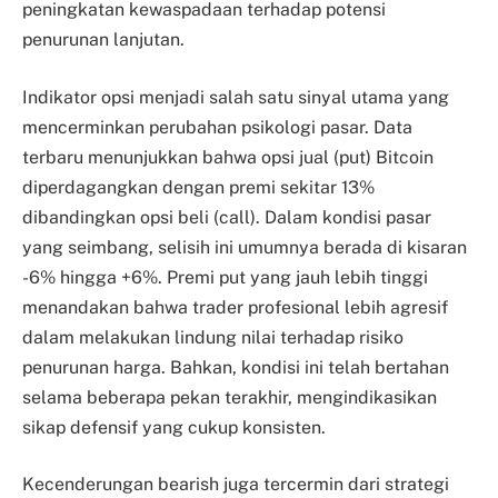
peningkatan kewaspadaan terhadap potensi
penurunan lanjutan.
Indikator opsi menjadi salah satu sinyal utama yang
mencerminkan perubahan psikologi pasar. Data
terbaru menunjukkan bahwa opsi jual (put) Bitcoin
diperdagangkan dengan premi sekitar 13%
dibandingkan opsi beli (call). Dalam kondisi pasar
yang seimbang, selisih ini umumnya berada di kisaran
-6% hingga +6%. Premi put yang jauh lebih tinggi
menandakan bahwa trader profesional lebih agresif
dalam melakukan lindung nilai terhadap risiko
penurunan harga. Bahkan, kondisi ini telah bertahan
selama beberapa pekan terakhir, mengindikasikan
sikap defensif yang cukup konsisten.
Kecenderungan bearish juga tercermin dari strategi