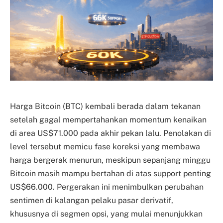
Harga Bitcoin (BTC) kembali berada dalam tekanan
setelah gagal mempertahankan momentum kenaikan
di area US$71.000 pada akhir pekan lalu. Penolakan di
level tersebut memicu fase koreksi yang membawa
harga bergerak menurun, meskipun sepanjang minggu
Bitcoin masih mampu bertahan di atas support penting
US$66.000. Pergerakan ini menimbulkan perubahan
sentimen di kalangan pelaku pasar derivatif,
khususnya di segmen opsi, yang mulai menunjukkan