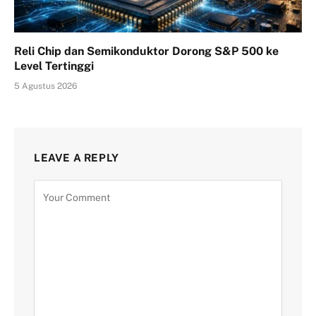
Reli Chip dan Semikonduktor Dorong S&P 500 ke
Level Tertinggi
5 Agustus 2026
LEAVE A REPLY