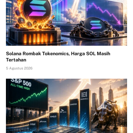
Solana Rombak Tokenomics, Harga SOL Masih
Tertahan
5 Agustus 2026