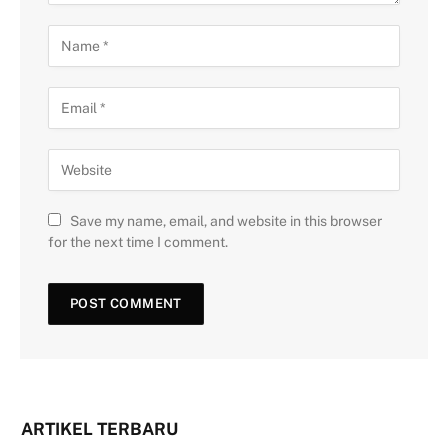
Save my name, email, and website in this browser
for the next time I comment.
ARTIKEL TERBARU