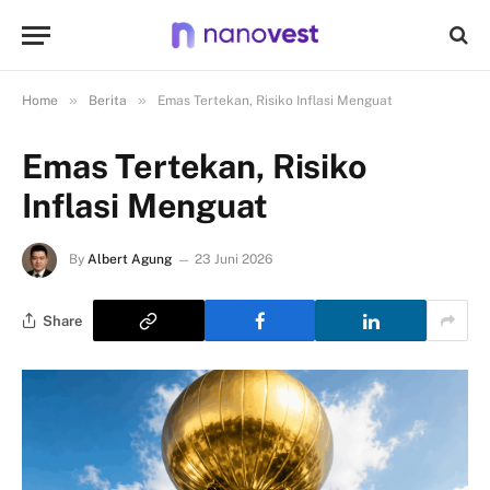
»
»
Home
Berita
Emas Tertekan, Risiko Inflasi Menguat
Emas Tertekan, Risiko
Inflasi Menguat
By
Albert Agung
23 Juni 2026
Share