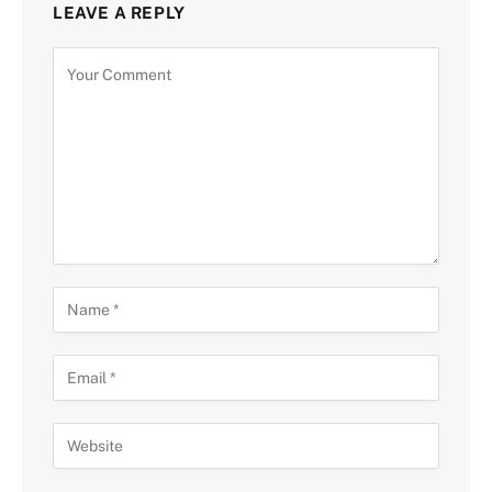
LEAVE A REPLY