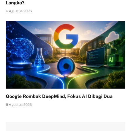
Langka?
6 Agustus 2026
Google Rombak DeepMind, Fokus AI Dibagi Dua
6 Agustus 2026