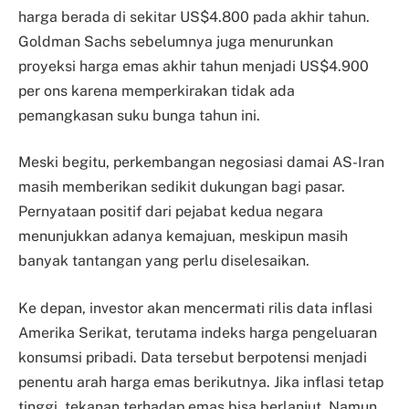
harga berada di sekitar US$4.800 pada akhir tahun.
Goldman Sachs sebelumnya juga menurunkan
proyeksi harga emas akhir tahun menjadi US$4.900
per ons karena memperkirakan tidak ada
pemangkasan suku bunga tahun ini.
Meski begitu, perkembangan negosiasi damai AS-Iran
masih memberikan sedikit dukungan bagi pasar.
Pernyataan positif dari pejabat kedua negara
menunjukkan adanya kemajuan, meskipun masih
banyak tantangan yang perlu diselesaikan.
Ke depan, investor akan mencermati rilis data inflasi
Amerika Serikat, terutama indeks harga pengeluaran
konsumsi pribadi. Data tersebut berpotensi menjadi
penentu arah harga emas berikutnya. Jika inflasi tetap
tinggi, tekanan terhadap emas bisa berlanjut. Namun,