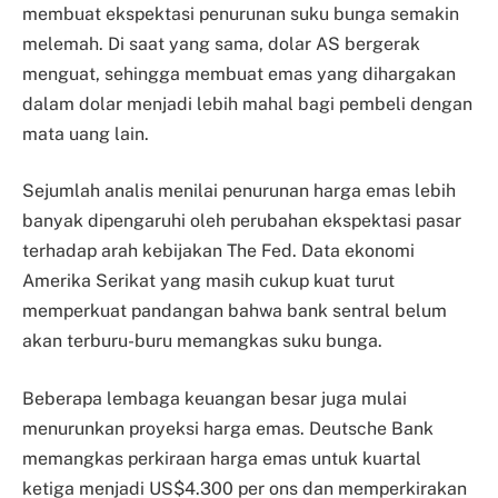
membuat ekspektasi penurunan suku bunga semakin
melemah. Di saat yang sama, dolar AS bergerak
menguat, sehingga membuat emas yang dihargakan
dalam dolar menjadi lebih mahal bagi pembeli dengan
mata uang lain.
Sejumlah analis menilai penurunan harga emas lebih
banyak dipengaruhi oleh perubahan ekspektasi pasar
terhadap arah kebijakan The Fed. Data ekonomi
Amerika Serikat yang masih cukup kuat turut
memperkuat pandangan bahwa bank sentral belum
akan terburu-buru memangkas suku bunga.
Beberapa lembaga keuangan besar juga mulai
menurunkan proyeksi harga emas. Deutsche Bank
memangkas perkiraan harga emas untuk kuartal
ketiga menjadi US$4.300 per ons dan memperkirakan