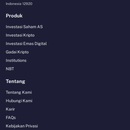
Indonesia 12920
Produk
Investasi Saham AS
Investasi Kripto
Investasi Emas Digital
Gadai Kripto
Institutions
NBT
Tentang
Tentang Kami
Hubungi Kami
Karir
FAQs
Kebijakan Privasi