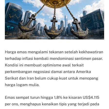
Harga emas mengalami tekanan setelah kekhawatiran
terhadap inflasi kembali mendominasi sentimen pasar.
Kondisi ini membuat optimisme awal terkait
perkembangan negosiasi damai antara Amerika
Serikat dan Iran belum cukup kuat untuk menopang
harga logam mulia.
Emas sempat turun hingga 1,8% ke kisaran US$4.115
per ons, menghapus kenaikan tipis yang terjadi pada