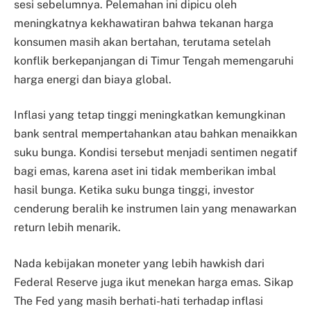
sesi sebelumnya. Pelemahan ini dipicu oleh
meningkatnya kekhawatiran bahwa tekanan harga
konsumen masih akan bertahan, terutama setelah
konflik berkepanjangan di Timur Tengah memengaruhi
harga energi dan biaya global.
Inflasi yang tetap tinggi meningkatkan kemungkinan
bank sentral mempertahankan atau bahkan menaikkan
suku bunga. Kondisi tersebut menjadi sentimen negatif
bagi emas, karena aset ini tidak memberikan imbal
hasil bunga. Ketika suku bunga tinggi, investor
cenderung beralih ke instrumen lain yang menawarkan
return lebih menarik.
Nada kebijakan moneter yang lebih hawkish dari
Federal Reserve juga ikut menekan harga emas. Sikap
The Fed yang masih berhati-hati terhadap inflasi