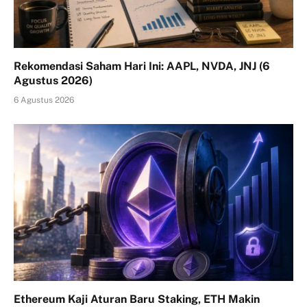
Rekomendasi Saham Hari Ini: AAPL, NVDA, JNJ (6
Agustus 2026)
6 Agustus 2026
Ethereum Kaji Aturan Baru Staking, ETH Makin