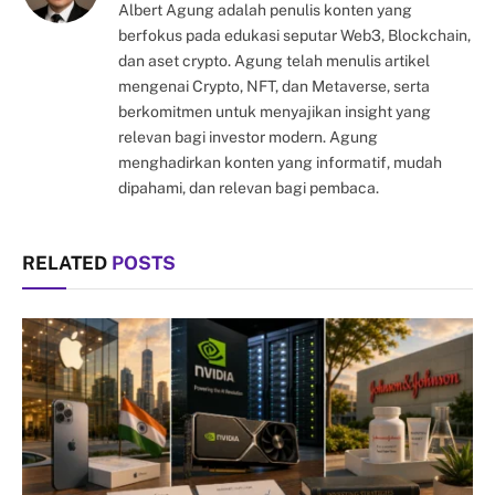
Albert Agung adalah penulis konten yang
berfokus pada edukasi seputar Web3, Blockchain,
dan aset crypto. Agung telah menulis artikel
mengenai Crypto, NFT, dan Metaverse, serta
berkomitmen untuk menyajikan insight yang
relevan bagi investor modern. Agung
menghadirkan konten yang informatif, mudah
dipahami, dan relevan bagi pembaca.
RELATED
POSTS