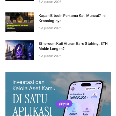
6 Agustus 2026
Kapan Bitcoin Pertama Kali Muncul? Ini
Kronologinya
6 Agustus 2026
Ethereum Kaji Aturan Baru Staking, ETH
Makin Langka?
6 Agustus 2026