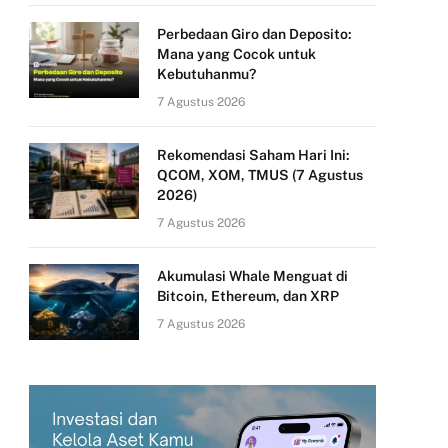
Perbedaan Giro dan Deposito:
Mana yang Cocok untuk
Kebutuhanmu?
7 Agustus 2026
Rekomendasi Saham Hari Ini:
QCOM, XOM, TMUS (7 Agustus
2026)
7 Agustus 2026
Akumulasi Whale Menguat di
Bitcoin, Ethereum, dan XRP
7 Agustus 2026