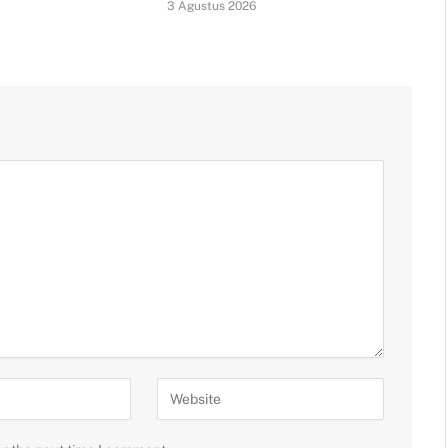
3 Agustus 2026