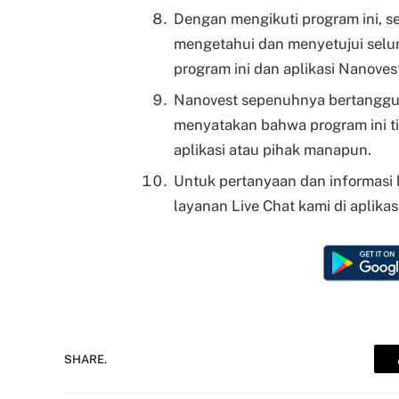
Dengan mengikuti program ini, 
mengetahui dan menyetujui selur
program ini dan aplikasi Nanoves
Nanovest sepenuhnya bertanggun
menyatakan bahwa program ini ti
aplikasi atau pihak manapun.
Untuk pertanyaan dan informasi
layanan Live Chat kami di aplikas
SHARE.