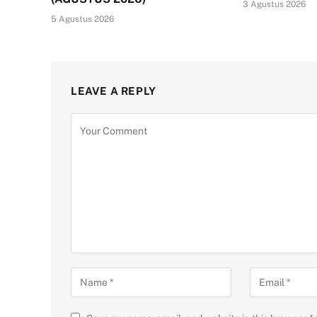
3 Agustus 2026
5 Agustus 2026
LEAVE A REPLY