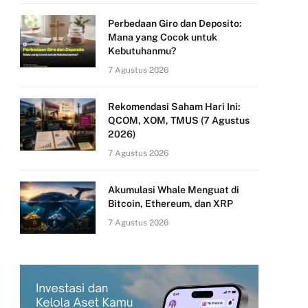
Perbedaan Giro dan Deposito:
Mana yang Cocok untuk
Kebutuhanmu?
7 Agustus 2026
Rekomendasi Saham Hari Ini:
QCOM, XOM, TMUS (7 Agustus
2026)
7 Agustus 2026
Akumulasi Whale Menguat di
Bitcoin, Ethereum, dan XRP
7 Agustus 2026