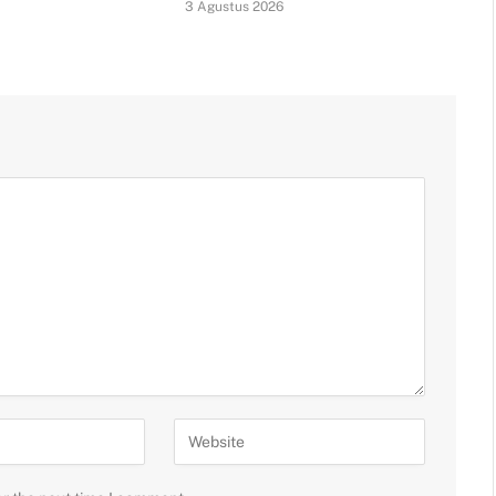
3 Agustus 2026