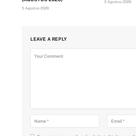
3 Agustus 2026
5 Agustus 2026
LEAVE A REPLY