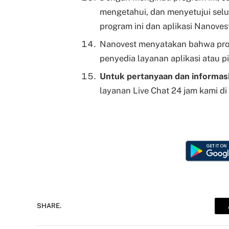
mengetahui, dan menyetujui selu
program ini dan aplikasi Nanoves
Nanovest menyatakan bahwa progr
penyedia layanan aplikasi atau 
Untuk pertanyaan dan informasi
layanan Live Chat 24 jam kami di 
SHARE.