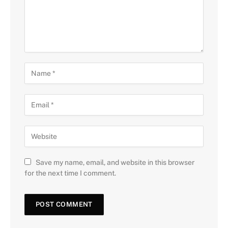
Save my name, email, and website in this browser
for the next time I comment.