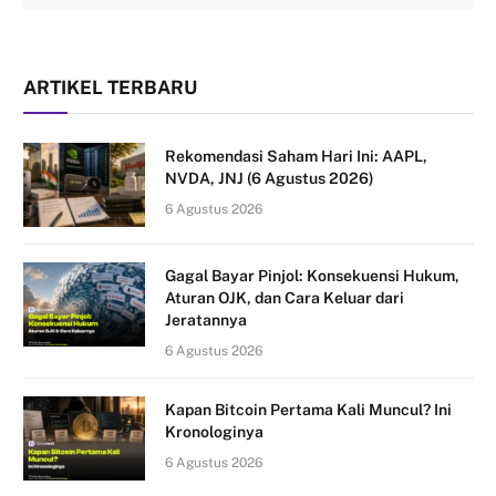
ARTIKEL TERBARU
Rekomendasi Saham Hari Ini: AAPL,
NVDA, JNJ (6 Agustus 2026)
6 Agustus 2026
Gagal Bayar Pinjol: Konsekuensi Hukum,
Aturan OJK, dan Cara Keluar dari
Jeratannya
6 Agustus 2026
Kapan Bitcoin Pertama Kali Muncul? Ini
Kronologinya
6 Agustus 2026