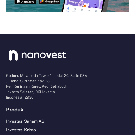
Gedung Mayapada Tower 1 Lantai 20, Suite 03A
Jl. Jend. Sudirman Kav. 28,
Kel. Kuningan Karet, Kec. Setiabudi
Jakarta Selatan, DKI Jakarta
Indonesia 12920
Produk
Investasi Saham AS
Investasi Kripto