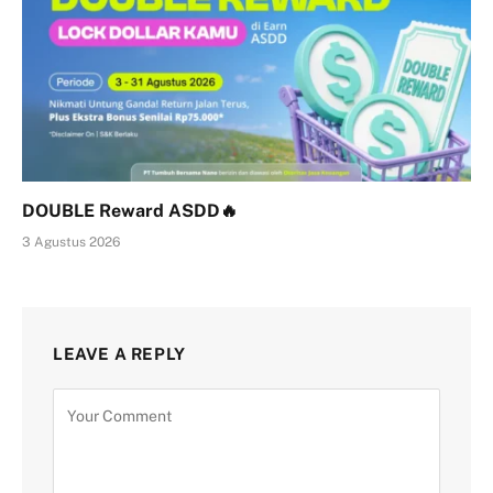
DOUBLE Reward ASDD🔥
3 Agustus 2026
LEAVE A REPLY