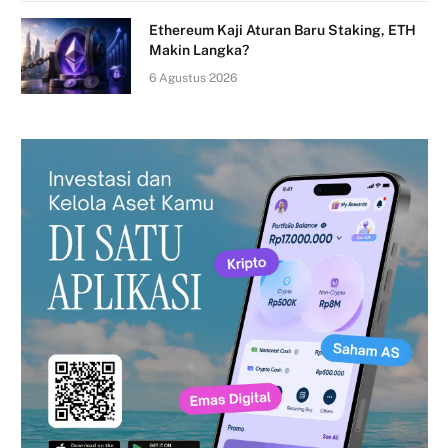
Ethereum Kaji Aturan Baru Staking, ETH
Makin Langka?
6 Agustus 2026