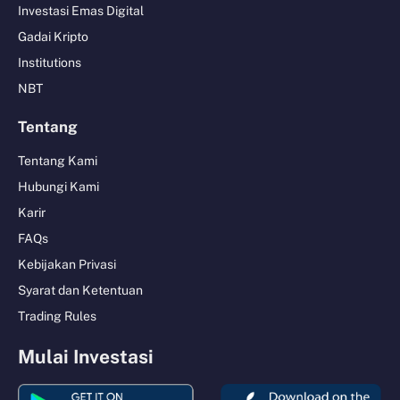
Investasi Emas Digital
Gadai Kripto
Institutions
NBT
Tentang
Tentang Kami
Hubungi Kami
Karir
FAQs
Kebijakan Privasi
Syarat dan Ketentuan
Trading Rules
Mulai Investasi