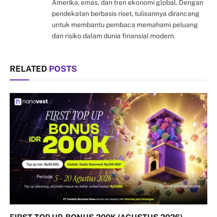
Amerika, emas, dan tren ekonomi global. Dengan
pendekatan berbasis riset, tulisannya dirancang
untuk membantu pembaca memahami peluang
dan risiko dalam dunia finansial modern.
RELATED
POSTS