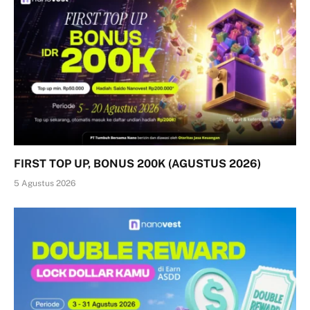
FIRST TOP UP, BONUS 200K (AGUSTUS 2026)
5 Agustus 2026