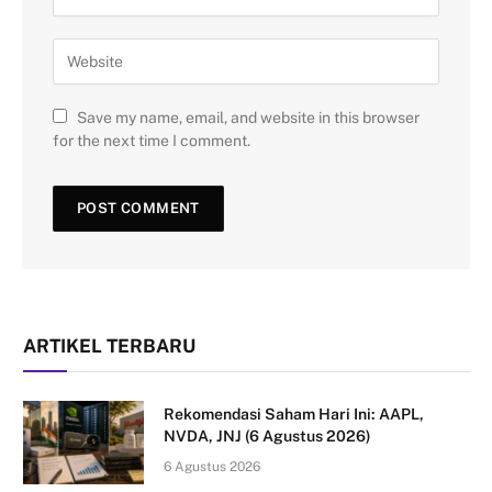
Save my name, email, and website in this browser
for the next time I comment.
ARTIKEL TERBARU
Rekomendasi Saham Hari Ini: AAPL,
NVDA, JNJ (6 Agustus 2026)
6 Agustus 2026