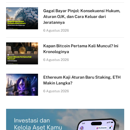
Gagal Bayar Pinjol: Konsekuensi Hukum,
Aturan OJK, dan Cara Keluar dari
Jeratannya
6 Agustus 2026
Kapan Bitcoin Pertama Kali Muncul? Ini
Kronologinya
6 Agustus 2026
Ethereum Kaji Aturan Baru Staking, ETH
Makin Langka?
6 Agustus 2026