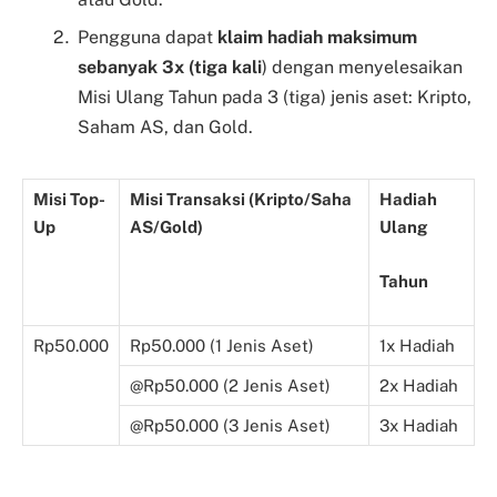
Pengguna dapat
klaim hadiah maksimum
sebanyak 3x (tiga kali
) dengan menyelesaikan
Misi Ulang Tahun pada 3 (tiga) jenis aset: Kripto,
Saham AS, dan Gold.
Misi Top-
Misi Transaksi (Kripto/Saha
Hadiah
Up
AS/Gold)
Ulang
Tahun
Rp50.000
Rp50.000 (1 Jenis Aset)
1x Hadiah
@Rp50.000 (2 Jenis Aset)
2x Hadiah
@Rp50.000 (3 Jenis Aset)
3x Hadiah