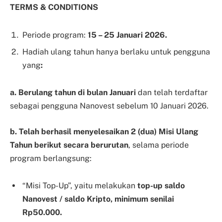
TERMS & CONDITIONS
Periode program:
15 – 25 Januari 2026.
Hadiah ulang tahun hanya berlaku untuk pengguna
yang
:
a. Berulang tahun di bulan Januari
dan telah terdaftar
sebagai pengguna Nanovest sebelum 10 Januari 2026.
b. Telah berhasil menyelesaikan 2 (dua) Misi Ulang
Tahun berikut secara berurutan
, selama periode
program berlangsung:
“Misi Top-Up”, yaitu melakukan
top-up saldo
Nanovest / saldo Kripto, minimum senilai
Rp50.000.