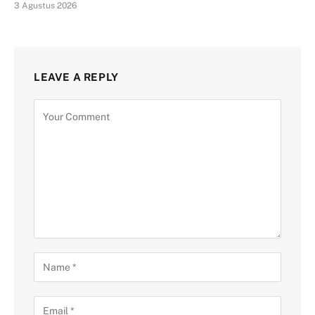
3 Agustus 2026
LEAVE A REPLY