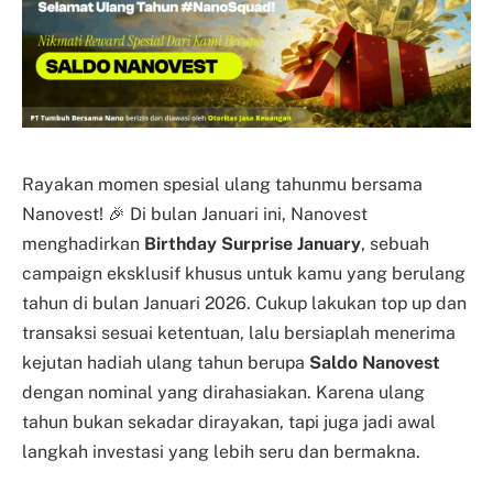
Rayakan momen spesial ulang tahunmu bersama
Nanovest! 🎉 Di bulan Januari ini, Nanovest
menghadirkan
Birthday Surprise January
, sebuah
campaign eksklusif khusus untuk kamu yang berulang
tahun di bulan Januari 2026. Cukup lakukan top up dan
transaksi sesuai ketentuan, lalu bersiaplah menerima
kejutan hadiah ulang tahun berupa
Saldo Nanovest
dengan nominal yang dirahasiakan. Karena ulang
tahun bukan sekadar dirayakan, tapi juga jadi awal
langkah investasi yang lebih seru dan bermakna.