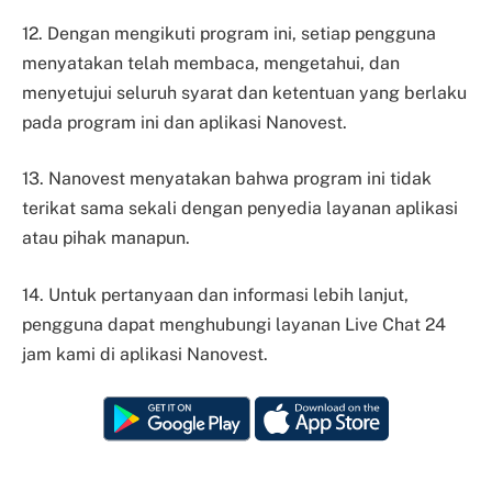
12. Dengan mengikuti program ini, setiap pengguna
menyatakan telah membaca, mengetahui, dan
menyetujui seluruh syarat dan ketentuan yang berlaku
pada program ini dan aplikasi Nanovest.
13. Nanovest menyatakan bahwa program ini tidak
terikat sama sekali dengan penyedia layanan aplikasi
atau pihak manapun.
14. Untuk pertanyaan dan informasi lebih lanjut,
pengguna dapat menghubungi layanan Live Chat 24
jam kami di aplikasi Nanovest.