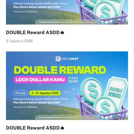
DOUBLE Reward ASDD🔥
3 Agustus 2026
DOUBLE Reward ASDD🔥