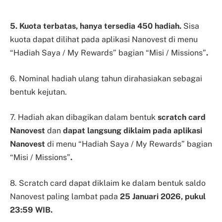
5. Kuota terbatas, hanya tersedia 450 hadiah.
Sisa
kuota dapat dilihat pada aplikasi Nanovest di menu
“Hadiah Saya / My Rewards” bagian “Misi / Missions”
.
6. Nominal hadiah ulang tahun dirahasiakan sebagai
bentuk kejutan.
7. Hadiah akan dibagikan dalam bentuk
scratch card
Nanovest
dan
dapat langsung diklaim pada aplikasi
Nanovest
di menu
“Hadiah Saya / My Rewards” bagian
“Misi / Missions”
.
8. Scratch card dapat diklaim ke dalam bentuk saldo
Nanovest paling lambat pada
25 Januari 2026, pukul
23:59 WIB.