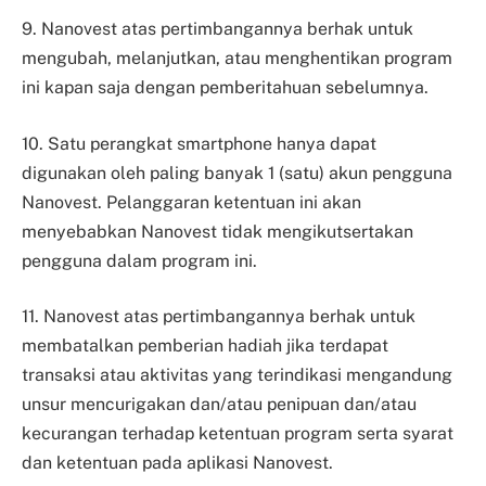
9. Nanovest atas pertimbangannya berhak untuk
mengubah, melanjutkan, atau menghentikan program
ini kapan saja dengan pemberitahuan sebelumnya.
10. Satu perangkat smartphone hanya dapat
digunakan oleh paling banyak 1 (satu) akun pengguna
Nanovest. Pelanggaran ketentuan ini akan
menyebabkan Nanovest tidak mengikutsertakan
pengguna dalam program ini.
11. Nanovest atas pertimbangannya berhak untuk
membatalkan pemberian hadiah jika terdapat
transaksi atau aktivitas yang terindikasi mengandung
unsur mencurigakan dan/atau penipuan dan/atau
kecurangan terhadap ketentuan program serta syarat
dan ketentuan pada aplikasi Nanovest.