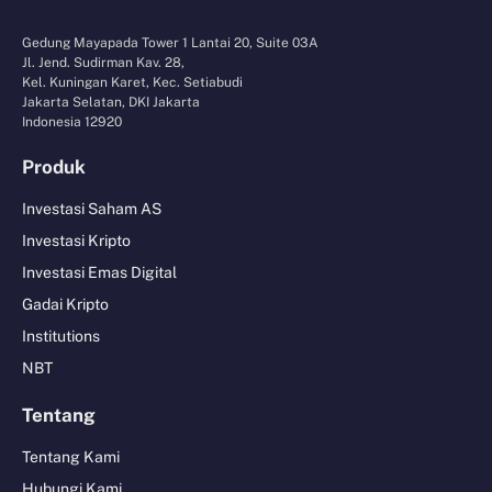
Gedung Mayapada Tower 1 Lantai 20, Suite 03A
Jl. Jend. Sudirman Kav. 28,
Kel. Kuningan Karet, Kec. Setiabudi
Jakarta Selatan, DKI Jakarta
Indonesia 12920
Produk
Investasi Saham AS
Investasi Kripto
Investasi Emas Digital
Gadai Kripto
Institutions
NBT
Tentang
Tentang Kami
Hubungi Kami