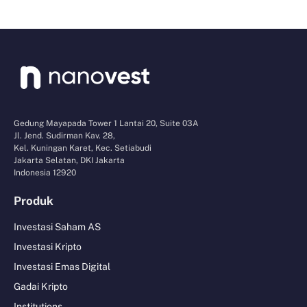
Gedung Mayapada Tower 1 Lantai 20, Suite 03A
Jl. Jend. Sudirman Kav. 28,
Kel. Kuningan Karet, Kec. Setiabudi
Jakarta Selatan, DKI Jakarta
Indonesia 12920
Produk
Investasi Saham AS
Investasi Kripto
Investasi Emas Digital
Gadai Kripto
Institutions