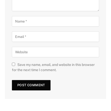
Save my name, email, and website in this browser
for the next time I comment.