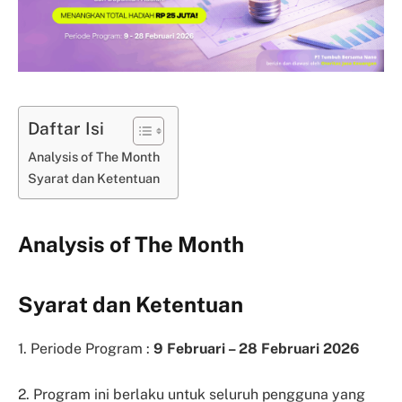
Daftar Isi
Analysis of The Month
Syarat dan Ketentuan
Analysis of The Month
Syarat dan Ketentuan
1. Periode Program :
9 Februari – 28 Februari 2026
2. Program ini berlaku untuk seluruh pengguna yang