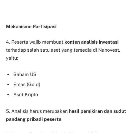
Mekanisme Partisipasi
4. Peserta wajib membuat
konten analisis investasi
terhadap salah satu aset yang tersedia di Nanovest,
yaitu:
Saham US
Emas (Gold)
Aset Kripto
5.
Analisis harus merupakan
hasil pemikiran dan sudut
pandang pribadi peserta