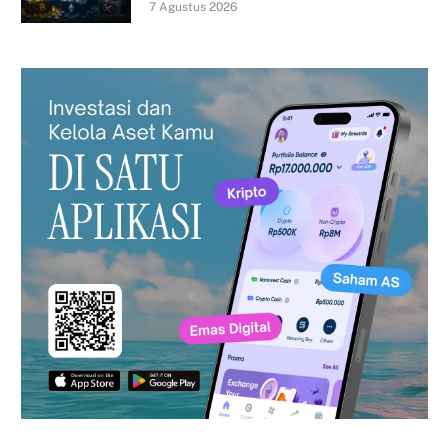
7 Agustus 2026