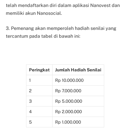
telah mendaftarkan diri dalam aplikasi Nanovest dan
memiliki akun Nanosocial.
3. Pemenang akan memperoleh hadiah senilai yang
tercantum pada tabel di bawah ini:
Peringkat
Jumlah Hadiah Senilai
1
Rp 10.000.000
2
Rp 7.000.000
3
Rp 5.000.000
4
Rp 2.000.000
5
Rp 1.000.000