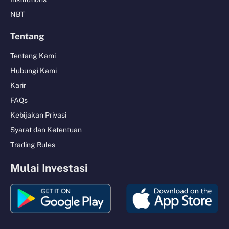
NBT
Tentang
Tentang Kami
Hubungi Kami
Karir
FAQs
Kebijakan Privasi
Syarat dan Ketentuan
Trading Rules
Mulai Investasi