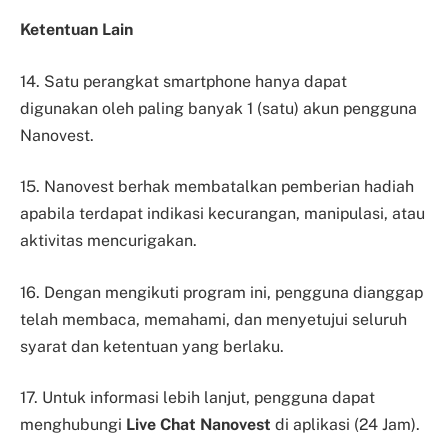
Ketentuan Lain
14. Satu perangkat smartphone hanya dapat
digunakan oleh paling banyak 1 (satu) akun pengguna
Nanovest.
15. Nanovest berhak membatalkan pemberian hadiah
apabila terdapat indikasi kecurangan, manipulasi, atau
aktivitas mencurigakan.
16. Dengan mengikuti program ini, pengguna dianggap
telah membaca, memahami, dan menyetujui seluruh
syarat dan ketentuan yang berlaku.
17. Untuk informasi lebih lanjut, pengguna dapat
menghubungi
Live Chat Nanovest
di aplikasi (24 Jam).