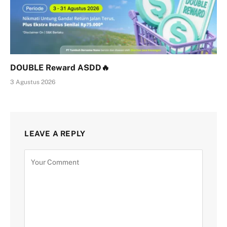
DOUBLE Reward ASDD🔥
3 Agustus 2026
LEAVE A REPLY