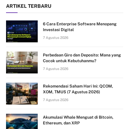
ARTIKEL TERBARU
6 Cara Enterprise Software Menopang
Investasi Digital
7 Agustus 2026
Perbedaan Giro dan Deposito: Mana yang
Cocok untuk Kebutuhanmu?
7 Agustus 2026
Rekomendasi Saham Hari Ini: QCOM,
XOM, TMUS (7 Agustus 2026)
7 Agustus 2026
Akumulasi Whale Menguat di Bitcoin,
Ethereum, dan XRP