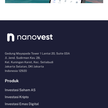
Gedung Mayapada Tower 1 Lantai 20, Suite 03A
Jl. Jend. Sudirman Kav. 28,
Kel. Kuningan Karet, Kec. Setiabudi
Jakarta Selatan, DKI Jakarta
Indonesia 12920
Produk
Investasi Saham AS
Investasi Kripto
Investasi Emas Digital