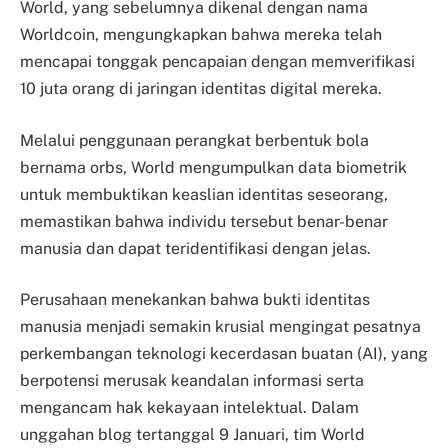
World, yang sebelumnya dikenal dengan nama
Worldcoin, mengungkapkan bahwa mereka telah
mencapai tonggak pencapaian dengan memverifikasi
10 juta orang di jaringan identitas digital mereka.
Melalui penggunaan perangkat berbentuk bola
bernama orbs, World mengumpulkan data biometrik
untuk membuktikan keaslian identitas seseorang,
memastikan bahwa individu tersebut benar-benar
manusia dan dapat teridentifikasi dengan jelas.
Perusahaan menekankan bahwa bukti identitas
manusia menjadi semakin krusial mengingat pesatnya
perkembangan teknologi kecerdasan buatan (AI), yang
berpotensi merusak keandalan informasi serta
mengancam hak kekayaan intelektual. Dalam
unggahan blog tertanggal 9 Januari, tim World