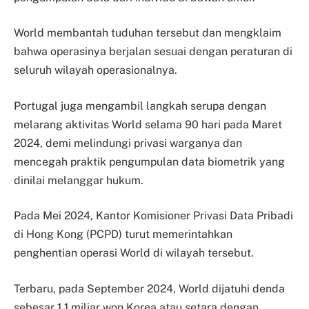
World membantah tuduhan tersebut dan mengklaim
bahwa operasinya berjalan sesuai dengan peraturan di
seluruh wilayah operasionalnya.
Portugal juga mengambil langkah serupa dengan
melarang aktivitas World selama 90 hari pada Maret
2024, demi melindungi privasi warganya dan
mencegah praktik pengumpulan data biometrik yang
dinilai melanggar hukum.
Pada Mei 2024, Kantor Komisioner Privasi Data Pribadi
di Hong Kong (PCPD) turut memerintahkan
penghentian operasi World di wilayah tersebut.
Terbaru, pada September 2024, World dijatuhi denda
sebesar 1,1 miliar won Korea atau setara dengan