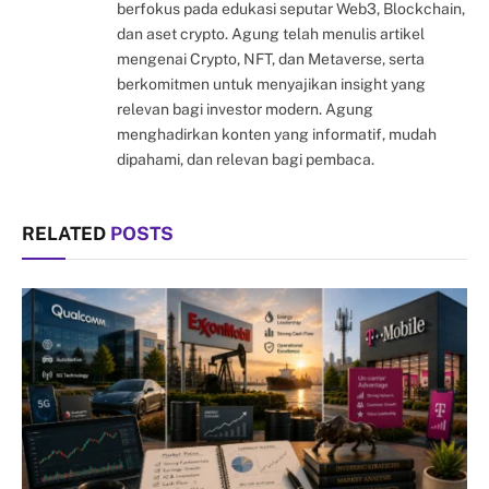
berfokus pada edukasi seputar Web3, Blockchain,
dan aset crypto. Agung telah menulis artikel
mengenai Crypto, NFT, dan Metaverse, serta
berkomitmen untuk menyajikan insight yang
relevan bagi investor modern. Agung
menghadirkan konten yang informatif, mudah
dipahami, dan relevan bagi pembaca.
RELATED
POSTS