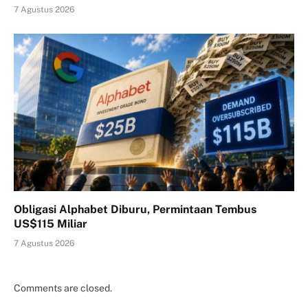
7 Agustus 2026
Obligasi Alphabet Diburu, Permintaan Tembus
US$115 Miliar
7 Agustus 2026
Comments are closed.