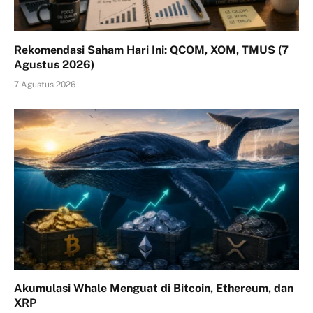
Rekomendasi Saham Hari Ini: QCOM, XOM, TMUS (7
Agustus 2026)
7 Agustus 2026
Akumulasi Whale Menguat di Bitcoin, Ethereum, dan
XRP