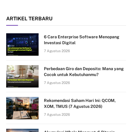
ARTIKEL TERBARU
6 Cara Enterprise Software Menopang
Investasi Digital
7 Agustus 2026
Perbedaan Giro dan Deposito: Mana yang
Cocok untuk Kebutuhanmu?
7 Agustus 2026
Rekomendasi Saham Hari Ini: QCOM,
XOM, TMUS (7 Agustus 2026)
7 Agustus 2026