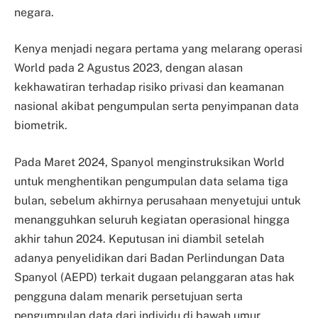
negara.
Kenya menjadi negara pertama yang melarang operasi
World pada 2 Agustus 2023, dengan alasan
kekhawatiran terhadap risiko privasi dan keamanan
nasional akibat pengumpulan serta penyimpanan data
biometrik.
Pada Maret 2024, Spanyol menginstruksikan World
untuk menghentikan pengumpulan data selama tiga
bulan, sebelum akhirnya perusahaan menyetujui untuk
menangguhkan seluruh kegiatan operasional hingga
akhir tahun 2024. Keputusan ini diambil setelah
adanya penyelidikan dari Badan Perlindungan Data
Spanyol (AEPD) terkait dugaan pelanggaran atas hak
pengguna dalam menarik persetujuan serta
pengumpulan data dari individu di bawah umur.