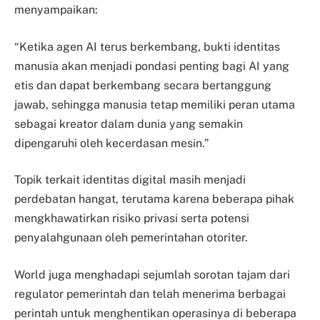
menyampaikan:
“Ketika agen AI terus berkembang, bukti identitas
manusia akan menjadi pondasi penting bagi AI yang
etis dan dapat berkembang secara bertanggung
jawab, sehingga manusia tetap memiliki peran utama
sebagai kreator dalam dunia yang semakin
dipengaruhi oleh kecerdasan mesin.”
Topik terkait identitas digital masih menjadi
perdebatan hangat, terutama karena beberapa pihak
mengkhawatirkan risiko privasi serta potensi
penyalahgunaan oleh pemerintahan otoriter.
World juga menghadapi sejumlah sorotan tajam dari
regulator pemerintah dan telah menerima berbagai
perintah untuk menghentikan operasinya di beberapa