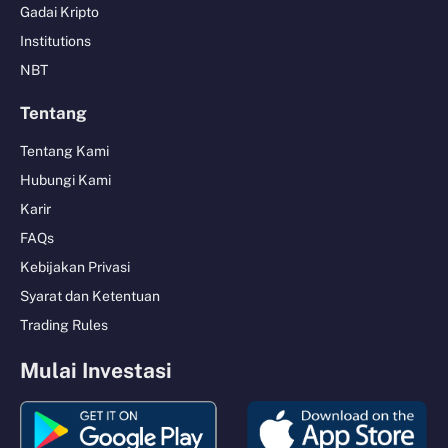
Gadai Kripto
Institutions
NBT
Tentang
Tentang Kami
Hubungi Kami
Karir
FAQs
Kebijakan Privasi
Syarat dan Ketentuan
Trading Rules
Mulai Investasi