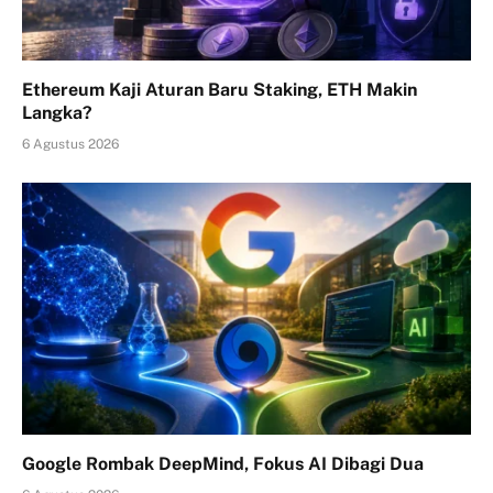
Ethereum Kaji Aturan Baru Staking, ETH Makin
Langka?
6 Agustus 2026
Google Rombak DeepMind, Fokus AI Dibagi Dua