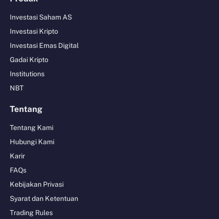
Investasi Saham AS
Investasi Kripto
Investasi Emas Digital
Gadai Kripto
Institutions
NBT
Tentang
Tentang Kami
Hubungi Kami
Karir
FAQs
Kebijakan Privasi
Syarat dan Ketentuan
Trading Rules