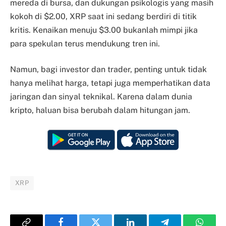
mereda di bursa, dan dukungan psikologis yang masih
kokoh di $2.00, XRP saat ini sedang berdiri di titik
kritis. Kenaikan menuju $3.00 bukanlah mimpi jika
para spekulan terus mendukung tren ini.
Namun, bagi investor dan trader, penting untuk tidak
hanya melihat harga, tetapi juga memperhatikan data
jaringan dan sinyal teknikal. Karena dalam dunia
kripto, haluan bisa berubah dalam hitungan jam.
XRP