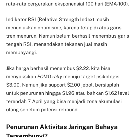
rata-rata pergerakan eksponensial 100 hari (EMA-100).
Indikator RSI (Relative Strength Index) masih
menunjukkan optimisme, karena tetap di atas garis
tren menurun. Namun belum berhasil menembus garis
tengah RSI, menandakan tekanan jual masih
membayangi.
Jika harga berhasil menembus $2.22, kita bisa
menyaksikan
FOMO rally
menuju target psikologis
$3.00. Namun jika support $2.00 jebol, bersiaplah
untuk penurunan hingga $1.96 atau bahkan $1.62 level
terendah 7 April yang bisa menjadi zona akumulasi
ulang sebelum potensi rebound.
Penurunan Aktivitas Jaringan Bahaya
Tersembunyi?