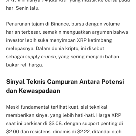
hari Senin lalu.
Penurunan tajam di Binance, bursa dengan volume
harian terbesar, semakin menguatkan argumen bahwa
investor lebih suka menyimpan XRP ketimbang
melepasnya. Dalam dunia kripto, ini disebut
sebagai
supply crunch
, yang sering menjadi bahan
bakar reli harga.
Sinyal Teknis Campuran Antara Potensi
dan Kewaspadaan
Meski fundamental terlihat kuat, sisi teknikal
memberikan sinyal yang lebih hati-hati. Harga XRP
saat ini berkisar di $2.08, dengan support penting di
$2.00 dan resistensi dinamis di $2.22, ditandai oleh