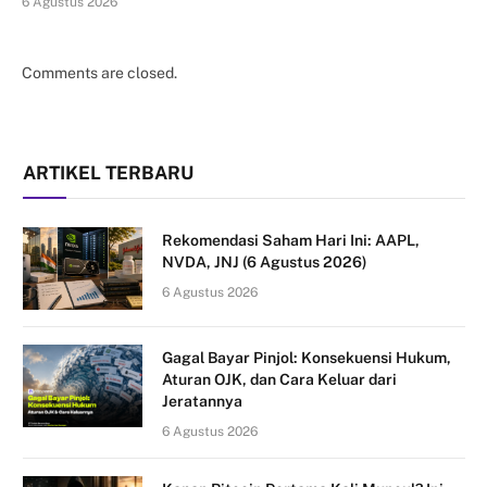
6 Agustus 2026
Comments are closed.
ARTIKEL TERBARU
Rekomendasi Saham Hari Ini: AAPL,
NVDA, JNJ (6 Agustus 2026)
6 Agustus 2026
Gagal Bayar Pinjol: Konsekuensi Hukum,
Aturan OJK, dan Cara Keluar dari
Jeratannya
6 Agustus 2026