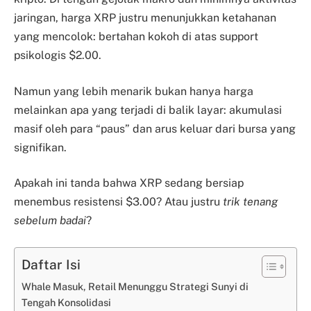
jaringan, harga XRP justru menunjukkan ketahanan
yang mencolok: bertahan kokoh di atas support
psikologis $2.00.
Namun yang lebih menarik bukan hanya harga
melainkan apa yang terjadi di balik layar: akumulasi
masif oleh para “paus” dan arus keluar dari bursa yang
signifikan.
Apakah ini tanda bahwa XRP sedang bersiap
menembus resistensi $3.00? Atau justru
trik tenang
sebelum badai
?
Daftar Isi
Whale Masuk, Retail Menunggu Strategi Sunyi di
Tengah Konsolidasi