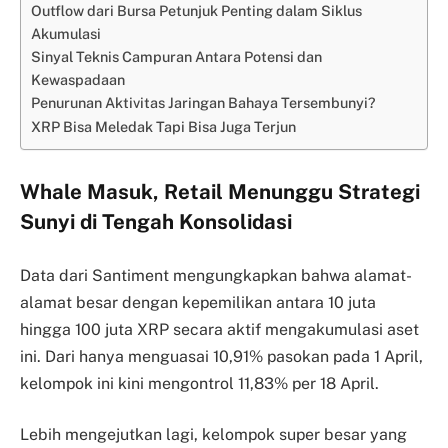
Outflow dari Bursa Petunjuk Penting dalam Siklus
Akumulasi
Sinyal Teknis Campuran Antara Potensi dan
Kewaspadaan
Penurunan Aktivitas Jaringan Bahaya Tersembunyi?
XRP Bisa Meledak Tapi Bisa Juga Terjun
Whale Masuk, Retail Menunggu Strategi
Sunyi di Tengah Konsolidasi
Data dari Santiment mengungkapkan bahwa alamat-
alamat besar dengan kepemilikan antara 10 juta
hingga 100 juta XRP secara aktif mengakumulasi aset
ini. Dari hanya menguasai 10,91% pasokan pada 1 April,
kelompok ini kini mengontrol 11,83% per 18 April.
Lebih mengejutkan lagi, kelompok super besar yang