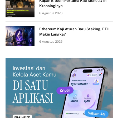
Kapan Bitcoin Pertama Kali Muncul? Ini
Kronologinya
6 Agustus 2026
Ethereum Kaji Aturan Baru Staking, ETH
Makin Langka?
6 Agustus 2026