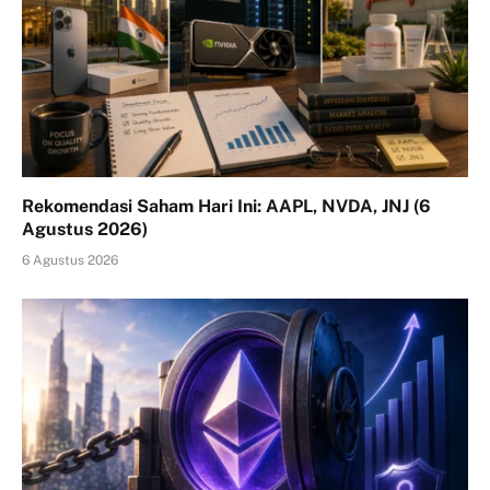
Rekomendasi Saham Hari Ini: AAPL, NVDA, JNJ (6
Agustus 2026)
6 Agustus 2026