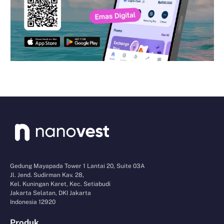
Gedung Mayapada Tower 1 Lantai 20, Suite 03A
Jl. Jend. Sudirman Kav. 28,
Kel. Kuningan Karet, Kec. Setiabudi
Jakarta Selatan, DKI Jakarta
Indonesia 12920
Produk