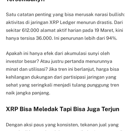
Satu catatan penting yang bisa merusak narasi bullish:
aktivitas di jaringan XRP Ledger menurun drastis. Dari
sekitar 612.000 alamat aktif harian pada 19 Maret, kini
hanya tersisa 36.000. Ini penurunan lebih dari 94%.
Apakah ini hanya efek dari akumulasi sunyi oleh
investor besar? Atau justru pertanda menurunnya
minat dan utilisasi? Jika tren ini berlanjut, harga bisa
kehilangan dukungan dari partisipasi jaringan yang
sehat yang seringkali menjadi tulang punggung tren
naik jangka panjang.
XRP Bisa Meledak Tapi Bisa Juga Terjun
Dengan aksi paus yang konsisten, tekanan jual yang