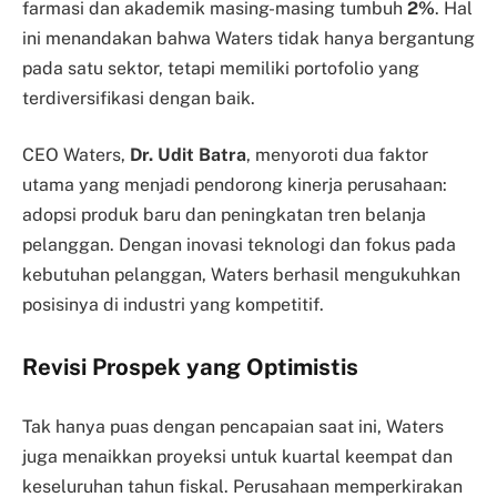
farmasi dan akademik masing-masing tumbuh
2%
. Hal
ini menandakan bahwa Waters tidak hanya bergantung
pada satu sektor, tetapi memiliki portofolio yang
terdiversifikasi dengan baik.
CEO Waters,
Dr. Udit Batra
, menyoroti dua faktor
utama yang menjadi pendorong kinerja perusahaan:
adopsi produk baru dan peningkatan tren belanja
pelanggan. Dengan inovasi teknologi dan fokus pada
kebutuhan pelanggan, Waters berhasil mengukuhkan
posisinya di industri yang kompetitif.
Revisi Prospek yang Optimistis
Tak hanya puas dengan pencapaian saat ini, Waters
juga menaikkan proyeksi untuk kuartal keempat dan
keseluruhan tahun fiskal. Perusahaan memperkirakan