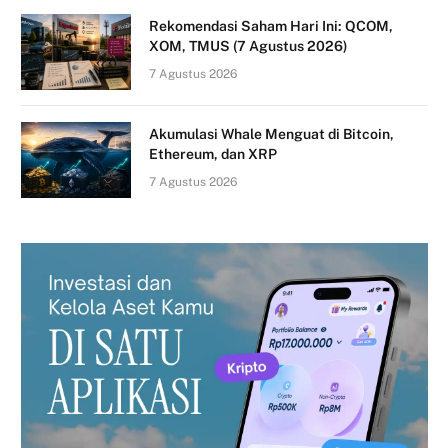
Rekomendasi Saham Hari Ini: QCOM,
XOM, TMUS (7 Agustus 2026)
7 Agustus 2026
Akumulasi Whale Menguat di Bitcoin,
Ethereum, dan XRP
7 Agustus 2026