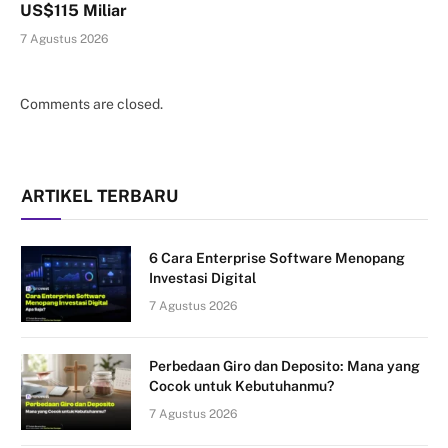
US$115 Miliar
7 Agustus 2026
Comments are closed.
ARTIKEL TERBARU
6 Cara Enterprise Software Menopang
Investasi Digital
7 Agustus 2026
Perbedaan Giro dan Deposito: Mana yang
Cocok untuk Kebutuhanmu?
7 Agustus 2026