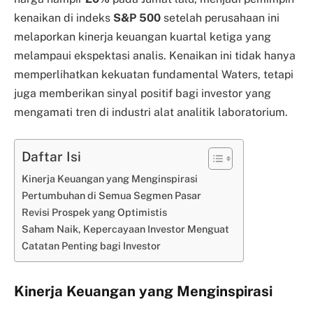
kenaikan di indeks
S&P 500
setelah perusahaan ini
melaporkan kinerja keuangan kuartal ketiga yang
melampaui ekspektasi analis. Kenaikan ini tidak hanya
memperlihatkan kekuatan fundamental Waters, tetapi
juga memberikan sinyal positif bagi investor yang
mengamati tren di industri alat analitik laboratorium.
Daftar Isi
Kinerja Keuangan yang Menginspirasi
Pertumbuhan di Semua Segmen Pasar
Revisi Prospek yang Optimistis
Saham Naik, Kepercayaan Investor Menguat
Catatan Penting bagi Investor
Kinerja Keuangan yang Menginspirasi