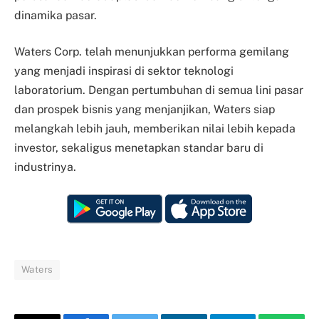
dinamika pasar.
Waters Corp. telah menunjukkan performa gemilang
yang menjadi inspirasi di sektor teknologi
laboratorium. Dengan pertumbuhan di semua lini pasar
dan prospek bisnis yang menjanjikan, Waters siap
melangkah lebih jauh, memberikan nilai lebih kepada
investor, sekaligus menetapkan standar baru di
industrinya.
Waters