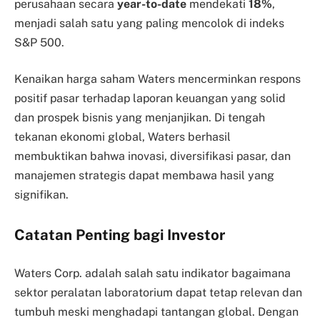
perusahaan secara
year-to-date
mendekati
18%
,
menjadi salah satu yang paling mencolok di indeks
S&P 500.
Kenaikan harga saham Waters mencerminkan respons
positif pasar terhadap laporan keuangan yang solid
dan prospek bisnis yang menjanjikan. Di tengah
tekanan ekonomi global, Waters berhasil
membuktikan bahwa inovasi, diversifikasi pasar, dan
manajemen strategis dapat membawa hasil yang
signifikan.
Catatan Penting bagi Investor
Waters Corp. adalah salah satu indikator bagaimana
sektor peralatan laboratorium dapat tetap relevan dan
tumbuh meski menghadapi tantangan global. Dengan