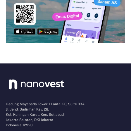
Gedung Mayapada Tower 1 Lantai 20, Suite 03A
Jl. Jend. Sudirman Kav. 28,
Kel. Kuningan Karet, Kec. Setiabudi
Jakarta Selatan, DKI Jakarta
Indonesia 12920