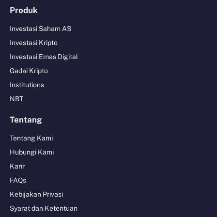
Produk
Investasi Saham AS
Investasi Kripto
Investasi Emas Digital
Gadai Kripto
Institutions
NBT
Tentang
Tentang Kami
Hubungi Kami
Karir
FAQs
Kebijakan Privasi
Syarat dan Ketentuan