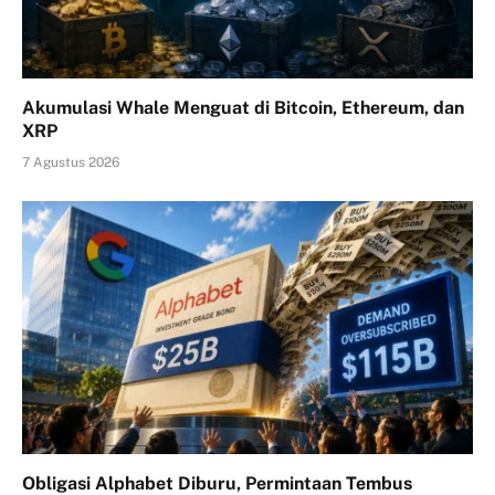
Akumulasi Whale Menguat di Bitcoin, Ethereum, dan
XRP
7 Agustus 2026
Obligasi Alphabet Diburu, Permintaan Tembus