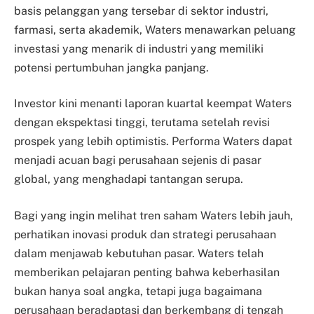
basis pelanggan yang tersebar di sektor industri,
farmasi, serta akademik, Waters menawarkan peluang
investasi yang menarik di industri yang memiliki
potensi pertumbuhan jangka panjang.
Investor kini menanti laporan kuartal keempat Waters
dengan ekspektasi tinggi, terutama setelah revisi
prospek yang lebih optimistis. Performa Waters dapat
menjadi acuan bagi perusahaan sejenis di pasar
global, yang menghadapi tantangan serupa.
Bagi yang ingin melihat tren saham Waters lebih jauh,
perhatikan inovasi produk dan strategi perusahaan
dalam menjawab kebutuhan pasar. Waters telah
memberikan pelajaran penting bahwa keberhasilan
bukan hanya soal angka, tetapi juga bagaimana
perusahaan beradaptasi dan berkembang di tengah