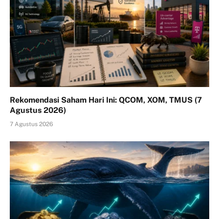
Rekomendasi Saham Hari Ini: QCOM, XOM, TMUS (7
Agustus 2026)
7 Agustus 2026