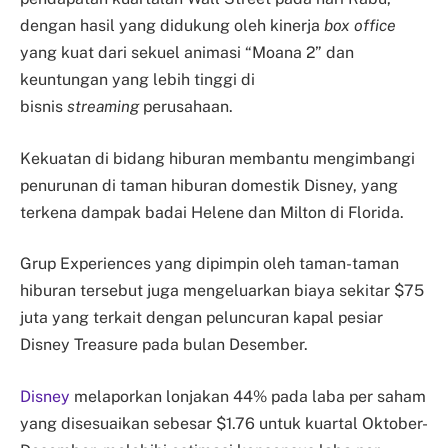
dengan hasil yang didukung oleh kinerja
box
office
yang kuat dari sekuel animasi “Moana 2” dan
keuntungan yang lebih tinggi di
bisnis
streaming
perusahaan.
Kekuatan di bidang hiburan membantu mengimbangi
penurunan di taman hiburan domestik Disney, yang
terkena dampak badai Helene dan Milton di Florida.
Grup Experiences yang dipimpin oleh taman-taman
hiburan tersebut juga mengeluarkan biaya sekitar $75
juta yang terkait dengan peluncuran kapal pesiar
Disney Treasure pada bulan Desember.
Disney
melaporkan lonjakan 44% pada laba per saham
yang disesuaikan sebesar $1.76 untuk kuartal Oktober-