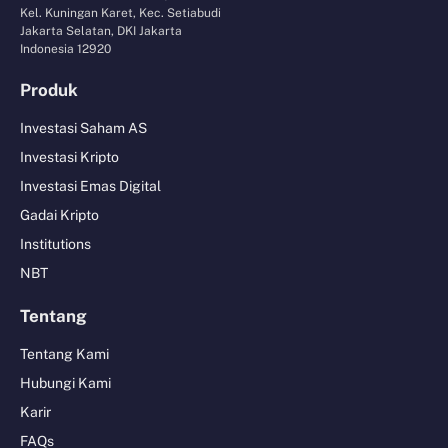
Kel. Kuningan Karet, Kec. Setiabudi
Jakarta Selatan, DKI Jakarta
Indonesia 12920
Produk
Investasi Saham AS
Investasi Kripto
Investasi Emas Digital
Gadai Kripto
Institutions
NBT
Tentang
Tentang Kami
Hubungi Kami
Karir
FAQs