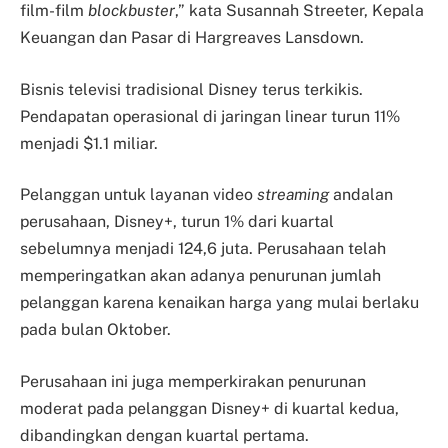
film-film
blockbuster
,” kata Susannah Streeter, Kepala
Keuangan dan Pasar di Hargreaves Lansdown.
Bisnis televisi tradisional Disney terus terkikis.
Pendapatan operasional di jaringan linear turun 11%
menjadi $1.1 miliar.
Pelanggan untuk layanan video
streaming
andalan
perusahaan, Disney+, turun 1% dari kuartal
sebelumnya menjadi 124,6 juta. Perusahaan telah
memperingatkan akan adanya penurunan jumlah
pelanggan karena kenaikan harga yang mulai berlaku
pada bulan Oktober.
Perusahaan ini juga memperkirakan penurunan
moderat pada pelanggan Disney+ di kuartal kedua,
dibandingkan dengan kuartal pertama.