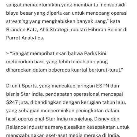
sangat menguntungkan yang membantu mensubsidi
biaya besar yang diperlukan untuk menopang operasi
streaming
yang menghabiskan banyak uang,” kata
Brandon Katz, Ahli Strategi Industri Hiburan Senior di
Parrot Analytics.
> “Sangat memprihatinkan bahwa Parks kini
melaporkan hasil yang lebih lemah dari yang
diharapkan dalam beberapa kuartal berturut-turut.”
Di unit Sports, yang mencakup jaringan ESPN dan
bisnis Star India, pendapatan operasional mencapai
$247 juta, dibandingkan dengan kerugian tahun lalu,
yang sebagian mencerminkan peningkatan dalam
hasil operasional Star India menjelang Disney dan
Reliance Industries menyelesaikan kesepakatan untuk
menggabungkan aset-aset media mereka di India.