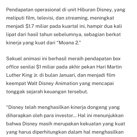
Pendapatan operasional di unit Hiburan Disney, yang
meliputi film, televisi, dan
streaming
, meningkat
menjadi $1.7 miliar pada kuartal ini, hampir dua kali
lipat dari hasil tahun sebelumnya, sebagian berkat
kinerja yang kuat dari “Moana 2.”
Sekuel animasi ini berhasil meraih pendapatan
box
office
senilai $1 miliar pada akhir pekan Hari Martin
Luther King Jr. di bulan Januari, dan menjadi film
keempat Walt Disney Animation yang mencapai
tonggak sejarah keuangan tersebut.
“Disney telah menghasilkan kinerja dongeng yang
diharapkan oleh para investor… Hal ini menunjukkan
bahwa Disney masih merupakan kekuatan yang kuat
yang harus diperhitungkan dalam hal menghasilkan