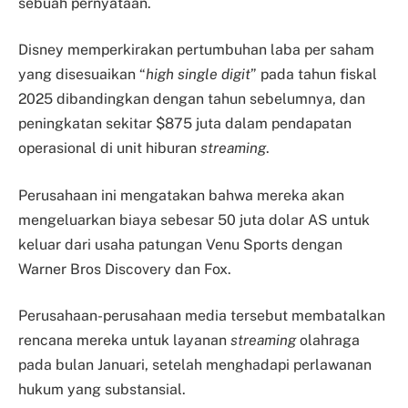
sebuah pernyataan.
Disney memperkirakan pertumbuhan laba per saham
yang disesuaikan “
high single digit
” pada tahun fiskal
2025 dibandingkan dengan tahun sebelumnya, dan
peningkatan sekitar $875 juta dalam pendapatan
operasional di unit hiburan
streaming
.
Perusahaan ini mengatakan bahwa mereka akan
mengeluarkan biaya sebesar 50 juta dolar AS untuk
keluar dari usaha patungan Venu Sports dengan
Warner Bros Discovery dan Fox.
Perusahaan-perusahaan media tersebut membatalkan
rencana mereka untuk layanan
streaming
olahraga
pada bulan Januari, setelah menghadapi perlawanan
hukum yang substansial.