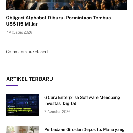
Obligasi Alphabet Diburu, Permintaan Tembus
US$115 Miliar
7 Agustus 2026
Comments are closed.
ARTIKEL TERBARU
6 Cara Enterprise Software Menopang
Investasi Digital
7 Agustus 2026
Perbedaan Giro dan Deposito: Mana yang