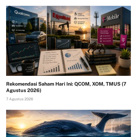
Rekomendasi Saham Hari Ini: QCOM, XOM, TMUS (7
Agustus 2026)
7 Agustus 2026