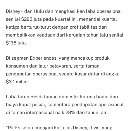
Disney+ dan Hulu dan menghasilkan laba operasional
senilai $293 juta pada kuartal ini, menandai kuartal
ketiga berturut-turut dengan profitabilitas dan
membalikkan keadaan dari kerugian tahun lalu senilai
$138 juta.
Di segmen Experiences, yang mencakup produk
konsumen dan jalur pelayaran, serta taman,
pendapatan operasional secara kasar datar di angka
$3.1 miliar.
Laba turun 5% di taman domestik karena badai dan
biaya kapal pesiar, sementara pendapatan operasional
di taman internasional naik 28% dari tahun lalu.
“Parks selalu menjadi kartu as Disney, divisi yang