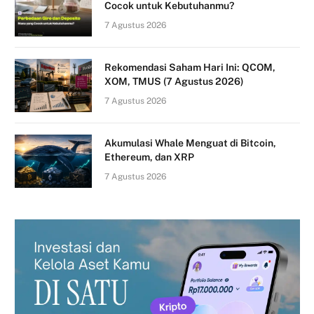
Cocok untuk Kebutuhanmu?
7 Agustus 2026
Rekomendasi Saham Hari Ini: QCOM,
XOM, TMUS (7 Agustus 2026)
7 Agustus 2026
Akumulasi Whale Menguat di Bitcoin,
Ethereum, dan XRP
7 Agustus 2026