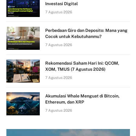
Investasi Digital
7 Agustus 2026
Perbedaan Giro dan Deposito: Mana yang
Cocok untuk Kebutuhanmu?
7 Agustus 2026
Rekomendasi Saham Hari Ini: QCOM,
XOM, TMUS (7 Agustus 2026)
7 Agustus 2026
Akumulasi Whale Menguat di Bitcoin,
Ethereum, dan XRP
7 Agustus 2026