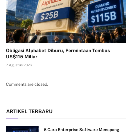
Obligasi Alphabet Diburu, Permintaan Tembus
US$115 Miliar
7 Agustus 2026
Comments are closed.
ARTIKEL TERBARU
6 Cara Enterprise Software Menopang