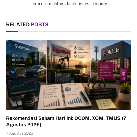
dan risiko dalam dunia finansial modern.
RELATED
POSTS
Rekomendasi Saham Hari Ini: QCOM, XOM, TMUS (7
Agustus 2026)
7 Agustus 2026