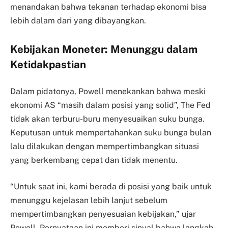
menandakan bahwa tekanan terhadap ekonomi bisa
lebih dalam dari yang dibayangkan.
Kebijakan Moneter: Menunggu dalam
Ketidakpastian
Dalam pidatonya, Powell menekankan bahwa meski
ekonomi AS “masih dalam posisi yang solid”, The Fed
tidak akan terburu-buru menyesuaikan suku bunga.
Keputusan untuk mempertahankan suku bunga bulan
lalu dilakukan dengan mempertimbangkan situasi
yang berkembang cepat dan tidak menentu.
“Untuk saat ini, kami berada di posisi yang baik untuk
menunggu kejelasan lebih lanjut sebelum
mempertimbangkan penyesuaian kebijakan,” ujar
Powell. Pernyataan ini memberi sinyal bahwa langkah