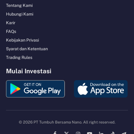
Tentang Kami
Hubungi Kami
Karir
FAQs
Kebijakan Privasi
Syarat dan Ketentuan
Trading Rules
Mulai Investasi
© 2026 PT Tumbuh Bersama Nano. All right reserved.