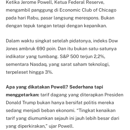
Ketika Jerome Powell, Ketua Federal Reserve,
mengambil panggung di Economic Club of Chicago
pada hari Rabu, pasar langsung merespons. Bukan
dengan tepuk tangan tetapi dengan kepanikan.
Dalam waktu singkat setelah pidatonya, indeks Dow
Jones ambruk 690 poin. Dan itu bukan satu-satunya
indikator yang tumbang. S&P 500 terjun 2,2%,
sementara Nasdaq, yang sarat saham teknologi,
terpeleset hingga 3%.
Apa yang dikatakan Powell? Sederhana tapi
menggetarkan:
tarif dagang yang diterapkan Presiden
Donald Trump bukan hanya bersifat politis mereka
sedang menjadi beban ekonomi. “Tingkat kenaikan
tarif yang diumumkan sejauh ini jauh lebih besar dari
yang diperkirakan,” ujar Powell.