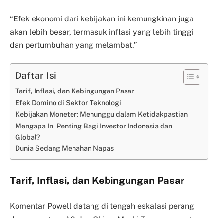
“Efek ekonomi dari kebijakan ini kemungkinan juga
akan lebih besar, termasuk inflasi yang lebih tinggi
dan pertumbuhan yang melambat.”
Daftar Isi
Tarif, Inflasi, dan Kebingungan Pasar
Efek Domino di Sektor Teknologi
Kebijakan Moneter: Menunggu dalam Ketidakpastian
Mengapa Ini Penting Bagi Investor Indonesia dan
Global?
Dunia Sedang Menahan Napas
Tarif, Inflasi, dan Kebingungan Pasar
Komentar Powell datang di tengah eskalasi perang