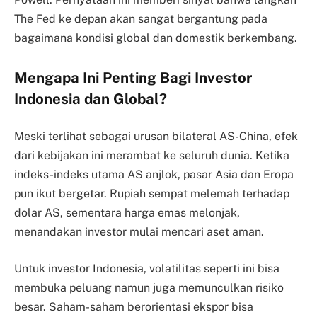
The Fed ke depan akan sangat bergantung pada
bagaimana kondisi global dan domestik berkembang.
Mengapa Ini Penting Bagi Investor
Indonesia dan Global?
Meski terlihat sebagai urusan bilateral AS-China, efek
dari kebijakan ini merambat ke seluruh dunia. Ketika
indeks-indeks utama AS anjlok, pasar Asia dan Eropa
pun ikut bergetar. Rupiah sempat melemah terhadap
dolar AS, sementara harga emas melonjak,
menandakan investor mulai mencari aset aman.
Untuk investor Indonesia, volatilitas seperti ini bisa
membuka peluang namun juga memunculkan risiko
besar. Saham-saham berorientasi ekspor bisa