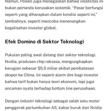
Namun, Powell juga menegaskan bahwa volatilitas ini
bukan pertanda kerusakan sistemik. “Pasar berfungsi
seperti yang diharapkan dalam kondisi seperti ini,”
tambahnya, seperti mencoba menenangkan
kegelisahan investor global.
Efek Domino di Sektor Teknologi
Pukulan paling awal datang dari sektor teknologi.
Nvidia, produsen chip raksasa, mengungkapkan
kerugian sebesar $5,5 miliar akibat pembatasan
ekspor ke China. Ini seperti alarm dini bagi investor
bahwa tarif bukan hanya teori ekonomi, tapi juga
ancaman nyata terhadap bottom line perusahaan.
Dengan industri teknologi sebagai salah satu motor
penggerak pertumbuhan AS, kabar buruk dari Nvidia