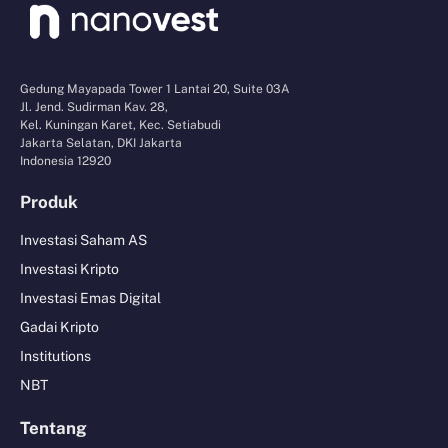
Gedung Mayapada Tower 1 Lantai 20, Suite 03A
Jl. Jend. Sudirman Kav. 28,
Kel. Kuningan Karet, Kec. Setiabudi
Jakarta Selatan, DKI Jakarta
Indonesia 12920
Produk
Investasi Saham AS
Investasi Kripto
Investasi Emas Digital
Gadai Kripto
Institutions
NBT
Tentang