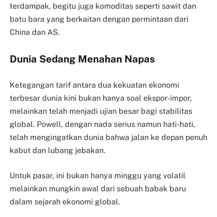
terdampak, begitu juga komoditas seperti sawit dan
batu bara yang berkaitan dengan permintaan dari
China dan AS.
Dunia Sedang Menahan Napas
Ketegangan tarif antara dua kekuatan ekonomi
terbesar dunia kini bukan hanya soal ekspor-impor,
melainkan telah menjadi ujian besar bagi stabilitas
global. Powell, dengan nada serius namun hati-hati,
telah mengingatkan dunia bahwa jalan ke depan penuh
kabut dan lubang jebakan.
Untuk pasar, ini bukan hanya minggu yang volatil
melainkan mungkin awal dari sebuah babak baru
dalam sejarah ekonomi global.