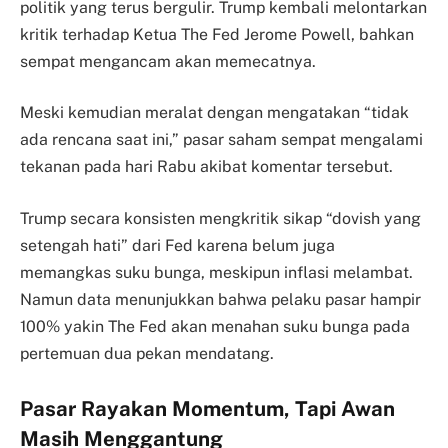
politik yang terus bergulir. Trump kembali melontarkan
kritik terhadap Ketua The Fed Jerome Powell, bahkan
sempat mengancam akan memecatnya.
Meski kemudian meralat dengan mengatakan “tidak
ada rencana saat ini,” pasar saham sempat mengalami
tekanan pada hari Rabu akibat komentar tersebut.
Trump secara konsisten mengkritik sikap “dovish yang
setengah hati” dari Fed karena belum juga
memangkas suku bunga, meskipun inflasi melambat.
Namun data menunjukkan bahwa pelaku pasar hampir
100% yakin The Fed akan menahan suku bunga pada
pertemuan dua pekan mendatang.
Pasar Rayakan Momentum, Tapi Awan
Masih Menggantung