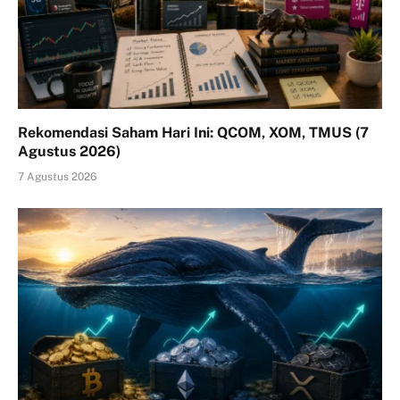
Rekomendasi Saham Hari Ini: QCOM, XOM, TMUS (7
Agustus 2026)
7 Agustus 2026