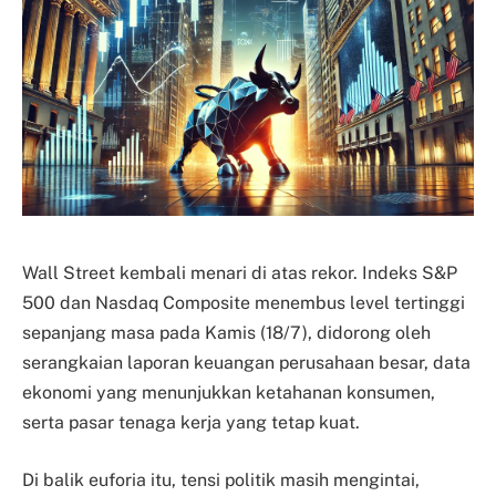
Wall Street kembali menari di atas rekor. Indeks S&P
500 dan Nasdaq Composite menembus level tertinggi
sepanjang masa pada Kamis (18/7), didorong oleh
serangkaian laporan keuangan perusahaan besar, data
ekonomi yang menunjukkan ketahanan konsumen,
serta pasar tenaga kerja yang tetap kuat.
Di balik euforia itu, tensi politik masih mengintai,