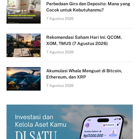
Perbedaan Giro dan Deposito: Mana yang
Cocok untuk Kebutuhanmu?
7 Agustus 2026
Rekomendasi Saham Hari Ini: QCOM,
XOM, TMUS (7 Agustus 2026)
7 Agustus 2026
Akumulasi Whale Menguat di Bitcoin,
Ethereum, dan XRP
7 Agustus 2026