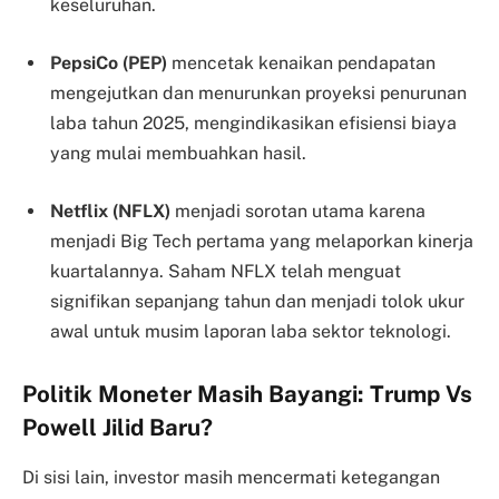
keseluruhan.
PepsiCo (PEP)
mencetak kenaikan pendapatan
mengejutkan dan menurunkan proyeksi penurunan
laba tahun 2025, mengindikasikan efisiensi biaya
yang mulai membuahkan hasil.
Netflix (NFLX)
menjadi sorotan utama karena
menjadi Big Tech pertama yang melaporkan kinerja
kuartalannya. Saham NFLX telah menguat
signifikan sepanjang tahun dan menjadi tolok ukur
awal untuk musim laporan laba sektor teknologi.
Politik Moneter Masih Bayangi: Trump Vs
Powell Jilid Baru?
Di sisi lain, investor masih mencermati ketegangan