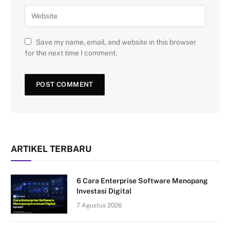
Save my name, email, and website in this browser
for the next time I comment.
ARTIKEL TERBARU
6 Cara Enterprise Software Menopang
Investasi Digital
7 Agustus 2026