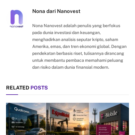
Nona dari Nanovest
Nona Nanovest adalah penulis yang berfokus
pada dunia investasi dan keuangan,
menghadirkan analisis seputar kripto, saham
Amerika, emas, dan tren ekonomi global. Dengan
pendekatan berbasis riset, tulisannya dirancang
untuk membantu pembaca memahami peluang
dan risiko dalam dunia finansial modern.
RELATED
POSTS