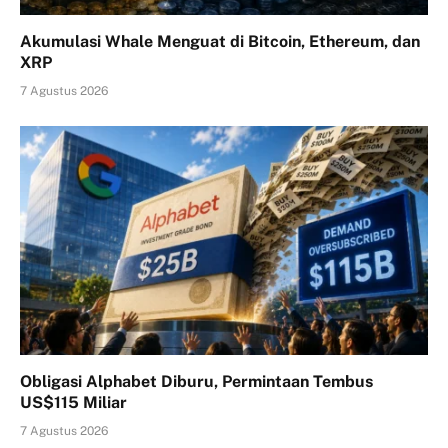
Akumulasi Whale Menguat di Bitcoin, Ethereum, dan
XRP
7 Agustus 2026
Obligasi Alphabet Diburu, Permintaan Tembus
US$115 Miliar
7 Agustus 2026