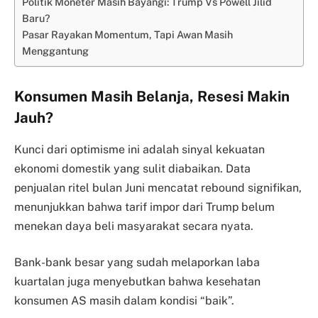
Politik Moneter Masih Bayangi: Trump Vs Powell Jilid
Baru?
Pasar Rayakan Momentum, Tapi Awan Masih
Menggantung
Konsumen Masih Belanja, Resesi Makin
Jauh?
Kunci dari optimisme ini adalah sinyal kekuatan
ekonomi domestik yang sulit diabaikan. Data
penjualan ritel bulan Juni mencatat rebound signifikan,
menunjukkan bahwa tarif impor dari Trump belum
menekan daya beli masyarakat secara nyata.
Bank-bank besar yang sudah melaporkan laba
kuartalan juga menyebutkan bahwa kesehatan
konsumen AS masih dalam kondisi “baik”.