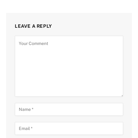
LEAVE A REPLY