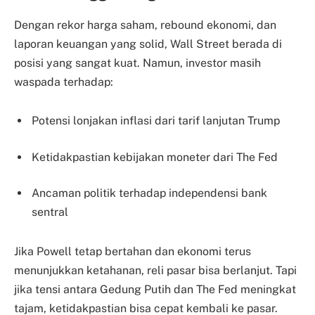
Dengan rekor harga saham, rebound ekonomi, dan
laporan keuangan yang solid, Wall Street berada di
posisi yang sangat kuat. Namun, investor masih
waspada terhadap:
Potensi lonjakan inflasi dari tarif lanjutan Trump
Ketidakpastian kebijakan moneter dari The Fed
Ancaman politik terhadap independensi bank
sentral
Jika Powell tetap bertahan dan ekonomi terus
menunjukkan ketahanan, reli pasar bisa berlanjut. Tapi
jika tensi antara Gedung Putih dan The Fed meningkat
tajam, ketidakpastian bisa cepat kembali ke pasar.